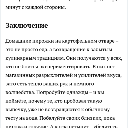
минут с каждой стороны.
Заключение
Домашние пирожки на картофельном отваре –
это не просто еда, а возвращение к забытым
кулинарным традициям. Они получаются у всех,
кто не боится экспериментировать. В них нет
магазинных разрыхлителей и усилителей вкуса,
зато есть тепло ваших рук и немного
волшебства. Попробуйте однажды – и вы
поймёте, почему те, кто пробовал такую
выпечку, уже не возвращаются к обычному
тесту на воде. Побалуйте своих близких, пока
пирожки горячие. А когда остынут – убедитесь