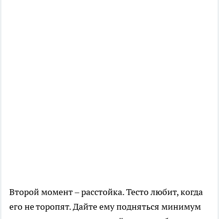
Второй момент – расстойка. Тесто любит, когда
его не торопят. Дайте ему подняться минимум