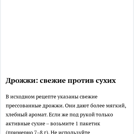
Дрожжи: свежие против сухих
В исходном рецепте указаны свежие
прессованные дрожжи. Они дают более мягкий,
хлебный аромат. Если же под рукой только
активные сухие – возьмите 1 пакетик
(примерно 7–8 г). Не используйте