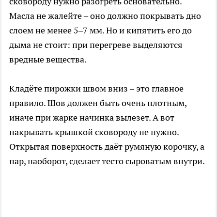
сковороду нужно разогреть основательно.
Масла не жалейте – оно должно покрывать дно
слоем не менее 5–7 мм. Но и кипятить его до
дыма не стоит: при перегреве выделяются
вредные вещества.
Кладёте пирожки швом вниз – это главное
правило. Шов должен быть очень плотным,
иначе при жарке начинка вылезет. А вот
накрывать крышкой сковороду не нужно.
Открытая поверхность даёт румяную корочку, а
пар, наоборот, сделает тесто сыроватым внутри.