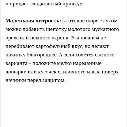
и придаёт сладковатый привкус.
Маленькая хитрость:
в готовое пюре с луком
можно добавить щепотку молотого мускатного
ореха или немного укропа. Эти нюансы не
перебивают картофельный вкус, но делают
начинку благороднее. А если хочется сытного
варианта – положите мелко нарезанные
шкварки или кусочек сливочного масла поверх
начинки перед защипом.