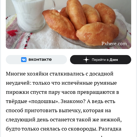
Pxhere.com
Многие хозяйки сталкивались с досадной
неудачей: только что испечённые румяные
пирожки спустя пару часов превращаются в
твёрдые «подошвы». Знакомо? А ведь есть
способ приготовить выпечку, которая на
следующий день останется такой же нежной,
будто только снялась со сковороды. Разгадка