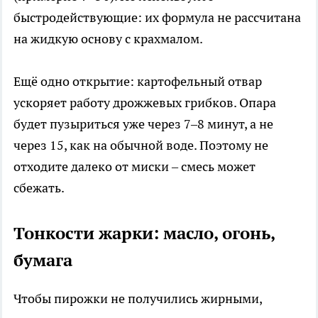
быстродействующие: их формула не рассчитана
на жидкую основу с крахмалом.
Ещё одно открытие: картофельный отвар
ускоряет работу дрожжевых грибков. Опара
будет пузыриться уже через 7–8 минут, а не
через 15, как на обычной воде. Поэтому не
отходите далеко от миски – смесь может
сбежать.
Тонкости жарки: масло, огонь,
бумага
Чтобы пирожки не получились жирными,