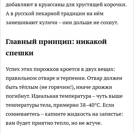
добавляют в круассаны для хрустящей корочки.
А в русской пекарной традиции на нём
замешивают куличи – они дольше не сохнут.
Главный принцип: никакой
спешки
Успех этих пирожков кроется в двух вещах:
правильном отваре и терпении. Отвар должен
быть тёплым (не горячим!), иначе дрожжи
погибнут. Идеальная температура – чуть выше
температуры тела, примерно 38–40°C. Если
сомневаетесь – капните жидкость на запястье:
вам будет приятно тепло, но не жгуче.