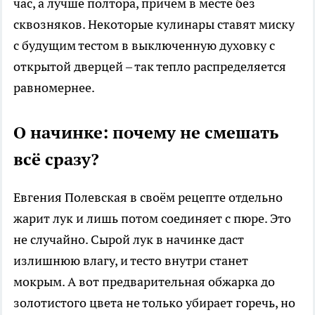
час, а лучше полтора, причём в месте без
сквозняков. Некоторые кулинары ставят миску
с будущим тестом в выключенную духовку с
открытой дверцей – так тепло распределяется
равномернее.
О начинке: почему не смешать
всё сразу?
Евгения Полевская в своём рецепте отдельно
жарит лук и лишь потом соединяет с пюре. Это
не случайно. Сырой лук в начинке даст
излишнюю влагу, и тесто внутри станет
мокрым. А вот предварительная обжарка до
золотистого цвета не только убирает горечь, но