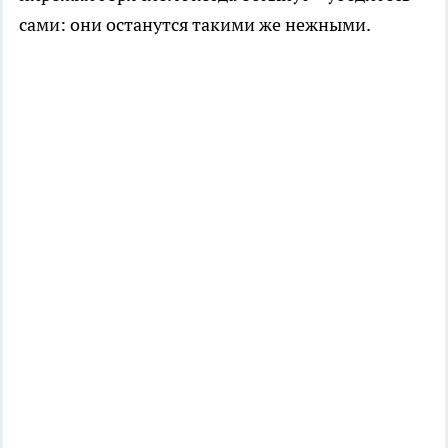
сами: они останутся такими же нежными.