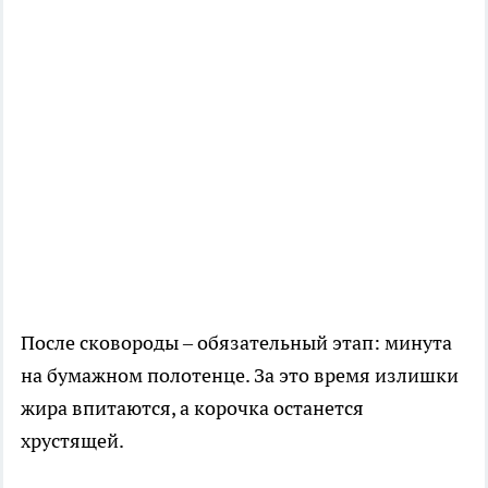
После сковороды – обязательный этап: минута
на бумажном полотенце. За это время излишки
жира впитаются, а корочка останется
хрустящей.