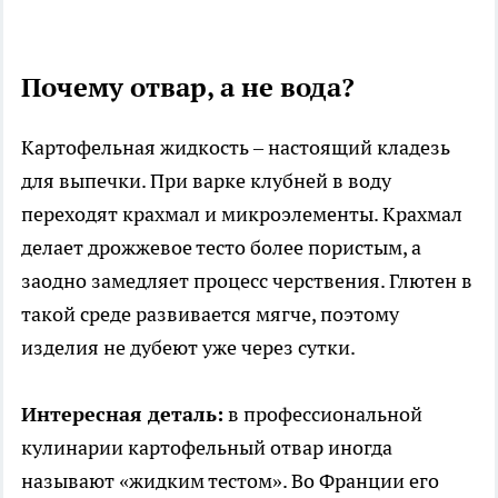
Почему отвар, а не вода?
Картофельная жидкость – настоящий кладезь
для выпечки. При варке клубней в воду
переходят крахмал и микроэлементы. Крахмал
делает дрожжевое тесто более пористым, а
заодно замедляет процесс черствения. Глютен в
такой среде развивается мягче, поэтому
изделия не дубеют уже через сутки.
Интересная деталь:
в профессиональной
кулинарии картофельный отвар иногда
называют «жидким тестом». Во Франции его