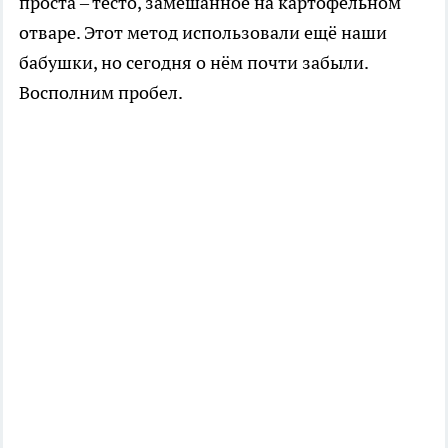
проста – тесто, замешанное на картофельном
отваре. Этот метод использовали ещё наши
бабушки, но сегодня о нём почти забыли.
Восполним пробел.