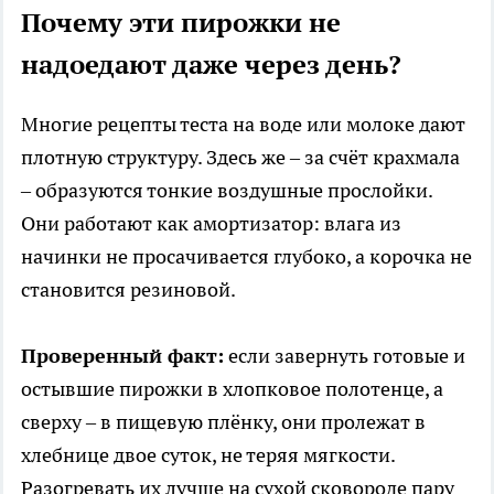
Почему эти пирожки не
надоедают даже через день?
Многие рецепты теста на воде или молоке дают
плотную структуру. Здесь же – за счёт крахмала
– образуются тонкие воздушные прослойки.
Они работают как амортизатор: влага из
начинки не просачивается глубоко, а корочка не
становится резиновой.
Проверенный факт:
если завернуть готовые и
остывшие пирожки в хлопковое полотенце, а
сверху – в пищевую плёнку, они пролежат в
хлебнице двое суток, не теряя мягкости.
Разогревать их лучше на сухой сковороде пару