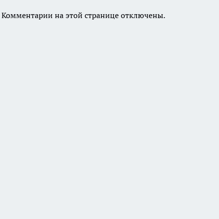
Комментарии на этой странице отключены.