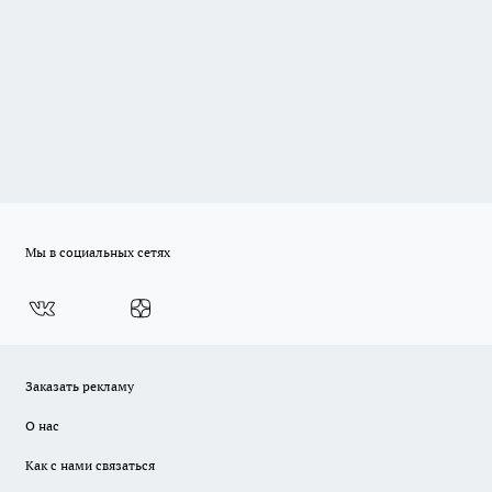
Мы в социальных сетях
Заказать рекламу
О нас
Как с нами связаться