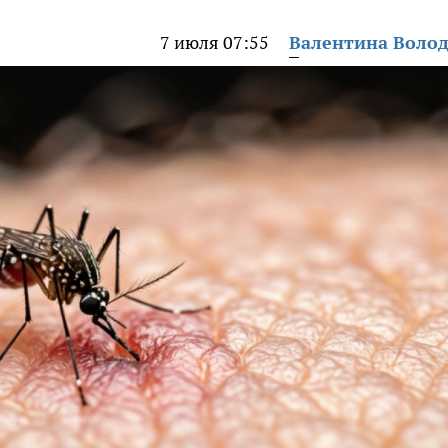
7 июля 07:55
Валентина Воло