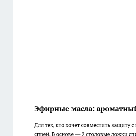
Эфирные масла: ароматны
Для тех, кто хочет совместить защиту
спрей. В основе — 2 столовые ложки сп