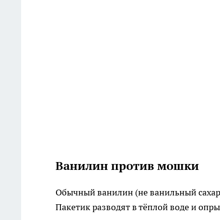
Ванилин против мошки
Обычный ванилин (не ванильный сахар
Пакетик разводят в тёплой воде и опр