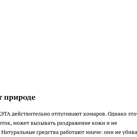
т природе
ЭТА действительно отпугивают комаров. Однако это
ток, может вызывать раздражение кожи и не
 Натуральные средства работают иначе: они не убив