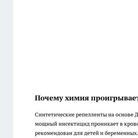
Почему химия проигрывае
Синтетические репелленты на основе Д
мощный инсектицид проникает в крово
рекомендован для детей и беременных.