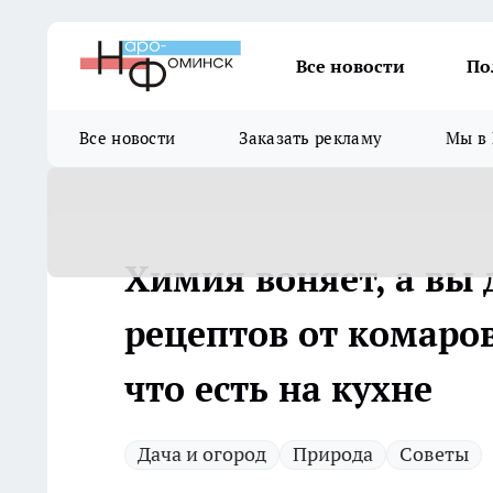
Все новости
По
Все новости
Заказать рекламу
Мы в 
Химия воняет, а вы
рецептов от комаров
что есть на кухне
Дача и огород
Природа
Советы