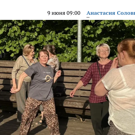
9 июня 09:00
Анастасия Солов