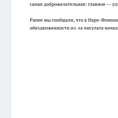
самая доброжелательная: главное — ул
Ранее мы сообщали, что в Наро-Фомин
обездвиженности из-за инсульта нача