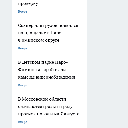
проверку
Вчера
Сканер для грузов появился
на площадке в Наро-
Фоминском округе
Вчера
В Детском парке Наро-
Фоминска заработали
камеры видеонаблюдения
Вчера
В Московской области
ожидаются грозы и град:
прогноз погоды на 7 августа
Вчера