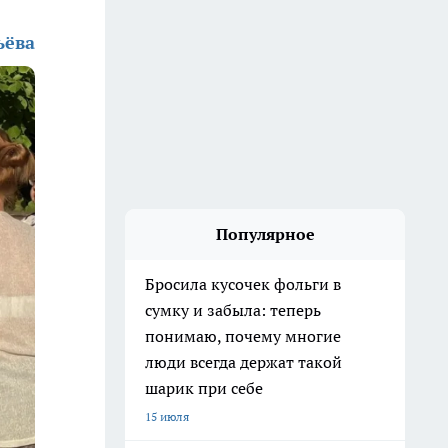
ьёва
Популярное
Бросила кусочек фольги в
сумку и забыла: теперь
понимаю, почему многие
люди всегда держат такой
шарик при себе
15 июля