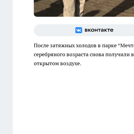
После затяжных холодов в парке “Мечт
серебряного возраста снова получили
открытом воздухе.