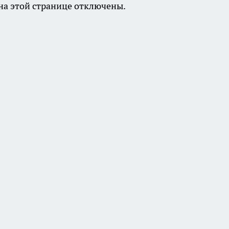
а этой странице отключены.