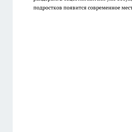
подростков появится современное мест