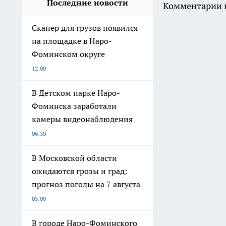
Последние новости
Комментарии н
Сканер для грузов появился
на площадке в Наро-
Фоминском округе
12:00
В Детском парке Наро-
Фоминска заработали
камеры видеонаблюдения
06:30
В Московской области
ожидаются грозы и град:
прогноз погоды на 7 августа
03:00
В городе Наро-Фоминского