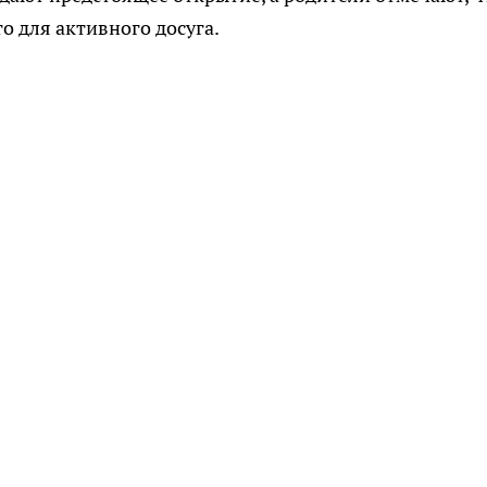
о для активного досуга.