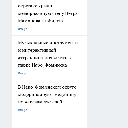
округа открыли
мемориальную стену Петра
Мамонова к юбилею
Вчера
Музыкальные инструменты
и интерактивный
аттракцион появились в
парке Наро-Фоминска
Вчера
В Наро-Фоминском округе
модернизируют медицину
по наказам жителей
Вчера