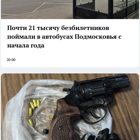
Почти 21 тысячу безбилетников
поймали в автобусах Подмосковья с
начала года
20:00