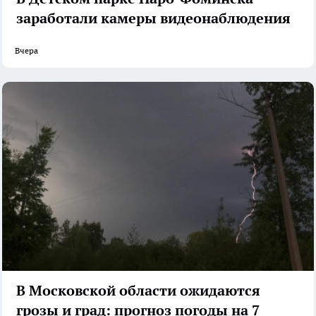
заработали камеры видеонаблюдения
Вчера
В Московской области ожидаются
грозы и град: прогноз погоды на 7