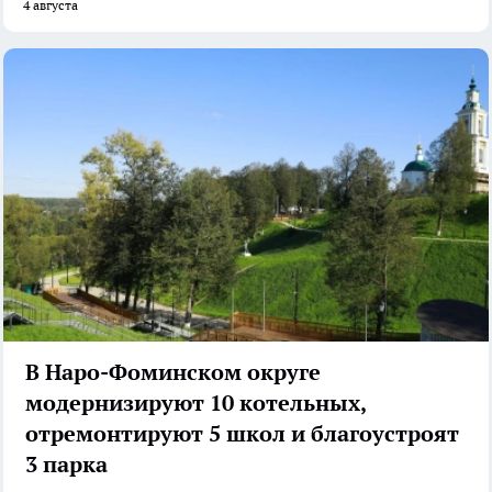
4 августа
В Наро-Фоминском округе
модернизируют 10 котельных,
отремонтируют 5 школ и благоустроят
3 парка