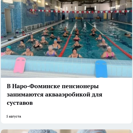
В Наро-Фоминске пенсионеры
занимаются аквааэробикой для
суставов
5 августа