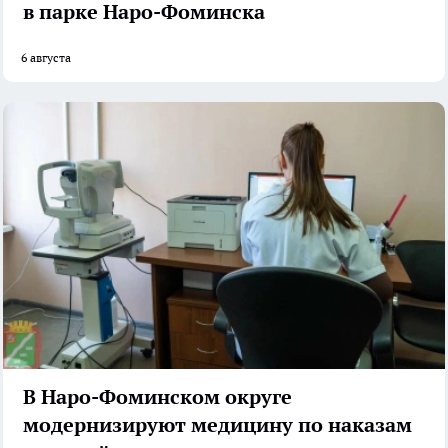
в парке Наро-Фоминска
6 августа
В Наро-Фоминском округе
модернизируют медицину по наказам