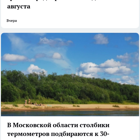
августа
Вчера
В Московской области столбики
термометров подбираются к 30-