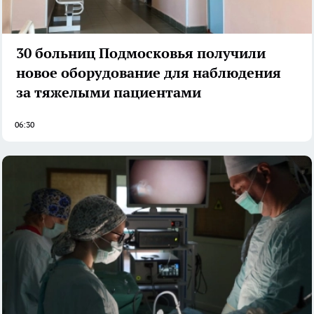
30 больниц Подмосковья получили
новое оборудование для наблюдения
за тяжелыми пациентами
06:30