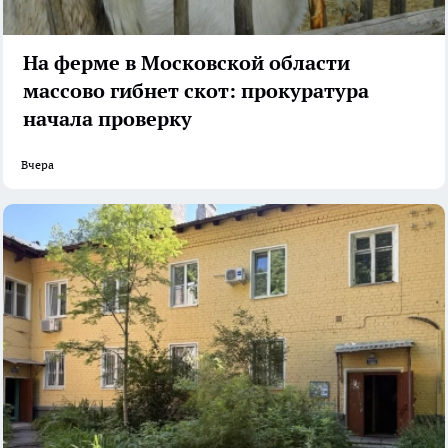
На ферме в Московской области
массово гибнет скот: прокуратура
начала проверку
Вчера