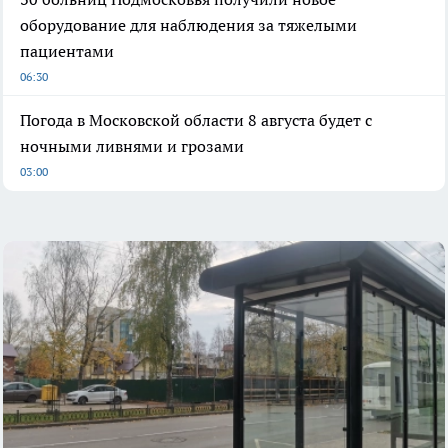
оборудование для наблюдения за тяжелыми
пациентами
06:30
Погода в Московской области 8 августа будет с
ночными ливнями и грозами
03:00