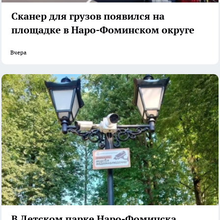
Сканер для грузов появился на
площадке в Наро-Фоминском округе
Вчера
В Детском парке Наро-Фоминска