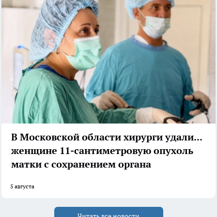
В Московской области хирурги удалили
женщине 11-сантиметровую опухоль
матки с сохранением органа
5 августа
Читать все новости