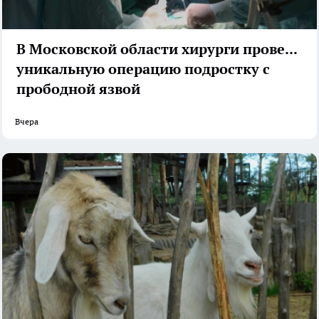
В Московской области хирурги провели
уникальную операцию подростку с
прободной язвой
Вчера