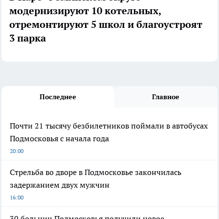
модернизируют 10 котельных,
отремонтируют 5 школ и благоустроят
3 парка
Последнее
Главное
Почти 21 тысячу безбилетников поймали в автобусах
Подмосковья с начала года
20:00
Стрельба во дворе в Подмосковье закончилась
задержанием двух мужчин
16:00
30 больниц Подмосковья получили новое