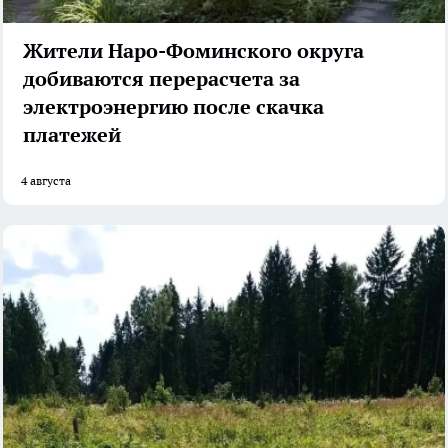
Жители Наро-Фоминского округа
добиваются перерасчета за
электроэнергию после скачка
платежей
4 августа