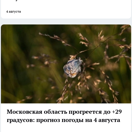
4 августа
Московская область прогреется до +29
градусов: прогноз погоды на 4 августа