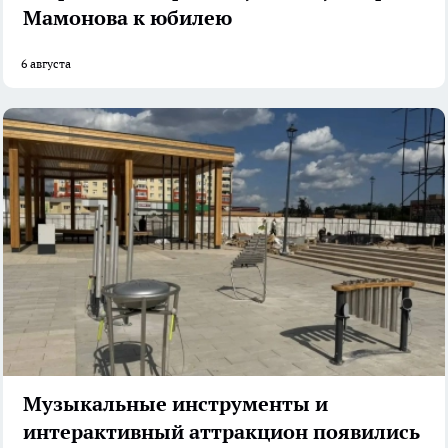
Мамонова к юбилею
6 августа
Музыкальные инструменты и
интерактивный аттракцион появились