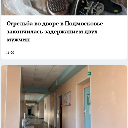
Стрельба во дворе в Подмосковье
закончилась задержанием двух
мужчин
16:00