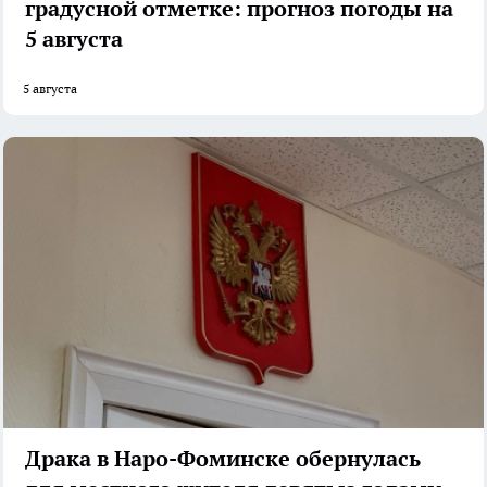
градусной отметке: прогноз погоды на
5 августа
5 августа
Драка в Наро-Фоминске обернулась