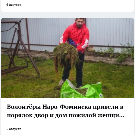
6 августа
Волонтёры Наро-Фоминска привели в
порядок двор и дом пожилой женщины
5 августа