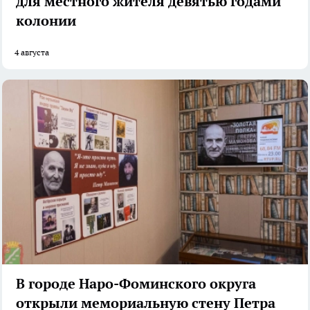
для местного жителя девятью годами
колонии
4 августа
В городе Наро-Фоминского округа
открыли мемориальную стену Петра