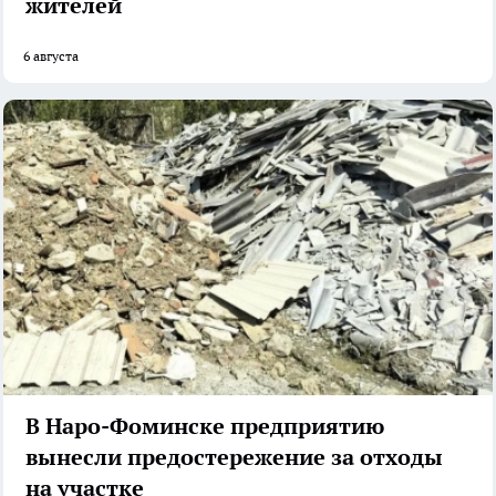
жителей
6 августа
В Наро-Фоминске предприятию
вынесли предостережение за отходы
на участке