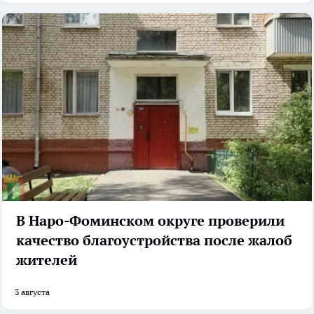
В Наро-Фоминском округе проверили
качество благоустройства после жалоб
жителей
3 августа