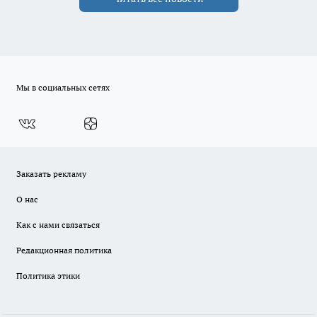
Мы в социальных сетях
Заказать рекламу
О нас
Как с нами связаться
Редакционная политика
Политика этики