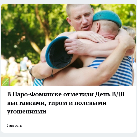
В Наро‑Фоминске отметили День ВДВ
выставками, тиром и полевыми
угощениями
3 августа