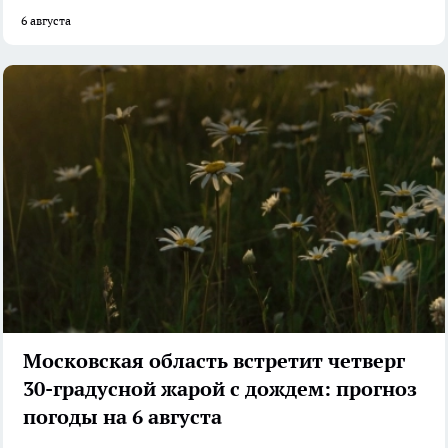
6 августа
Московская область встретит четверг
30-градусной жарой с дождем: прогноз
погоды на 6 августа