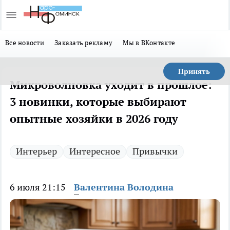
Все новости
Заказать рекламу
Мы в ВКонтакте
Принять
Микроволновка уходит в прошлое:
3 новинки, которые выбирают
опытные хозяйки в 2026 году
Интерьер
Интересное
Привычки
6 июля 21:15
Валентина Володина