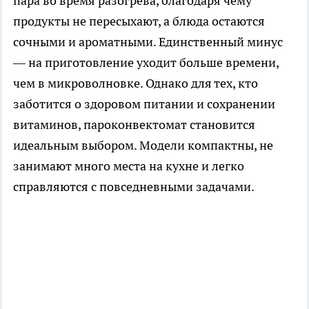
пара во время разогрева, благодаря чему
продукты не пересыхают, а блюда остаются
сочными и ароматными. Единственный минус
— на приготовление уходит больше времени,
чем в микроволновке. Однако для тех, кто
заботится о здоровом питании и сохранении
витаминов, пароконвектомат становится
идеальным выбором. Модели компактны, не
занимают много места на кухне и легко
справляются с повседневными задачами.