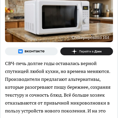
Сгенерировано ИИ
СВЧ-печь долгие годы оставалась верной
спутницей любой кухни, но времена меняются.
Производители предлагают альтернативы,
которые разогревают пищу бережнее, сохраняя
текстуру и сочность блюд. Всё больше хозяек
отказываются от привычной микроволновки в
пользу устройств нового поколения. И на это