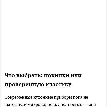
Что выбрать: новинки или
проверенную классику
Современные кухонные приборы пока не
вытеснили микроволновку полностью — она