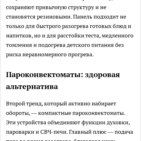
сохраняют привычную структуру и не
становятся резиновыми. Панель подходит не
только для быстрого разогрева готовых блюд и
напитков, но и для расстойки теста, медленного
томления и подогрева детского питания без
риска неравномерного прогрева.
Пароконвектоматы: здоровая
альтернатива
Второй тренд, который активно набирает
обороты, — компактные пароконвектоматы.
Эти устройства объединяют функции духовки,
пароварки и СВЧ-печи. Главный плюс — подача