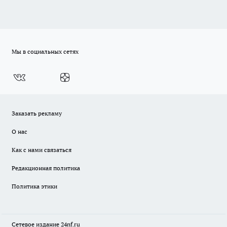
Мы в социальных сетях
Заказать рекламу
О нас
Как с нами связаться
Редакционная политика
Политика этики
Сетевое издание
24nf.ru