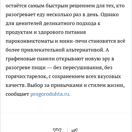
остаётся самым быстрым решением для тех, кто
разогревает еду несколько раз в день. Однако
для ценителей деликатного подхода к
продуктам и здорового питания
пароконвектоматы и мини-печи становятся всё
более привлекательной альтернативой. А
графеновые панели открывают новую эру в
разогреве пищи — без пересушивания, без
горячих тарелок, с сохранением всех вкусовых
качеств. Выбор за привычками и стилем жизни,
сообщает
progoroduhta.ru.