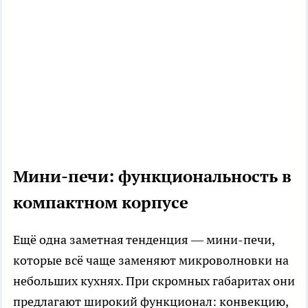
Мини-печи: функциональность в
компактном корпусе
Ещё одна заметная тенденция — мини-печи,
которые всё чаще заменяют микроволновки на
небольших кухнях. При скромных габаритах они
предлагают широкий функционал: конвекцию,