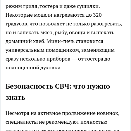
режим гриля, тостера и даже сушилки.
Некоторые модели нагреваются до 320
градусов, что позволяет не только разогревать,
но и запекать мясо, рыбу, овощи и выпекать
домашний хлеб. Мини-печь становится
универсальным помощником, заменяющим
сразу несколько приборов — от тостера до
полноценной духовки.
Безопасность СВЧ: что нужно
знать
Несмотря на активное продвижение новинок,
специалисты не рекомендуют полностью
отказываться от микроволновки только из-за