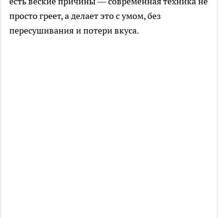
есть веские причины — современная техника не
просто греет, а делает это с умом, без
пересушивания и потери вкуса.