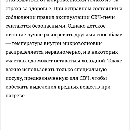
страха за здоровье. При исправном состоянии и
соблюдении правил эксплуатации СВЧ-печи
считаются безопасными. Однако детское
питание лучше разогревать другими способами
— температура внутри микроволновки
распределяется неравномерно, и в некоторых
участках еда может оставаться холодной. Также
важно использовать только специальную
посуду, предназначенную для СВЧ, чтобы
избежать выделения вредных веществ при
нагреве.