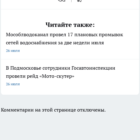
Читайте также:
Мособлводоканал провел 17 плановых промывок
сетей водоснабжения за две недели июля
26 июля
В Подмосковье сотрудники Госавтоинспекции
провели рейд «Мото-скутер»
26 июля
Комментарии на этой странице отключены.