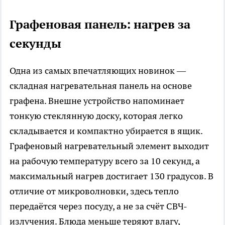
Графеновая панель: нагрев за
секунды
Одна из самых впечатляющих новинок —
складная нагревательная панель на основе
графена. Внешне устройство напоминает
тонкую стеклянную доску, которая легко
складывается и компактно убирается в ящик.
Графеновый нагревательный элемент выходит
на рабочую температуру всего за 10 секунд, а
максимальный нагрев достигает 130 градусов. В
отличие от микроволновки, здесь тепло
передаётся через посуду, а не за счёт СВЧ-
излучения. Блюда меньше теряют влагу,