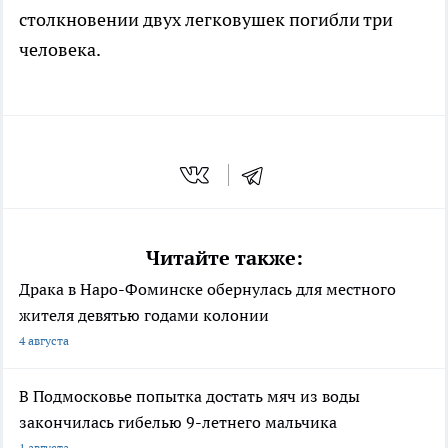
столкновении двух легковушек погибли три
человека.
Читайте также:
Драка в Наро-Фоминске обернулась для местного
жителя девятью годами колонии
4 августа
В Подмосковье попытка достать мяч из воды
закончилась гибелью 9-летнего мальчика
1 августа