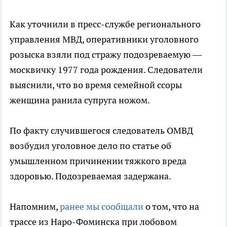
Как уточнили в пресс-службе регионального
управления МВД, оперативники уголовного
розыска взяли под стражу подозреваемую —
москвичку 1977 года рождения. Следователи
выяснили, что во время семейной ссоры
женщина ранила супруга ножом.
По факту случившегося следователь ОМВД
возбудил уголовное дело по статье об
умышленном причинении тяжкого вреда
здоровью. Подозреваемая задержана.
Напомним,
ранее мы сообщали
о том, что на
трассе из Наро-Фоминска при лобовом