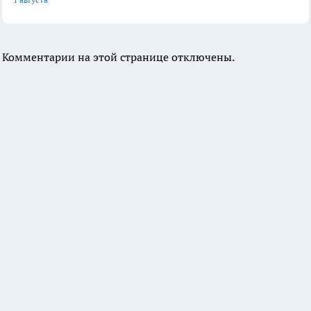
Комментарии на этой странице отключены.