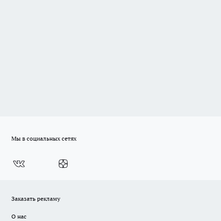
Мы в социальных сетях
Заказать рекламу
О нас