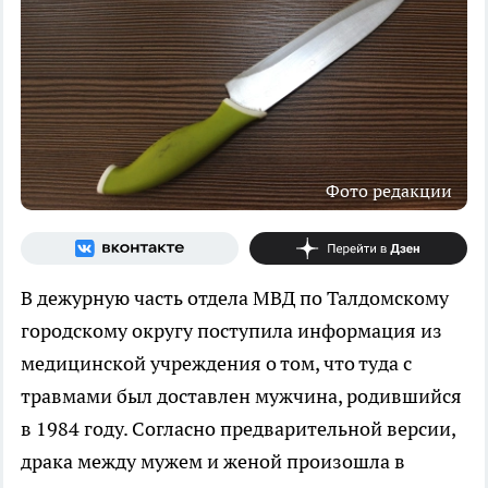
Фото редакции
В дежурную часть отдела МВД по Талдомскому
городскому округу поступила информация из
медицинской учреждения о том, что туда с
травмами был доставлен мужчина, родившийся
в 1984 году. Согласно предварительной версии,
драка между мужем и женой произошла в