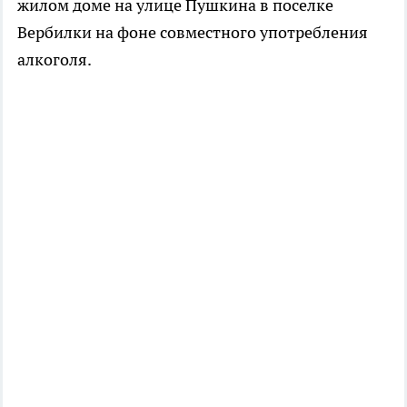
жилом доме на улице Пушкина в поселке
Вербилки на фоне совместного употребления
алкоголя.