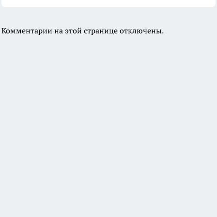
Комментарии на этой странице отключены.