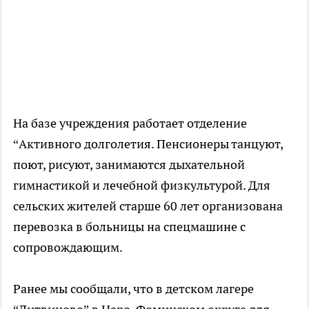
На базе учреждения работает отделение
“Активного долголетия. Пенсионеры танцуют,
поют, рисуют, занимаются дыхательной
гимнастикой и лечебной физкультурой. Для
сельских жителей старше 60 лет организована
перевозка в больницы на спецмашине с
сопровождающим.
Ранее мы сообщали, что в детском лагере