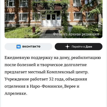
Фото из архива редакции
Ежедневную поддержку на дому, реабилитацию
после болезней и творческое долголетие
предлагает местный Комплексный центр.
Учреждение работает 32 года, объединяя
отделения в Наро-Фоминске, Верее и
Апрелевке.