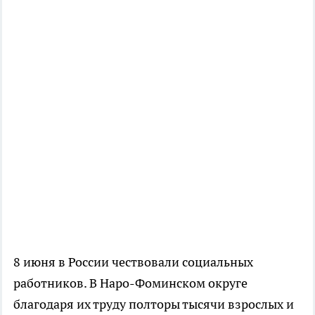
8 июня в России чествовали социальных
работников. В Наро-Фоминском округе
благодаря их труду полторы тысячи взрослых и