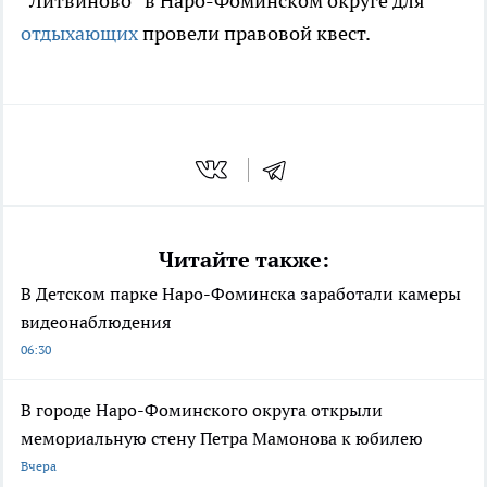
“Литвиново” в Наро-Фоминском округе для
отдыхающих
провели правовой квест.
Читайте также:
В Детском парке Наро-Фоминска заработали камеры
видеонаблюдения
06:30
В городе Наро-Фоминского округа открыли
мемориальную стену Петра Мамонова к юбилею
Вчера