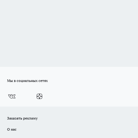
Мы в социальных сетях
Заказать рекламу
О нас