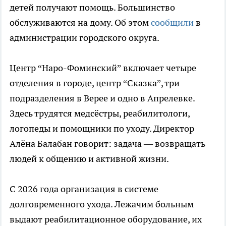
детей получают помощь. Большинство
обслуживаются на дому. Об этом
сообщили
в
администрации городского округа.
Центр “Наро-Фоминский” включает четыре
отделения в городе, центр “Сказка”, три
подразделения в Верее и одно в Апрелевке.
Здесь трудятся медсёстры, реабилитологи,
логопеды и помощники по уходу. Директор
Алёна Балабан говорит: задача — возвращать
людей к общению и активной жизни.
С 2026 года организация в системе
долговременного ухода. Лежачим больным
выдают реабилитационное оборудование, их