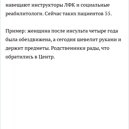
навещают инструкторы ЛФК и социальные
реабилитологи. Сейчас таких пациентов 55.
Пример: женщина после инсульта четыре года
была обездвижена, а сегодня шевелит руками и
держит предметы. Родственники рады, что
обратились в Центр.