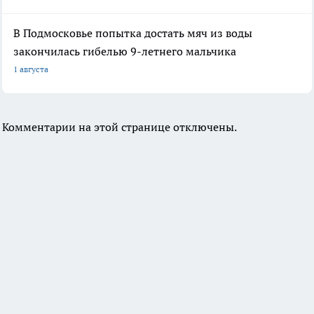
В Подмосковье попытка достать мяч из воды
закончилась гибелью 9-летнего мальчика
1 августа
Комментарии на этой странице отключены.