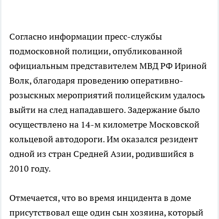
Согласно информации пресс-службы
подмосковной полиции, опубликованной
официальным представителем МВД РФ Ириной
Волк, благодаря проведению оперативно-
розыскных мероприятий полицейским удалось
выйти на след нападавшего. Задержание было
осуществлено на 14-м километре Московской
кольцевой автодороги. Им оказался резидент
одной из стран Средней Азии, родившийся в
2010 году.
Отмечается, что во время инцидента в доме
присутствовал еще один сын хозяина, который