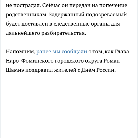
не пострадал. Сейчас он передан на попечение
родственникам. Задержанный подозреваемый
будет доставлен в следственные органы для
дальнейшего разбирательства.
Напомним,
ранее мы сообщали
о том, как Глава
Наро-Фоминского городского округа Роман
Шамнэ поздравил жителей с Днём России.