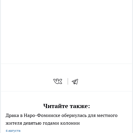
Читайте также:
Драка в Наро-Фоминске обернулась для местного
жителя девятью годами колонии
4 августа