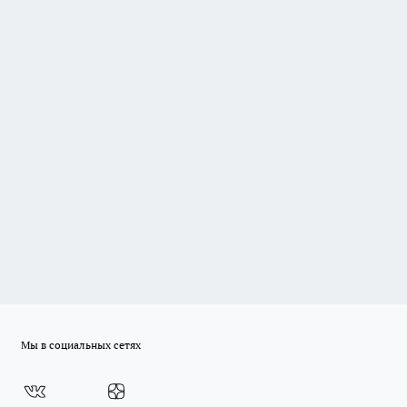
Мы в социальных сетях