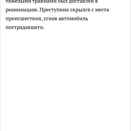
тяжелыми травмами был доставлен в
реанимацию. Преступник скрылся с места
происшествия, угнав автомобиль
пострадавшего.