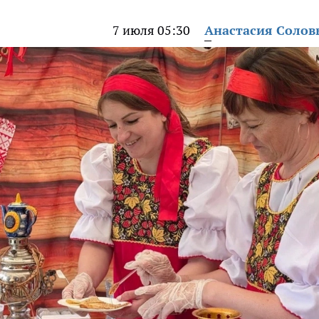
7 июля 05:30
Анастасия Солов