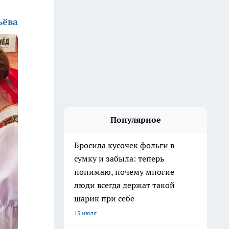
ьёва
Популярное
Бросила кусочек фольги в
сумку и забыла: теперь
понимаю, почему многие
люди всегда держат такой
шарик при себе
15 июля