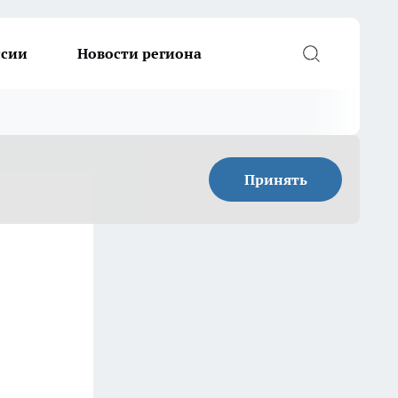
ссии
Новости региона
Принять