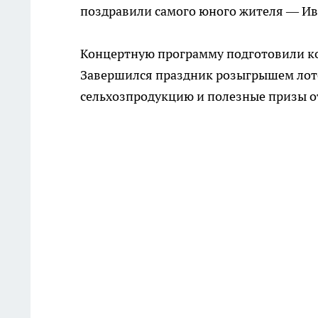
поздравили самого юного жителя — Ив
Концертную программу подготовили ко
Завершился праздник розыгрышем лоте
сельхозпродукцию и полезные призы о