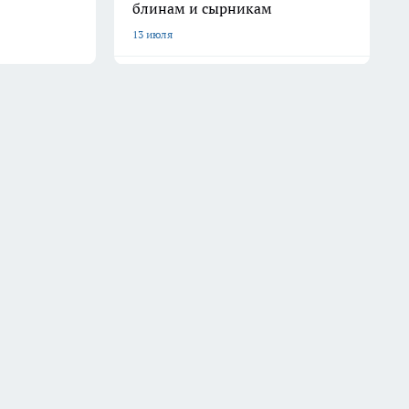
блинам и сырникам
13 июля