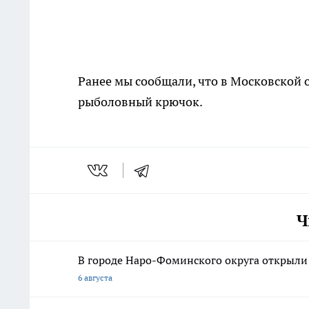
Ранее мы сообщали, что в Московской 
рыболовный крючок.
Ч
В городе Наро-Фоминского округа открыл
6 августа