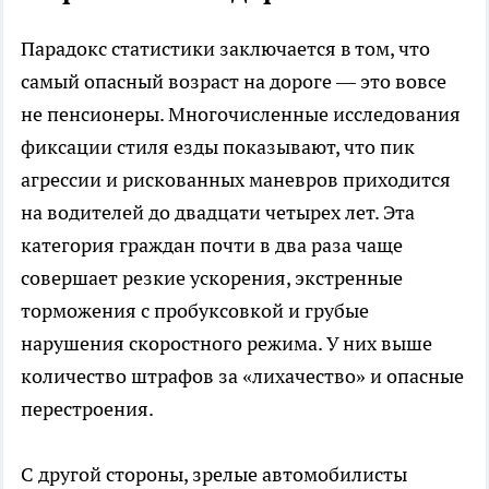
Парадокс статистики заключается в том, что
самый опасный возраст на дороге — это вовсе
не пенсионеры. Многочисленные исследования
фиксации стиля езды показывают, что пик
агрессии и рискованных маневров приходится
на водителей до двадцати четырех лет. Эта
категория граждан почти в два раза чаще
совершает резкие ускорения, экстренные
торможения с пробуксовкой и грубые
нарушения скоростного режима. У них выше
количество штрафов за «лихачество» и опасные
перестроения.
С другой стороны, зрелые автомобилисты