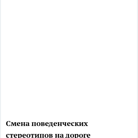
Смена поведенческих
стереотипов на дороге