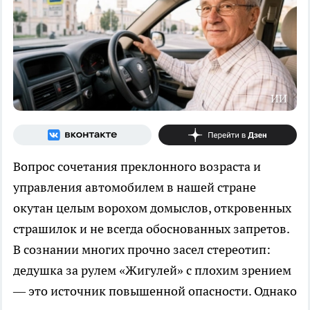
ИИ
Вопрос сочетания преклонного возраста и
управления автомобилем в нашей стране
окутан целым ворохом домыслов, откровенных
страшилок и не всегда обоснованных запретов.
В сознании многих прочно засел стереотип:
дедушка за рулем «Жигулей» с плохим зрением
— это источник повышенной опасности. Однако