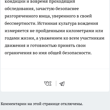
кондиции и вовремя проходящий
обследования, зачастую безопаснее
разгоряченного юнца, уверенного в своей
бессмертности. Истинная культура вождения
измеряется не пройденными километрами или
годами жизни, а уважением ко всем участникам
движения и готовностью принять свои
ограничения во имя общей безопасности.
Комментарии на этой странице отключены.