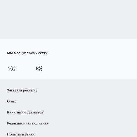
Мы в социальных сетях
Заказать рекламу
О нас
Как с нами связаться
Редакционная политика
Политика этики