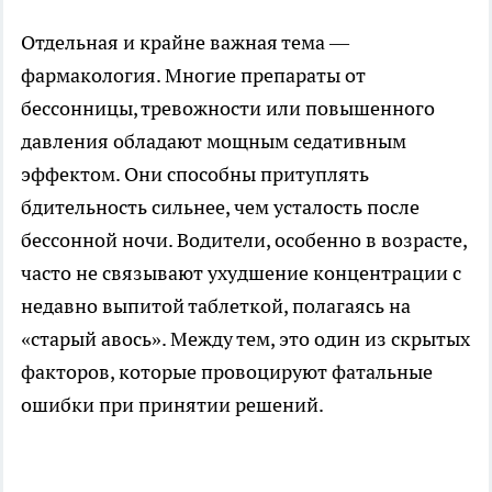
Отдельная и крайне важная тема —
фармакология. Многие препараты от
бессонницы, тревожности или повышенного
давления обладают мощным седативным
эффектом. Они способны притуплять
бдительность сильнее, чем усталость после
бессонной ночи. Водители, особенно в возрасте,
часто не связывают ухудшение концентрации с
недавно выпитой таблеткой, полагаясь на
«старый авось». Между тем, это один из скрытых
факторов, которые провоцируют фатальные
ошибки при принятии решений.