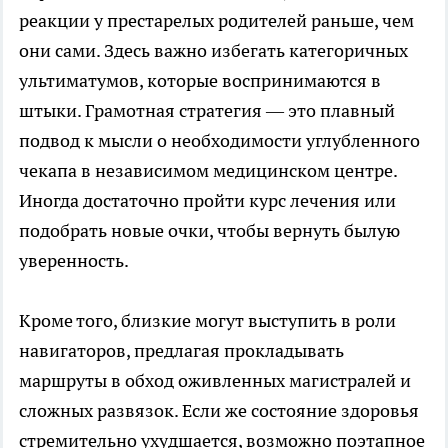
реакции у престарелых родителей раньше, чем
они сами. Здесь важно избегать категоричных
ультиматумов, которые воспринимаются в
штыки. Грамотная стратегия — это плавный
подвод к мысли о необходимости углубленного
чекапа в независимом медицинском центре.
Иногда достаточно пройти курс лечения или
подобрать новые очки, чтобы вернуть былую
уверенность.
Кроме того, близкие могут выступить в роли
навигаторов, предлагая прокладывать
маршруты в обход оживленных магистралей и
сложных развязок. Если же состояние здоровья
стремительно ухудшается, возможно поэтапное