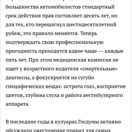
большинства автомобилистов стандартный
срок действия прав составляет десять лет, но
для тех, кто перешагнул шестидесятилетний
рубеж, это правило меняется. Теперь
подтверждать свою профессиональную
пригодность приходится вдвое чаще — каждые
пять лет. При этом медицинская комиссия не
ищет у возрастного водителя «смертельные»
диагнозы, а фокусируется на сугубо
специфических вещах: острота глаз, восприятие
цветов, глубина слуха и работа вестибулярного
аппарата.
В последние годы в кулуарах Госдумы активно
обсуждали ужесточение правил для самых