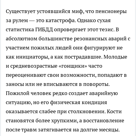
Существует устоявшийся миф, что пенсионеры
за рулем — это катастрофа. Однако сухая
статистика ГИБДД опровергает этот тезис. В
абсолютном большинстве резонансных аварий с
участием пожилых людей они фигурируют не
как инициаторы, а как пострадавшие. Молодые
и средневозрастные «гонщики» часто
переоценивают свои возможности, попадают в
заносы или не вписываются в повороты.
Пожилой человек редко создает аварийную
ситуацию, но его физическая кондиция
оказывается слабее при столкновении. Кости
становятся более хрупкими, а восстановление
после травм затягивается на долгие месяцы.