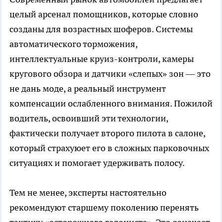
целый арсенал помощников, которые словно
созданы для возрастных шоферов. Системы
автоматического торможения,
интеллектуальные круиз-контроли, камеры
кругового обзора и датчики «слепых» зон — это
не дань моде, а реальный инструмент
компенсации ослабленного внимания. Пожилой
водитель, освоивший эти технологии,
фактически получает второго пилота в салоне,
который страхуюет его в сложных парковочных
ситуациях и помогает удерживать полосу.
Тем не менее, эксперты настоятельно
рекомендуют старшему поколению перенять