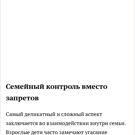
Семейный контроль вместо
запретов
Самый деликатный и сложный аспект
заключается во взаимодействии внутри семьи.
Взрослые дети часто замечают угасание