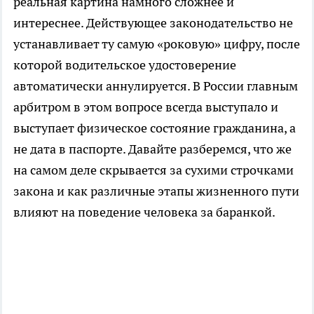
реальная картина намного сложнее и
интереснее. Действующее законодательство не
устанавливает ту самую «роковую» цифру, после
которой водительское удостоверение
автоматически аннулируется. В России главным
арбитром в этом вопросе всегда выступало и
выступает физическое состояние гражданина, а
не дата в паспорте. Давайте разберемся, что же
на самом деле скрывается за сухими строчками
закона и как различные этапы жизненного пути
влияют на поведение человека за баранкой.