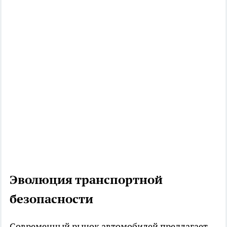
Эволюция транспортной
безопасности
Современный рынок автомобилей предлагает