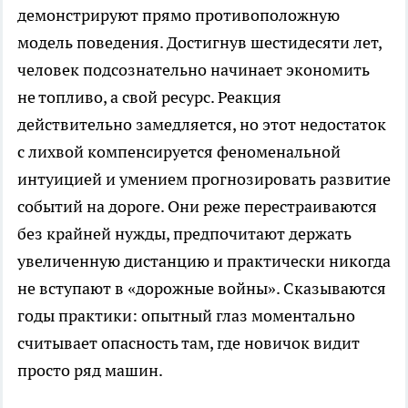
демонстрируют прямо противоположную
модель поведения. Достигнув шестидесяти лет,
человек подсознательно начинает экономить
не топливо, а свой ресурс. Реакция
действительно замедляется, но этот недостаток
с лихвой компенсируется феноменальной
интуицией и умением прогнозировать развитие
событий на дороге. Они реже перестраиваются
без крайней нужды, предпочитают держать
увеличенную дистанцию и практически никогда
не вступают в «дорожные войны». Сказываются
годы практики: опытный глаз моментально
считывает опасность там, где новичок видит
просто ряд машин.