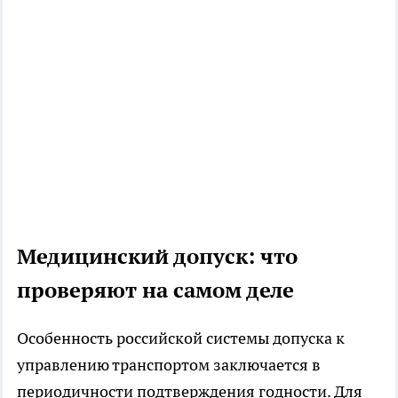
Медицинский допуск: что
проверяют на самом деле
Особенность российской системы допуска к
управлению транспортом заключается в
периодичности подтверждения годности. Для