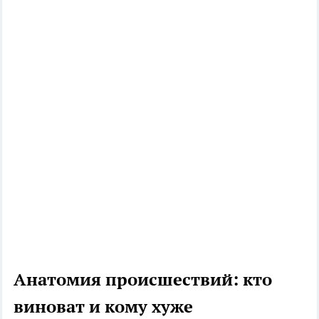
Анатомия происшествий: кто
виноват и кому хуже