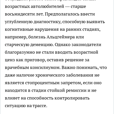
возрастных автолюбителей — старше
восьмидесяти лет. Предполагалось ввести
углубленную диагностику, способную выявить
когнитивные нарушения на ранних стадиях,
например, болезнь Альцгеймера или
старческую деменцию. Однако законодатели
благоразумно не стали вводить возрастной
ценз как приговор, оставив решение за
врачебным консилиумом. Важно понимать, что
даже наличие хронического заболевания не
является стопроцентным запретом, если оно
находится в стадии стойкой ремиссии и не
влияет на способность контролировать
ситуацию на трассе.