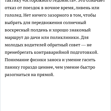
тактику «осторожного гедониста». Это означает
отказ от поездок в ночное время, ливень или
гололед. Нет ничего зазорного в том, чтобы
выбрать для передвижения солнечный
воскресный полдень и хорошо знакомый
маршрут до дачи или поликлиники. Для
молодых водителей обратный совет — не
пренебрегать контраварийной подготовкой.
Понимание физики заноса и умение гасить
панику гораздо ценнее, чем умение быстро
разогнаться на прямой.