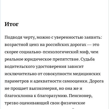
Итог
Подводя черту, можно с уверенностью заявить:
возрастной ценз на российских дорогах — это
скорее социально-психологический миф, чем
реальное юридическое препятствие. Судьба
водительского удостоверения зависит
исключительно от совокупности медицинских
параметров и адекватности самооценки. Дорога
не прощает высокомерия, но она же и
благосклонна к благоразумию. Пенсионер,
трезво оценивающий свои физические