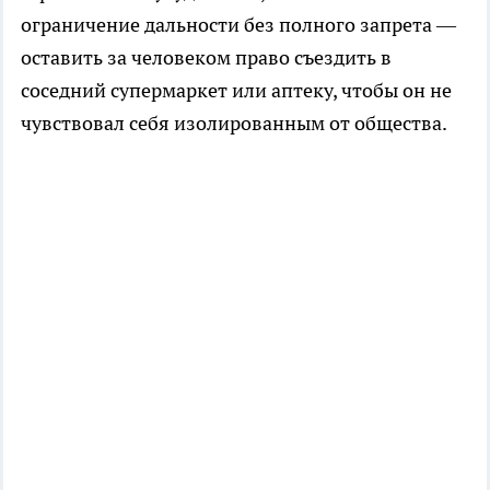
ограничение дальности без полного запрета —
оставить за человеком право съездить в
соседний супермаркет или аптеку, чтобы он не
чувствовал себя изолированным от общества.