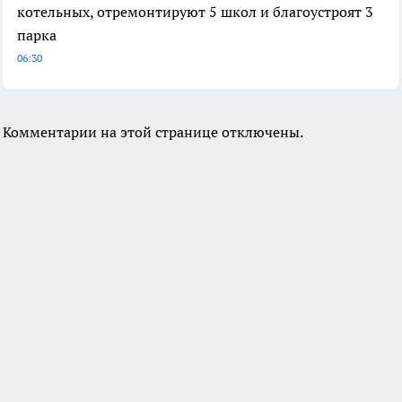
котельных, отремонтируют 5 школ и благоустроят 3
парка
06:30
Комментарии на этой странице отключены.