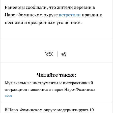
Ранее мы сообщали, что жители деревни в
Наро-Фоминском округе
встретили
праздник
песнями и ярмарочным угощением.
Читайте также:
Музыкальные инструменты и интерактивный
аттракцион появились в парке Наро-Фоминска
16:00
В Наро-Фоминском округе модернизируют 10