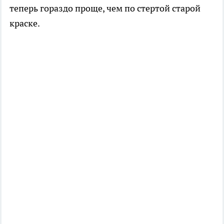
теперь гораздо проще, чем по стертой старой
краске.