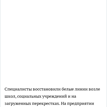
Специалисты восстановили белые линии возле
школ, социальных учреждений и на
загруженных перекрестках. На предприятии