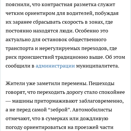
пояснили, что контрастная разметка служит
четким ориентиром для водителей, побуждая
их заранее сбрасывать скорость в зонах, где
постоянно находятся люди. Особенно это
актуально для остановок общественного
транспорта и нерегулируемых переходов, где
риск происшествий традиционно выше. Об этом
сообщили в
администрации
муниципалитета.
Жители уже заметили перемены. Пешеходы
говорят, что переходить дорогу стало спокойнее
— машины притормаживают заблаговременно,
а не перед самой “зеброй”. Автомобилисты
отмечают, что в сумерках или дождливую
погоду ориентироваться на проезжей части