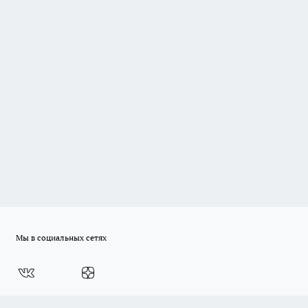
Мы в социальных сетях