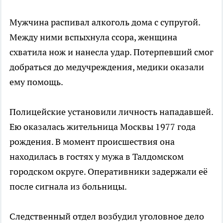
Мужчина распивал алкоголь дома с супругой.
Между ними вспыхнула ссора, женщина
схватила нож и нанесла удар. Потерпевший смог
добраться до медучреждения, медики оказали
ему помощь.
Полицейские установили личность нападавшей.
Ею оказалась жительница Москвы 1977 года
рождения. В момент происшествия она
находилась в гостях у мужа в Талдомском
городском округе. Оперативники задержали её
после сигнала из больницы.
Следственный отдел возбудил уголовное дело