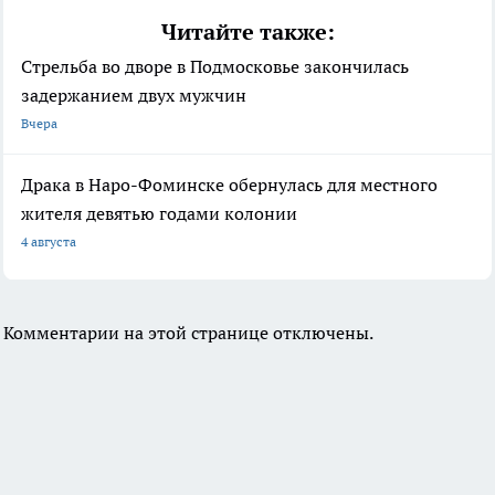
Читайте также:
Стрельба во дворе в Подмосковье закончилась
задержанием двух мужчин
Вчера
Драка в Наро-Фоминске обернулась для местного
жителя девятью годами колонии
4 августа
Комментарии на этой странице отключены.