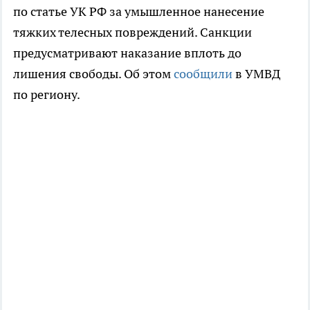
по статье УК РФ за умышленное нанесение
тяжких телесных повреждений. Санкции
предусматривают наказание вплоть до
лишения свободы. Об этом
сообщили
в УМВД
по региону.