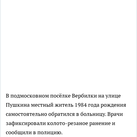
В подмосковном посёлке Вербилки на улице
Пушкина местный житель 1984 года рождения
самостоятельно обратился в больницу. Врачи
зафиксировали колото-резаное ранение и
сообщили в полицию.