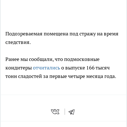
Подозреваемая помещена под стражу на время
следствия.
Ранее мы сообщали, что подмосковные
кондитеры
отчитались
о выпуске 166 тысяч
тонн сладостей за первые четыре месяца года.