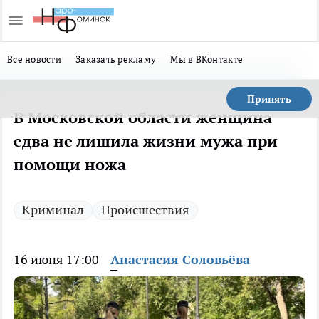
Все новости
Заказать рекламу
Мы в ВКонтакте
Принять
В Московской области женщина
едва не лишила жизни мужа при
помощи ножа
Криминал
Происшествия
16 июня 17:00
Анастасия Соловьёва