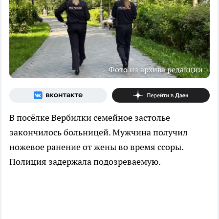
Фото из архива редакции
В посёлке Вербилки семейное застолье
закончилось больницей. Мужчина получил
ножевое ранение от жены во время ссоры.
Полиция задержала подозреваемую.