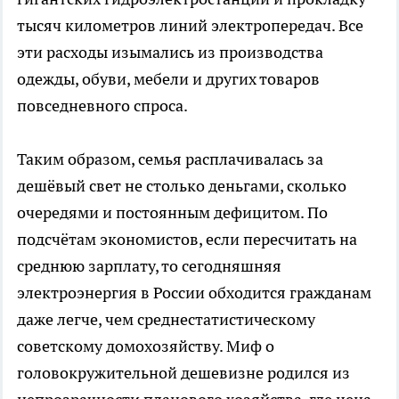
тысяч километров линий электропередач. Все
эти расходы изымались из производства
одежды, обуви, мебели и других товаров
повседневного спроса.
Таким образом, семья расплачивалась за
дешёвый свет не столько деньгами, сколько
очередями и постоянным дефицитом. По
подсчётам экономистов, если пересчитать на
среднюю зарплату, то сегодняшняя
электроэнергия в России обходится гражданам
даже легче, чем среднестатистическому
советскому домохозяйству. Миф о
головокружительной дешевизне родился из