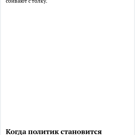
сбивают с толку.
Когда политик становится