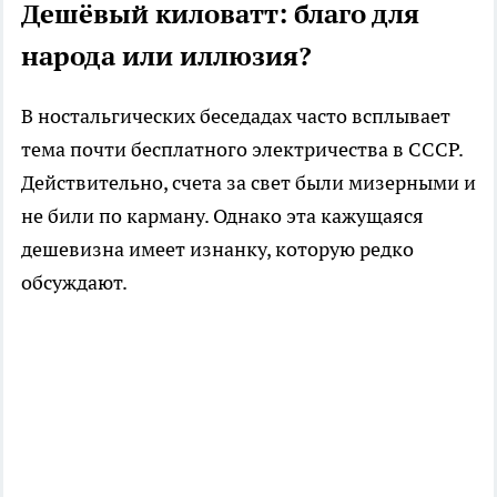
Дешёвый киловатт: благо для
народа или иллюзия?
В ностальгических беседадах часто всплывает
тема почти бесплатного электричества в СССР.
Действительно, счета за свет были мизерными и
не били по карману. Однако эта кажущаяся
дешевизна имеет изнанку, которую редко
обсуждают.