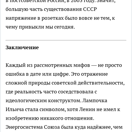
в постсоветской России, в 2003 году. Значит,
большую часть существования СССР
напряжение в розетках было вовсе не тем, к
чему привыкли мы сегодня.
Заключение
Каждый из рассмотренных мифов — не просто
ошибка в дате или цифре. Это отражение
сложной природы советской действительности,
где реальность часто соседствовала с
идеологическим конструктом. Лампочка
Ильича стала символом, хотя Ленин не имел к
изобретению никакого отношения.
Энергосистема Союза была куда надёжнее, чем