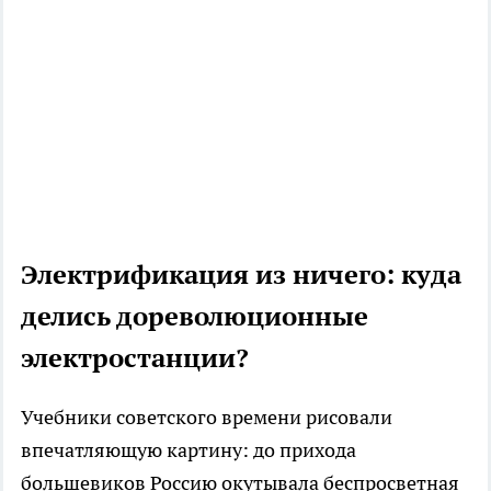
Электрификация из ничего: куда
делись дореволюционные
электростанции?
Учебники советского времени рисовали
впечатляющую картину: до прихода
большевиков Россию окутывала беспросветная