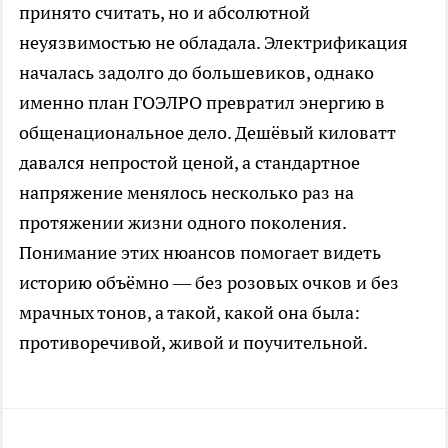
принято считать, но и абсолютной
неуязвимостью не обладала. Электрификация
началась задолго до большевиков, однако
именно план ГОЭЛРО превратил энергию в
общенациональное дело. Дешёвый киловатт
давался непростой ценой, а стандартное
напряжение менялось несколько раз на
протяжении жизни одного поколения.
Понимание этих нюансов помогает видеть
историю объёмно — без розовых очков и без
мрачных тонов, а такой, какой она была:
противоречивой, живой и поучительной.