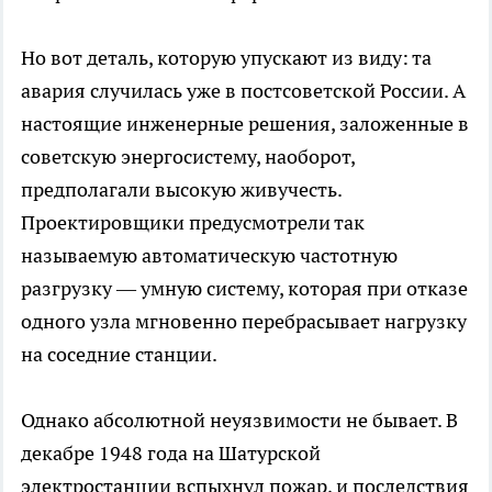
Но вот деталь, которую упускают из виду: та
авария случилась уже в постсоветской России. А
настоящие инженерные решения, заложенные в
советскую энергосистему, наоборот,
предполагали высокую живучесть.
Проектировщики предусмотрели так
называемую автоматическую частотную
разгрузку — умную систему, которая при отказе
одного узла мгновенно перебрасывает нагрузку
на соседние станции.
Однако абсолютной неуязвимости не бывает. В
декабре 1948 года на Шатурской
электростанции вспыхнул пожар, и последствия