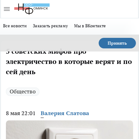
Все новости
Заказать рекламу
Мы в ВКонтакте
Принять
5 советских мифов про
электричество в которые верят и по
сей день
Общество
8 мая 22:01
Валерия Слатова