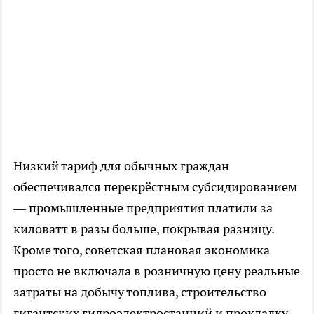
Низкий тариф для обычных граждан
обеспечивался перекрёстным субсидированием
— промышленные предприятия платили за
киловатт в разы больше, покрывая разницу.
Кроме того, советская плановая экономика
просто не включала в розничную цену реальные
затраты на добычу топлива, строительство
гигантских гидроэлектростанций и прокладку