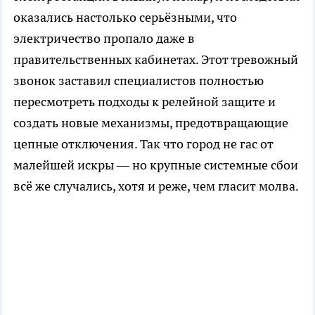
оказались настолько серьёзными, что
электричество пропало даже в
правительственных кабинетах. Этот тревожный
звонок заставил специалистов полностью
пересмотреть подходы к релейной защите и
создать новые механизмы, предотвращающие
цепные отключения. Так что город не гас от
малейшей искры — но крупные системные сбои
всё же случались, хотя и реже, чем гласит молва.