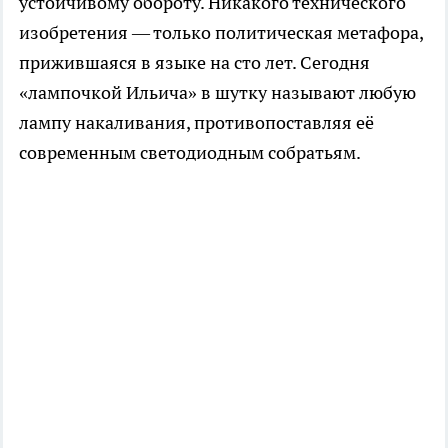
устойчивому обороту. Никакого технического
изобретения — только политическая метафора,
прижившаяся в языке на сто лет. Сегодня
«лампочкой Ильича» в шутку называют любую
лампу накаливания, противопоставляя её
современным светодиодным собратьям.