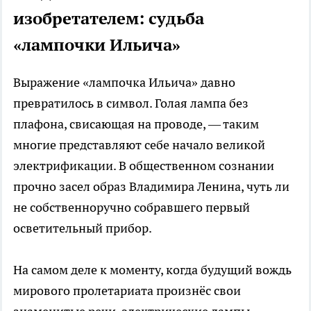
изобретателем: судьба
«лампочки Ильича»
Выражение «лампочка Ильича» давно
превратилось в символ. Голая лампа без
плафона, свисающая на проводе, — таким
многие представляют себе начало великой
электрификации. В общественном сознании
прочно засел образ Владимира Ленина, чуть ли
не собственноручно собравшего первый
осветительный прибор.
На самом деле к моменту, когда будущий вождь
мирового пролетариата произнёс свои