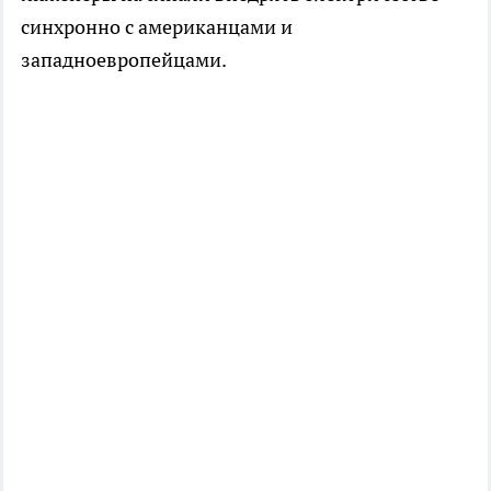
синхронно с американцами и
западноевропейцами.