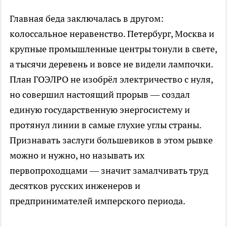
Главная беда заключалась в другом:
колоссальное неравенство. Петербург, Москва и
крупные промышленные центры тонули в свете,
а тысячи деревень и вовсе не видели лампочки.
План ГОЭЛРО не изобрёл электричество с нуля,
но совершил настоящий прорыв — создал
единую государственную энергосистему и
протянул линии в самые глухие углы страны.
Признавать заслуги большевиков в этом рывке
можно и нужно, но называть их
первопроходцами — значит замалчивать труд
десятков русских инженеров и
предпринимателей имперского периода.