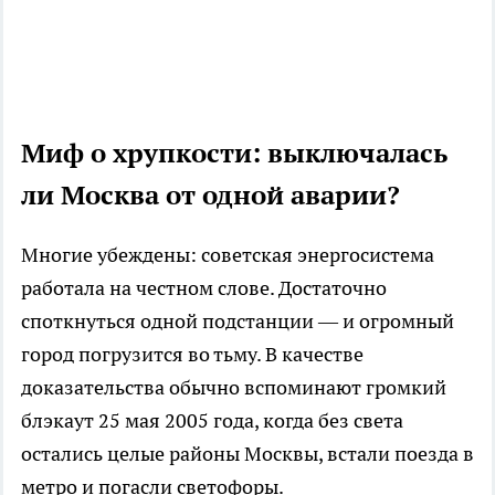
Миф о хрупкости: выключалась
ли Москва от одной аварии?
Многие убеждены: советская энергосистема
работала на честном слове. Достаточно
споткнуться одной подстанции — и огромный
город погрузится во тьму. В качестве
доказательства обычно вспоминают громкий
блэкаут 25 мая 2005 года, когда без света
остались целые районы Москвы, встали поезда в
метро и погасли светофоры.