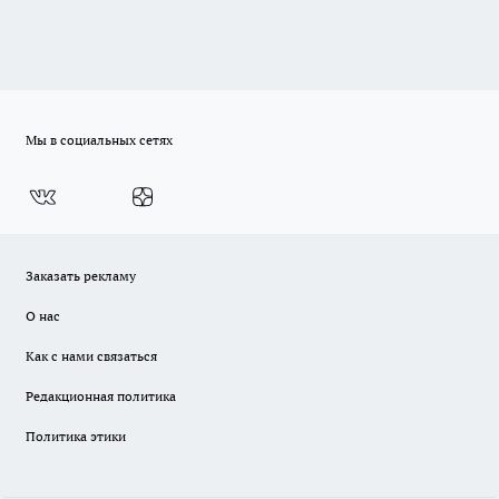
Мы в социальных сетях
Заказать рекламу
О нас
Как с нами связаться
Редакционная политика
Политика этики