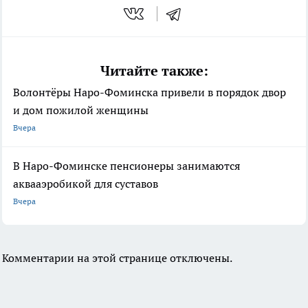
Читайте также:
Волонтёры Наро-Фоминска привели в порядок двор
и дом пожилой женщины
Вчера
В Наро-Фоминске пенсионеры занимаются
аквааэробикой для суставов
Вчера
Комментарии на этой странице отключены.