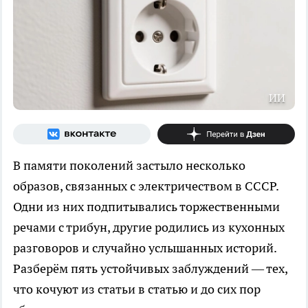
ИИ
В памяти поколений застыло несколько
образов, связанных с электричеством в СССР.
Одни из них подпитывались торжественными
речами с трибун, другие родились из кухонных
разговоров и случайно услышанных историй.
Разберём пять устойчивых заблуждений — тех,
что кочуют из статьи в статью и до сих пор