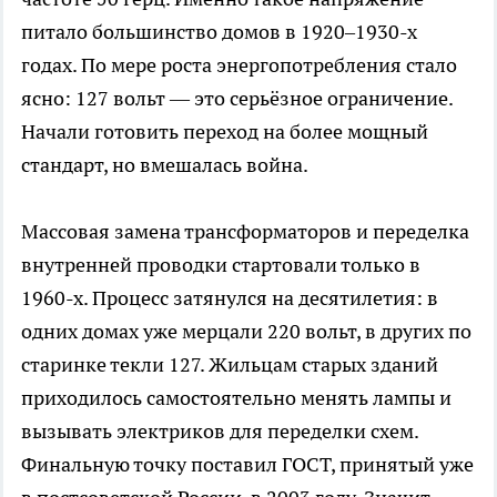
питало большинство домов в 1920–1930-х
годах. По мере роста энергопотребления стало
ясно: 127 вольт — это серьёзное ограничение.
Начали готовить переход на более мощный
стандарт, но вмешалась война.
Массовая замена трансформаторов и переделка
внутренней проводки стартовали только в
1960-х. Процесс затянулся на десятилетия: в
одних домах уже мерцали 220 вольт, в других по
старинке текли 127. Жильцам старых зданий
приходилось самостоятельно менять лампы и
вызывать электриков для переделки схем.
Финальную точку поставил ГОСТ, принятый уже