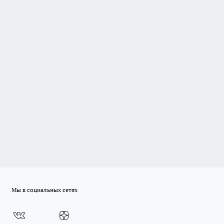
Мы в социальных сетях