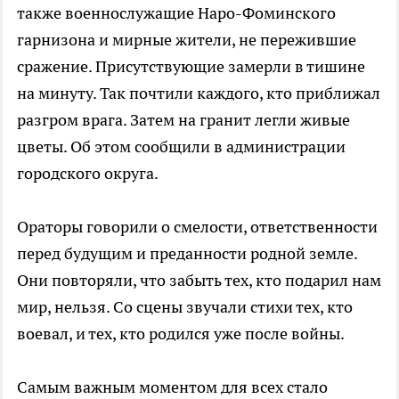
также военнослужащие Наро-Фоминского
гарнизона и мирные жители, не пережившие
сражение. Присутствующие замерли в тишине
на минуту. Так почтили каждого, кто приближал
разгром врага. Затем на гранит легли живые
цветы. Об этом сообщили в администрации
городского округа.
Ораторы говорили о смелости, ответственности
перед будущим и преданности родной земле.
Они повторяли, что забыть тех, кто подарил нам
мир, нельзя. Со сцены звучали стихи тех, кто
воевал, и тех, кто родился уже после войны.
Самым важным моментом для всех стало