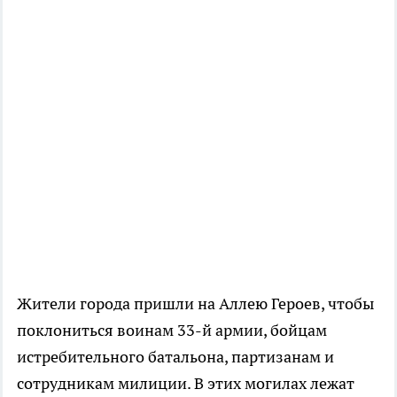
Жители города пришли на Аллею Героев, чтобы
поклониться воинам 33-й армии, бойцам
истребительного батальона, партизанам и
сотрудникам милиции. В этих могилах лежат