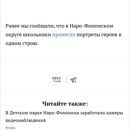
Ранее мы сообщали, что в Наро-Фоминском
округе школьники
пронесли
портреты героев в
одном строю.
Читайте также:
В Детском парке Наро-Фоминска заработали камеры
видеонаблюдения
Вчера