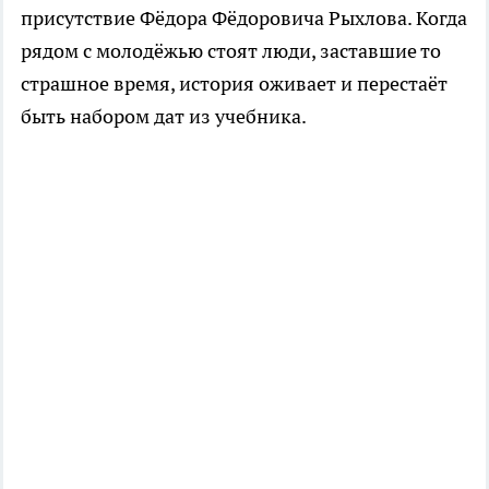
присутствие Фёдора Фёдоровича Рыхлова. Когда
рядом с молодёжью стоят люди, заставшие то
страшное время, история оживает и перестаёт
быть набором дат из учебника.