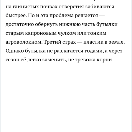
на глинистых почвах отверстия забиваются
быстрее. Но и эта проблема решается —
достаточно обернуть нижнюю часть бутылки
старым капроновым чулком или тонким
агроволокном. Третий страх — пластик в земле.
Однако бутылка не разлагается годами, а через
сезон её легко заменить, не тревожа корни.