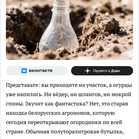
ИИ
Представьте: вы приходите на участок, а огурцы
уже напились. Ни вёдер, ни шлангов, ни мокрой
спины. Звучит как фантастика? Нет, это старая
находка белорусских агрономов, которую
сегодня переоткрывают огородники по всей
стране. Обычная полуторалитровая бутылка,