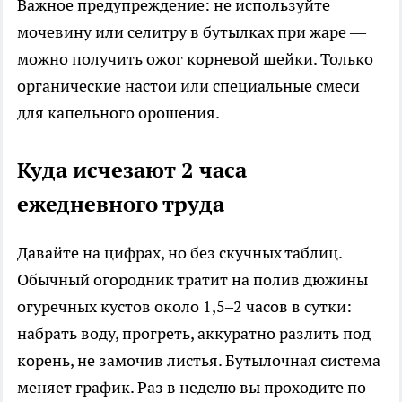
Важное предупреждение: не используйте
мочевину или селитру в бутылках при жаре —
можно получить ожог корневой шейки. Только
органические настои или специальные смеси
для капельного орошения.
Куда исчезают 2 часа
ежедневного труда
Давайте на цифрах, но без скучных таблиц.
Обычный огородник тратит на полив дюжины
огуречных кустов около 1,5–2 часов в сутки:
набрать воду, прогреть, аккуратно разлить под
корень, не замочив листья. Бутылочная система
меняет график. Раз в неделю вы проходите по