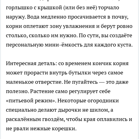
горлышко с крышкой (или без неё) торчало
наружу. Вода медленно просачивается в почву,
корни оплетают зону увлажнения и берут ровно
столько, сколько им нужно. По сути, вы создаёте
персональную мини-ёмкость для каждого куста.
Интересная деталь: со временем кончик корня
может прорасти внутрь бутылки через самое
маленькое отверстие. Не пугайтесь — это даже
полезно. Растение само регулирует себе
«питьевой режим». Некоторые огородники
специально делают дырочки не шилом, а
раскалённым гвоздём, чтобы края оплавились и
не рвали нежные корешки.