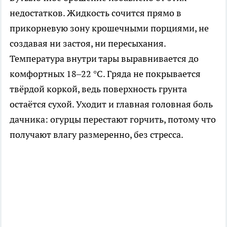
недостатков. Жидкость сочится прямо в
прикорневую зону крошечными порциями, не
создавая ни застоя, ни пересыхания.
Температура внутри тары выравнивается до
комфортных 18–22 °C. Гряда не покрывается
твёрдой коркой, ведь поверхность грунта
остаётся сухой. Уходит и главная головная боль
дачника: огурцы перестают горчить, потому что
получают влагу размеренно, без стресса.