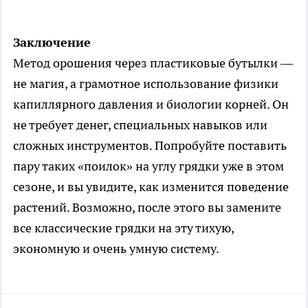
Заключение
Метод орошения через пластиковые бутылки —
не магия, а грамотное использование физики
капиллярного давления и биологии корней. Он
не требует денег, специальных навыков или
сложных инструментов. Попробуйте поставить
пару таких «поилок» на углу грядки уже в этом
сезоне, и вы увидите, как изменится поведение
растений. Возможно, после этого вы замените
все классические грядки на эту тихую,
экономную и очень умную систему.