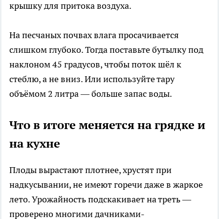
крышку для притока воздуха.
На песчаных почвах влага просачивается
слишком глубоко. Тогда поставьте бутылку под
наклоном 45 градусов, чтобы поток шёл к
стеблю, а не вниз. Или используйте тару
объёмом 2 литра — больше запас воды.
Что в итоге меняется на грядке и
на кухне
Плоды вырастают плотнее, хрустят при
надкусывании, не имеют горечи даже в жаркое
лето. Урожайность подскакивает на треть —
проверено многими дачниками-