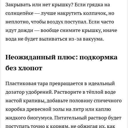
Закрывать или нет крышку? Если грядка на
солнцепёке — лучше накрутить колпачок, но
неплотно, чтобы воздух поступал. Если часто
идут дожди — вообще снимите крышку, иначе
вода не будет выливаться из-за вакуума.
Неожиданный плюс: подкормка
без хлопот
Пластиковая тара превращается в идеальный
дозатор удобрений. Растворите в тёплой воде
настой крапивы, добавьте половину спичечного
коробка древесной золы на литр или каплю
жидкого биогумуса. Питательный раствор будет
поступать точно к корням, не обжигая их, как