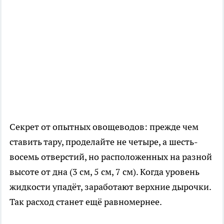
Секрет от опытных овощеводов: прежде чем
ставить тару, проделайте не четыре, а шесть-
восемь отверстий, но расположенных на разной
высоте от дна (3 см, 5 см, 7 см). Когда уровень
жидкости упадёт, заработают верхние дырочки.
Так расход станет ещё равномернее.