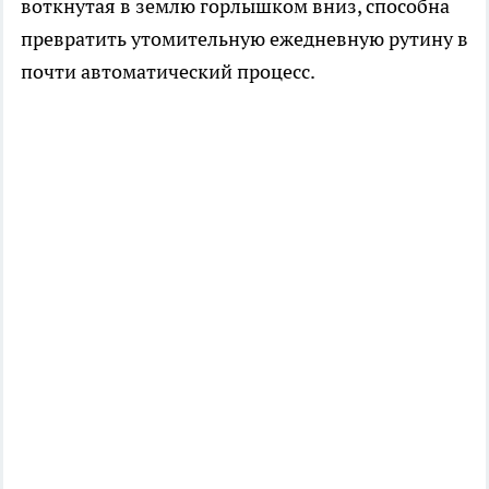
воткнутая в землю горлышком вниз, способна
превратить утомительную ежедневную рутину в
почти автоматический процесс.