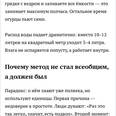
грядке с ведром и заливаете все ёмкости — это
занимает максимум полчаса. Остальное время
огурцы пьют сами.
Расход воды падает драматично: вместо 10–12
литров на квадратный метр уходит 3–4 литра.
Влага не испаряется попусту, а работает внутри.
Почему метод не стал всеобщим,
а должен был
Парадокс: о нём знают уже полвека, но
используют единицы. Первая причина —
недоверие к простоте. Люди думают: «Раз это
так легко, значит, есть подвох». Второй момент: