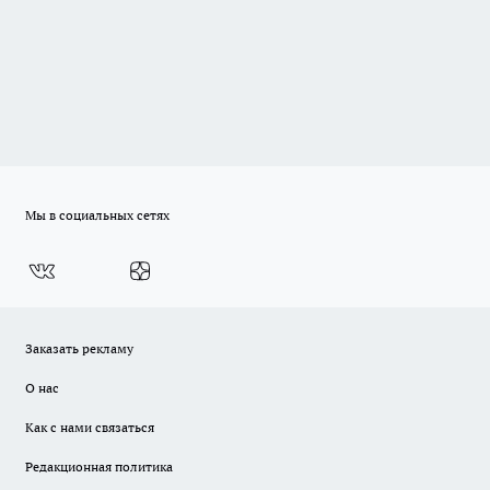
Мы в социальных сетях
Заказать рекламу
О нас
Как с нами связаться
Редакционная политика