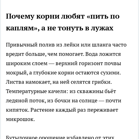
Почему корни любят «пить по
каплям», а не тонуть в лужах
Привычный полив из лейки или шланга часто
вредит больше, чем помогает. Вода ложится
широким слоем — верхний горизонт почвы
мокрый, а глубокие корни остаются сухими.
Листва намокает, на ней селятся грибки.
Температурные качели: из скважины бьёт
ледяной поток, из бочки на солнце — почти
кипяток. Растение каждый раз переживает
микрошок.
Бутылочное орошение избавлено от этих