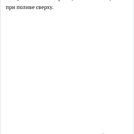
при поливе сверху.