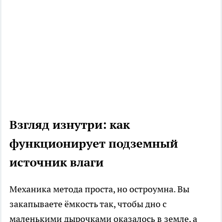
Взгляд изнутри: как
функционирует подземный
источник влаги
Механика метода проста, но остроумна. Вы
закапываете ёмкость так, чтобы дно с
маленькими дырочками оказалось в земле, а