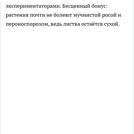
экспериментаторами. Бесценный бонус:
растения почти не болеют мучнистой росой и
пероноспорозом, ведь листва остаётся сухой.