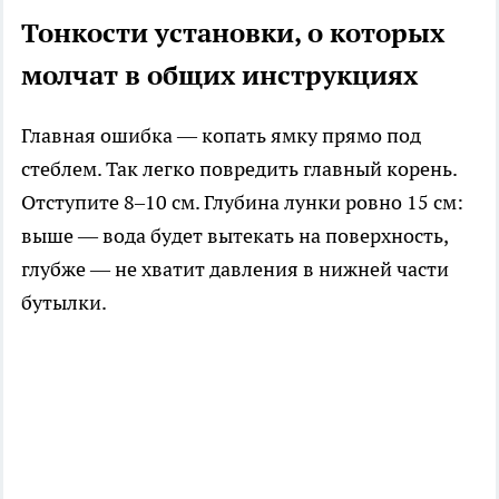
Тонкости установки, о которых
молчат в общих инструкциях
Главная ошибка — копать ямку прямо под
стеблем. Так легко повредить главный корень.
Отступите 8–10 см. Глубина лунки ровно 15 см:
выше — вода будет вытекать на поверхность,
глубже — не хватит давления в нижней части
бутылки.