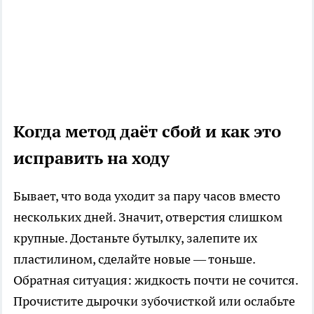
Когда метод даёт сбой и как это
исправить на ходу
Бывает, что вода уходит за пару часов вместо
нескольких дней. Значит, отверстия слишком
крупные. Достаньте бутылку, залепите их
пластилином, сделайте новые — тоньше.
Обратная ситуация: жидкость почти не сочится.
Прочистите дырочки зубочисткой или ослабьте