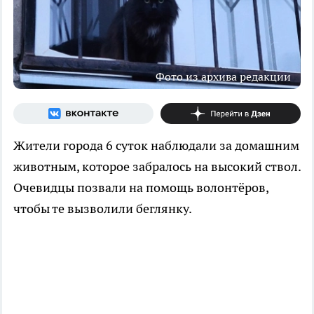
Фото из архива редакции
Жители города 6 суток наблюдали за домашним
животным, которое забралось на высокий ствол.
Очевидцы позвали на помощь волонтёров,
чтобы те вызволили беглянку.