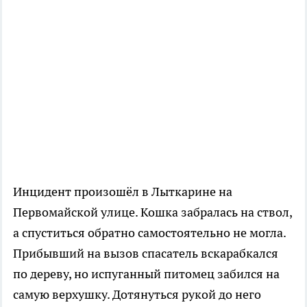
Инцидент произошёл в Лыткарине на
Первомайской улице. Кошка забралась на ствол,
а спуститься обратно самостоятельно не могла.
Прибывший на вызов спасатель вскарабкался
по дереву, но испуганный питомец забился на
самую верхушку. Дотянуться рукой до него