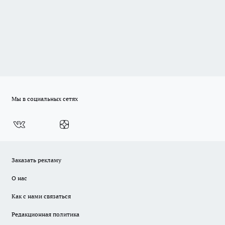
Мы в социальных сетях
Заказать рекламу
О нас
Как с нами связаться
Редакционная политика