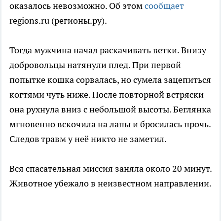
оказалось невозможно. Об этом
сообщает
regions.ru (регионы.ру).
Тогда мужчина начал раскачивать ветки. Внизу
добровольцы натянули плед. При первой
попытке кошка сорвалась, но сумела зацепиться
когтями чуть ниже. После повторной встряски
она рухнула вниз с небольшой высоты. Беглянка
мгновенно вскочила на лапы и бросилась прочь.
Следов травм у неё никто не заметил.
Вся спасательная миссия заняла около 20 минут.
Животное убежало в неизвестном направлении.