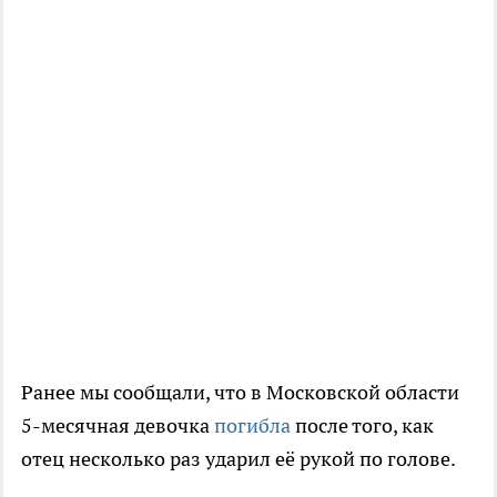
Ранее мы сообщали, что в Московской области
5-месячная девочка
погибла
после того, как
отец несколько раз ударил её рукой по голове.