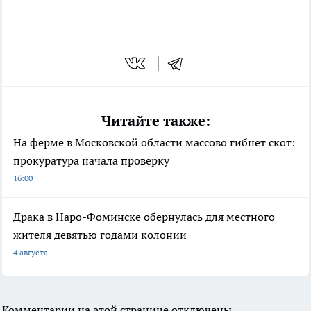
Читайте также:
На ферме в Московской области массово гибнет скот:
прокуратура начала проверку
16:00
Драка в Наро-Фоминске обернулась для местного
жителя девятью годами колонии
4 августа
Комментарии на этой странице отключены.