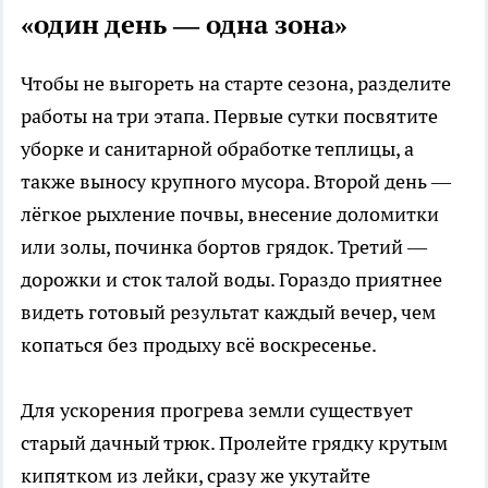
«один день — одна зона»
Чтобы не выгореть на старте сезона, разделите
работы на три этапа. Первые сутки посвятите
уборке и санитарной обработке теплицы, а
также выносу крупного мусора. Второй день —
лёгкое рыхление почвы, внесение доломитки
или золы, починка бортов грядок. Третий —
дорожки и сток талой воды. Гораздо приятнее
видеть готовый результат каждый вечер, чем
копаться без продыху всё воскресенье.
Для ускорения прогрева земли существует
старый дачный трюк. Пролейте грядку крутым
кипятком из лейки, сразу же укутайте