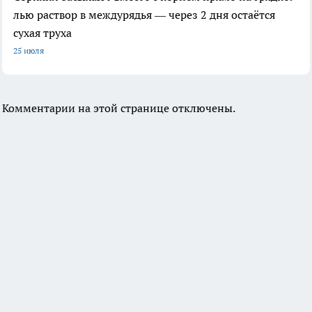
лью раствор в междурядья — через 2 дня остаётся
сухая труха
25 июля
Комментарии на этой странице отключены.