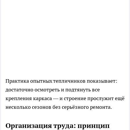
Практика опытных тепличников показывает:
достаточно осмотреть и подтянуть все
крепления каркаса — и строение прослужит ещё
несколько сезонов без серьёзного ремонта.
Организация труда: принцип