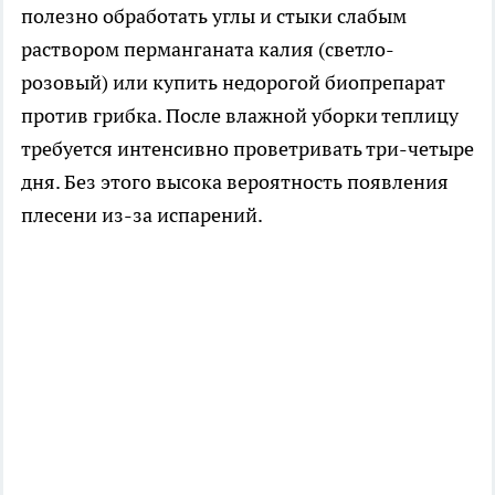
полезно обработать углы и стыки слабым
раствором перманганата калия (светло-
розовый) или купить недорогой биопрепарат
против грибка. После влажной уборки теплицу
требуется интенсивно проветривать три-четыре
дня. Без этого высока вероятность появления
плесени из-за испарений.