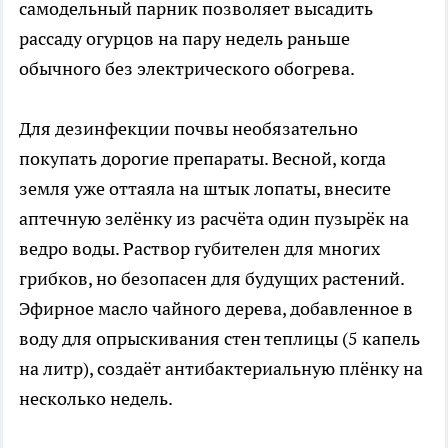
самодельный парник позволяет высадить
рассаду огурцов на пару недель раньше
обычного без электрического обогрева.
Для дезинфекции почвы необязательно
покупать дорогие препараты. Весной, когда
земля уже оттаяла на штык лопаты, внесите
аптечную зелёнку из расчёта один пузырёк на
ведро воды. Раствор губителен для многих
грибков, но безопасен для будущих растений.
Эфирное масло чайного дерева, добавленное в
воду для опрыскивания стен теплицы (5 капель
на литр), создаёт антибактериальную плёнку на
несколько недель.