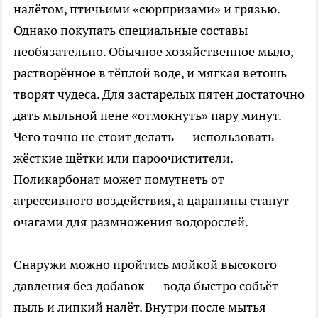
налётом, птичьими «сюрпризами» и грязью.
Однако покупать специальные составы
необязательно. Обычное хозяйственное мыло,
растворённое в тёплой воде, и мягкая ветошь
творят чудеса. Для застарелых пятен достаточно
дать мыльной пене «отмокнуть» пару минут.
Чего точно не стоит делать — использовать
жёсткие щётки или пароочистители.
Поликарбонат может помутнеть от
агрессивного воздействия, а царапины станут
очагами для размножения водорослей.
Снаружи можно пройтись мойкой высокого
давления без добавок — вода быстро собьёт
пыль и липкий налёт. Внутри после мытья