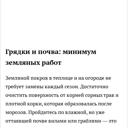
Грядки и почва: минимум
земляных работ
Земляной покров в теплице и на огороде не
требует замены каждый сезон. Достаточно
очистить поверхность от корней сорных трав и
плотной корки, которая образовалась после
морозов. Пройдитесь по влажной, но уже
оттаявшей почве вилами или граблями — это