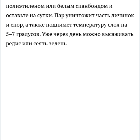
полиэтиленом или белым спанбондом и
оставьте на сутки. Пар уничтожит часть личинок
и спор, а также поднимет температуру слоя на
5–7 градусов. Уже через день можно высаживать
редис или сеять зелень.