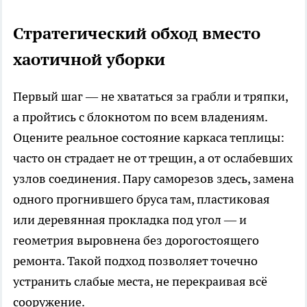
Стратегический обход вместо
хаотичной уборки
Первый шаг — не хвататься за грабли и тряпки,
а пройтись с блокнотом по всем владениям.
Оцените реальное состояние каркаса теплицы:
часто он страдает не от трещин, а от ослабевших
узлов соединения. Пару саморезов здесь, замена
одного прогнившего бруса там, пластиковая
или деревянная прокладка под угол — и
геометрия выровнена без дорогостоящего
ремонта. Такой подход позволяет точечно
устранить слабые места, не перекраивая всё
сооружение.