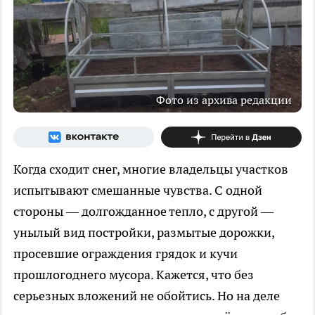
Фото из архива редакции
Когда сходит снег, многие владельцы участков
испытывают смешанные чувства. С одной
стороны — долгожданное тепло, с другой —
унылый вид постройки, размытые дорожки,
просевшие ограждения грядок и кучи
прошлогоднего мусора. Кажется, что без
серьезных вложений не обойтись. Но на деле