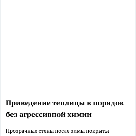
Приведение теплицы в порядок
без агрессивной химии
Прозрачные стены после зимы покрыты