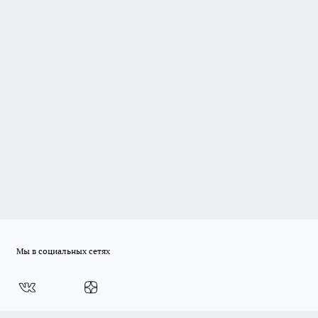
Мы в социальных сетях