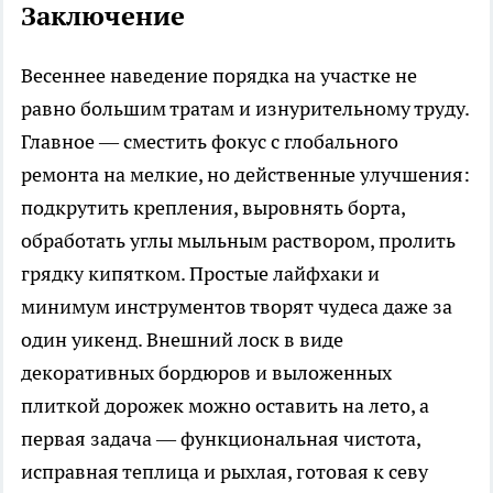
Заключение
Весеннее наведение порядка на участке не
равно большим тратам и изнурительному труду.
Главное — сместить фокус с глобального
ремонта на мелкие, но действенные улучшения:
подкрутить крепления, выровнять борта,
обработать углы мыльным раствором, пролить
грядку кипятком. Простые лайфхаки и
минимум инструментов творят чудеса даже за
один уикенд. Внешний лоск в виде
декоративных бордюров и выложенных
плиткой дорожек можно оставить на лето, а
первая задача — функциональная чистота,
исправная теплица и рыхлая, готовая к севу