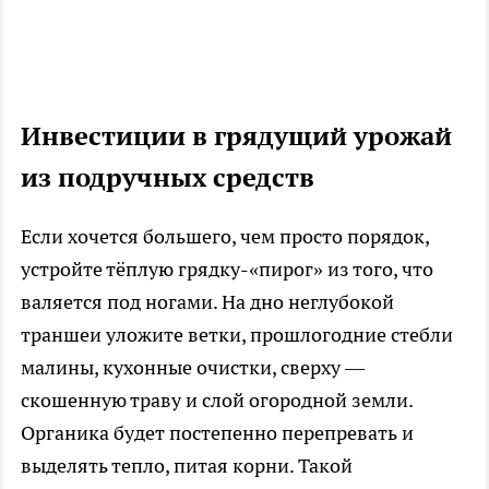
Инвестиции в грядущий урожай
из подручных средств
Если хочется большего, чем просто порядок,
устройте тёплую грядку-«пирог» из того, что
валяется под ногами. На дно неглубокой
траншеи уложите ветки, прошлогодние стебли
малины, кухонные очистки, сверху —
скошенную траву и слой огородной земли.
Органика будет постепенно перепревать и
выделять тепло, питая корни. Такой