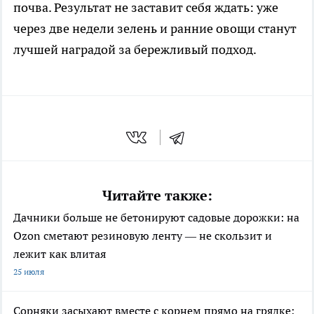
почва. Результат не заставит себя ждать: уже
через две недели зелень и ранние овощи станут
лучшей наградой за бережливый подход.
Читайте также:
Дачники больше не бетонируют садовые дорожки: на
Ozon сметают резиновую ленту — не скользит и
лежит как влитая
25 июля
Сорняки засыхают вместе с корнем прямо на грядке: