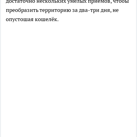
достаточно нескольких умелых приёмов, чтобы
преобразить территорию за два-три дня, не
опустошая кошелёк.