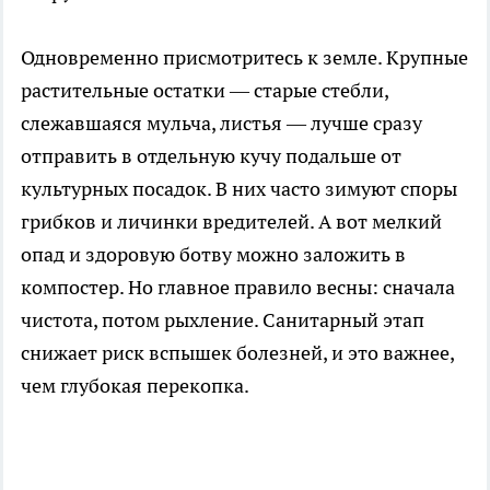
Одновременно присмотритесь к земле. Крупные
растительные остатки — старые стебли,
слежавшаяся мульча, листья — лучше сразу
отправить в отдельную кучу подальше от
культурных посадок. В них часто зимуют споры
грибков и личинки вредителей. А вот мелкий
опад и здоровую ботву можно заложить в
компостер. Но главное правило весны: сначала
чистота, потом рыхление. Санитарный этап
снижает риск вспышек болезней, и это важнее,
чем глубокая перекопка.