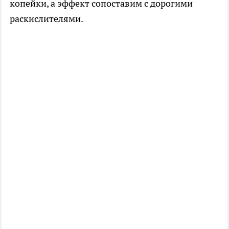
копейки, а эффект сопоставим с дорогими
раскислителями.