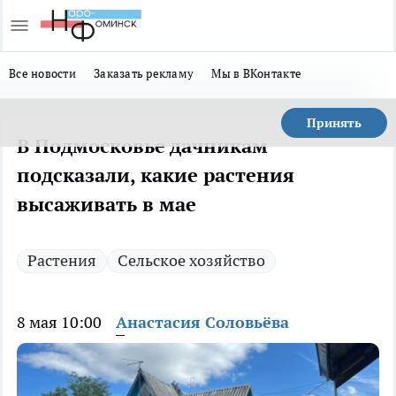
Все новости
Заказать рекламу
Мы в ВКонтакте
Принять
В Подмосковье дачникам
подсказали, какие растения
высаживать в мае
Растения
Сельское хозяйство
8 мая 10:00
Анастасия Соловьёва