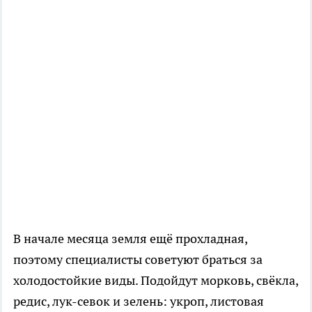
В начале месяца земля ещё прохладная,
поэтому специалисты советуют браться за
холодостойкие виды. Подойдут морковь, свёкла,
редис, лук-севок и зелень: укроп, листовая