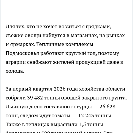
Для тех, кто не хочет возиться с грядками,
свежие овощи найдутся в магазинах, на рынках
и ярмарках. Тепличные комплексы
Подмосковья работают круглый год, поэтому
аграрии снабжают жителей продукцией даже в
холода.
За первый квартал 2026 года хозяйства области
собрали 39 482 тонны овощей закрытого грунта.
Львиную долю составляют огурцы — 26 628
тонн, следом идут томаты — 12 243 тонны.
Также в теплицах вырастили 1,5 тонны