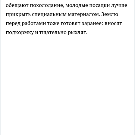
обещают похолодание, молодые посадки лучше
прикрыть специальным материалом. Землю
перед работами тоже готовят заранее: вносят
подкормку и тщательно рыхлят.