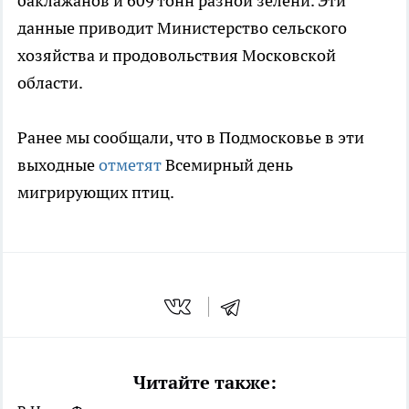
баклажанов и 609 тонн разной зелени. Эти
данные приводит Министерство сельского
хозяйства и продовольствия Московской
области.
Ранее мы сообщали, что в Подмосковье в эти
выходные
отметят
Всемирный день
мигрирующих птиц.
Читайте также: