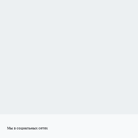
Мы в социальных сетях