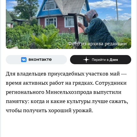
Фото из архива редакции
Для владельцев приусадебных участков май —
время активных работ на грядках. Сотрудники
регионального Минсельхозпрода выпустили
памятку: когда и какие культуры лучше сажать,
чтобы получить хороший урожай.