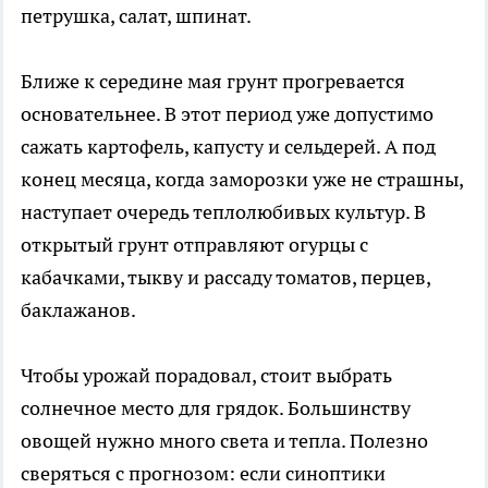
петрушка, салат, шпинат.
Ближе к середине мая грунт прогревается
основательнее. В этот период уже допустимо
сажать картофель, капусту и сельдерей. А под
конец месяца, когда заморозки уже не страшны,
наступает очередь теплолюбивых культур. В
открытый грунт отправляют огурцы с
кабачками, тыкву и рассаду томатов, перцев,
баклажанов.
Чтобы урожай порадовал, стоит выбрать
солнечное место для грядок. Большинству
овощей нужно много света и тепла. Полезно
сверяться с прогнозом: если синоптики