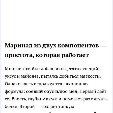
Маринад из двух компонентов —
простота, которая работает
Многие хозяйки добавляют десяток специй,
уксус и майонез, пытаясь добиться мягкости.
Однако здесь используется лаконичная
формула:
соевый соус плюс мёд
. Первый даёт
солёность, глубину вкуса и помогает размягчать
белки. Второй — создаёт тонкую