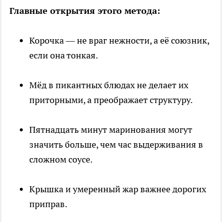
Главные открытия этого метода:
Корочка — не враг нежности, а её союзник,
если она тонкая.
Мёд в пикантных блюдах не делает их
приторными, а преображает структуру.
Пятнадцать минут маринования могут
значить больше, чем час выдерживания в
сложном соусе.
Крышка и умеренный жар важнее дорогих
приправ.