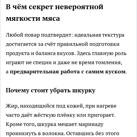
В чём секрет невероятной
мягкости мяса
Любой повар подтвердит: идеальная текстура
достигается за счёт правильной подготовки
продукта и баланса вкусов. Здесь главную роль
играют не специи и даже не время томления,
а
предварительная работа с самим куском
.
Почему стоит убрать шкурку
Жир, находящийся под кожей, при нагреве
часто даёт жёсткую плёнку или пригорает.
Кроме того, шкурка мешает маринаду
проникнуть в волокна. Оставшись без этого