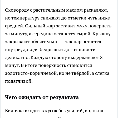
Сковороду с растительным маслом раскаляют,
но температуру снижают до отметки чуть ниже
средней. Сильный жар заставит муку почернеть
за минуту, а середина останется сырой. Крышку
закрывают обязательно — так пар остаётся
внутри, доводя бедрышки до готовности
деликатно. Каждую сторону выдерживают 8
минут. В итоге поверхность становится
золотисто-коричневой, но не твёрдой, а слегка
податливой.
Чего ожидать от результата
Вилочка входит в кусок без усилий, волокна