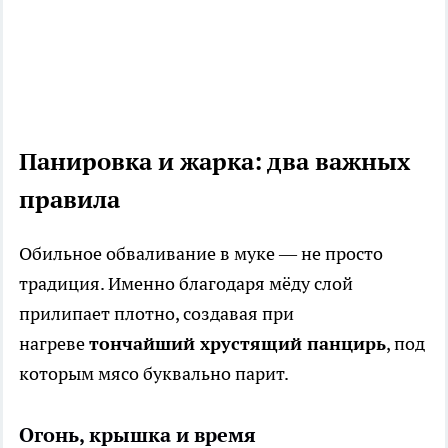
Панировка и жарка: два важных
правила
Обильное обваливание в муке — не просто
традиция. Именно благодаря мёду слой
прилипает плотно, создавая при
нагреве
тончайший хрустящий панцирь
, под
которым мясо буквально парит.
Огонь, крышка и время