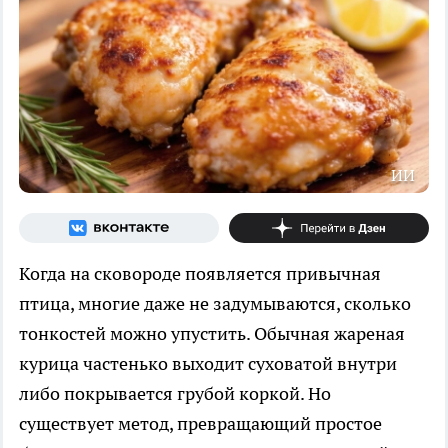
ИИ
Когда на сковороде появляется привычная
птица, многие даже не задумываются, сколько
тонкостей можно упустить. Обычная жареная
курица частенько выходит суховатой внутри
либо покрывается грубой коркой. Но
существует метод, превращающий простое