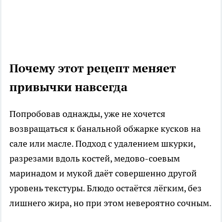
Почему этот рецепт меняет
привычки навсегда
Попробовав однажды, уже не хочется
возвращаться к банальной обжарке кусков на
сале или масле. Подход с удалением шкурки,
разрезами вдоль костей, медово-соевым
маринадом и мукой даёт совершенно другой
уровень текстуры. Блюдо остаётся лёгким, без
лишнего жира, но при этом невероятно сочным.