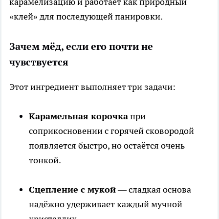
карамелизацию и работает как природный
«клей» для последующей панировки.
Зачем мёд, если его почти не
чувствуется
Этот ингредиент выполняет три задачи:
Карамельная корочка
при
соприкосновении с горячей сковородой
появляется быстро, но остаётся очень
тонкой.
Сцепление с мукой
— сладкая основа
надёжно удерживает каждый мучной
кристаллик.