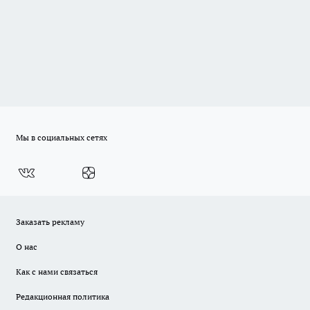
Мы в социальных сетях
Заказать рекламу
О нас
Как с нами связаться
Редакционная политика