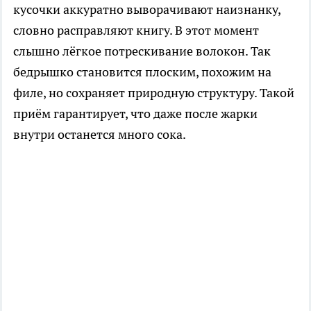
кусочки аккуратно выворачивают наизнанку,
словно расправляют книгу. В этот момент
слышно лёгкое потрескивание волокон. Так
бедрышко становится плоским, похожим на
филе, но сохраняет природную структуру. Такой
приём гарантирует, что даже после жарки
внутри останется много сока.