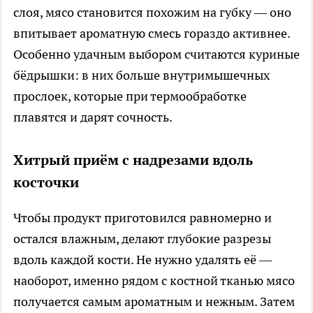
слоя, мясо становится похожим на губку — оно
впитывает ароматную смесь гораздо активнее.
Особенно удачным выбором считаются куриные
бёдрышки: в них больше внутримышечных
прослоек, которые при термообработке
плавятся и дарят сочность.
Хитрый приём с надрезами вдоль
косточки
Чтобы продукт приготовился равномерно и
остался влажным, делают глубокие разрезы
вдоль каждой кости. Не нужно удалять её —
наоборот, именно рядом с костной тканью мясо
получается самым ароматным и нежным. Затем