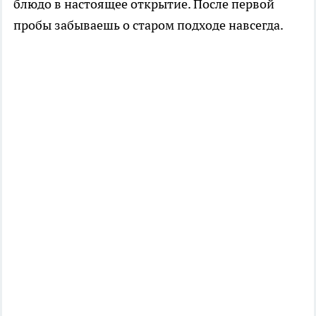
блюдо в настоящее открытие. После первой
пробы забываешь о старом подходе навсегда.