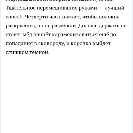
Тщательное перемешивание руками — лучший
способ. Четверти часа хватает, чтобы волокна
раскрылись, но не размякли. Дольше держать не
стоит: мёд начнёт карамелизоваться ещё до
попадания в сковороду, и корочка выйдет
слишком тёмной.