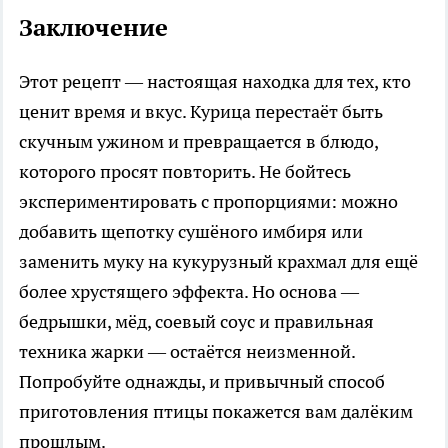
Заключение
Этот рецепт — настоящая находка для тех, кто
ценит время и вкус. Курица перестаёт быть
скучным ужином и превращается в блюдо,
которого просят повторить. Не бойтесь
экспериментировать с пропорциями: можно
добавить щепотку сушёного имбиря или
заменить муку на кукурузный крахмал для ещё
более хрустящего эффекта. Но основа —
бедрышки, мёд, соевый соус и правильная
техника жарки — остаётся неизменной.
Попробуйте однажды, и привычный способ
приготовления птицы покажется вам далёким
прошлым.