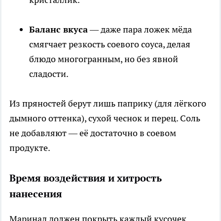
Баланс вкуса
— даже пара ложек мёда
смягчает резкость соевого соуса, делая
блюдо многогранным, но без явной
сладости.
Из пряностей берут лишь паприку (для лёгкого
дымного оттенка), сухой чеснок и перец. Соль
не добавляют — её достаточно в соевом
продукте.
Время воздействия и хитрость
нанесения
Маринад должен покрыть каждый кусочек.