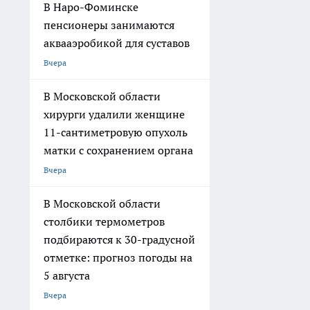
В Наро-Фоминске
пенсионеры занимаются
аквааэробикой для суставов
Вчера
В Московской области
хирурги удалили женщине
11-сантиметровую опухоль
матки с сохранением органа
Вчера
В Московской области
столбики термометров
подбираются к 30-градусной
отметке: прогноз погоды на
5 августа
Вчера