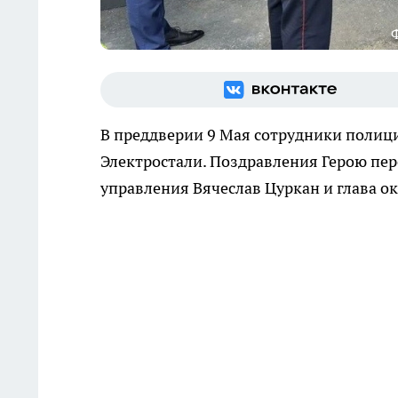
В преддверии 9 Мая сотрудники полиц
Электростали. Поздравления Герою пер
управления Вячеслав Цуркан и глава о