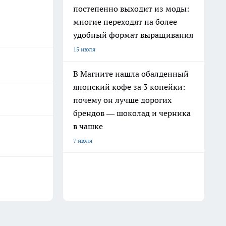
постепенно выходит из моды:
многие переходят на более
удобный формат выращивания
15 июля
В Магните нашла обалденный
японский кофе за 3 копейки:
почему он лучше дорогих
брендов — шоколад и черника
в чашке
7 июля