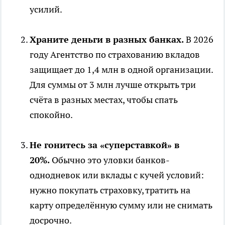
усилий.
Храните деньги в разных банках.
В 2026
году Агентство по страхованию вкладов
защищает до 1,4 млн в одной организации.
Для суммы от 3 млн лучше открыть три
счёта в разных местах, чтобы спать
спокойно.
Не гонитесь за «суперставкой» в
20%.
Обычно это уловки банков-
однодневок или вклады с кучей условий:
нужно покупать страховку, тратить на
карту определённую сумму или не снимать
досрочно.