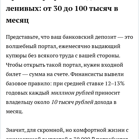
ленивых: от 30 до 100 тысяч в
месяц
Представьте, что ваш банковский депозит — это
волшебный портал, ежемесячно выдающий
купюры без всякого труда с вашей стороны.
Чтобы открыть такой портал, нужен входной
билет — сумма на счете. Финансисты вывели
базовое правило: при средней ставке 12–13%
годовых каждый
миллион рублей
приносит
владельцу около
10 тысяч рублей
дохода в
месяц.
Значит, для скромной, но комфортной жизни с