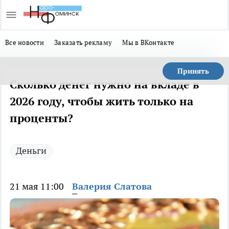
Все новости
Заказать рекламу
Мы в ВКонтакте
Принять
Сколько денег нужно на вкладе в
2026 году, чтобы жить только на
проценты?
Деньги
21 мая 11:00
Валерия Слатова