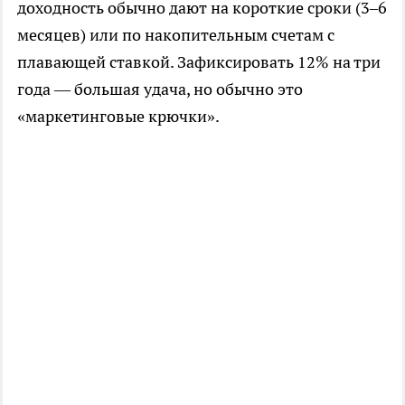
доходность обычно дают на короткие сроки (3–6
месяцев) или по накопительным счетам с
плавающей ставкой. Зафиксировать 12% на три
года — большая удача, но обычно это
«маркетинговые крючки».