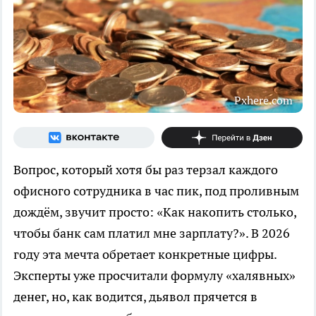
Pxhere.com
Вопрос, который хотя бы раз терзал каждого
офисного сотрудника в час пик, под проливным
дождём, звучит просто: «Как накопить столько,
чтобы банк сам платил мне зарплату?». В 2026
году эта мечта обретает конкретные цифры.
Эксперты уже просчитали формулу «халявных»
денег, но, как водится, дьявол прячется в