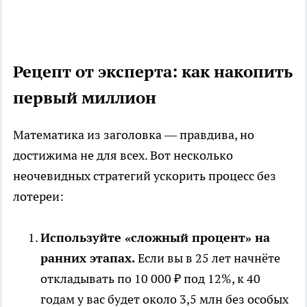
Рецепт от эксперта: как накопить
первый миллион
Математика из заголовка — правдива, но
достижима не для всех. Вот несколько
неочевидных стратегий ускорить процесс без
лотереи:
Используйте «сложный процент» на
ранних этапах.
Если вы в 25 лет начнёте
откладывать по 10 000 ₽ под 12%, к 40
годам у вас будет около 3,5 млн без особых