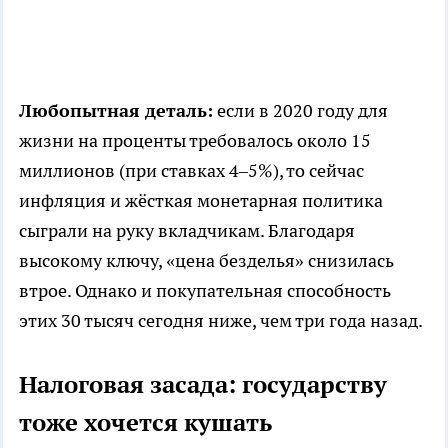
Любопытная деталь:
если в 2020 году для
жизни на проценты требовалось около 15
миллионов (при ставках 4–5%), то сейчас
инфляция и жёсткая монетарная политика
сыграли на руку вкладчикам. Благодаря
высокому ключу, «цена безделья» снизилась
втрое. Однако и покупательная способность
этих 30 тысяч сегодня ниже, чем три года назад.
Налоговая засада: государству
тоже хочется кушать