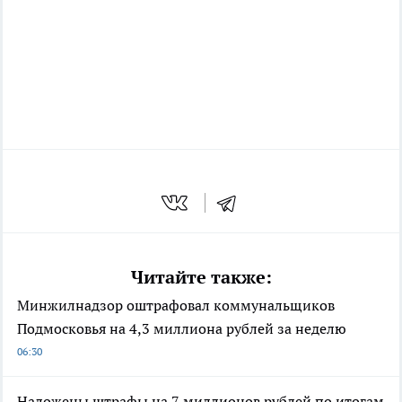
Читайте также:
Минжилнадзор оштрафовал коммунальщиков
Подмосковья на 4,3 миллиона рублей за неделю
06:30
Наложены штрафы на 7 миллионов рублей по итогам