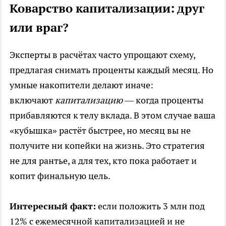
Коварство капитализации: друг
или враг?
Эксперты в расчётах часто упрощают схему,
предлагая снимать проценты каждый месяц. Но
умные накопители делают иначе:
включают
капитализацию
— когда проценты
прибавляются к телу вклада. В этом случае ваша
«кубышка» растёт быстрее, но месяц вы не
получите ни копейки на жизнь. Это стратегия
не для рантье, а для тех, кто пока работает и
копит финальную цель.
Интересный факт:
если положить 3 млн под
12% с ежемесячной капитализацией и не