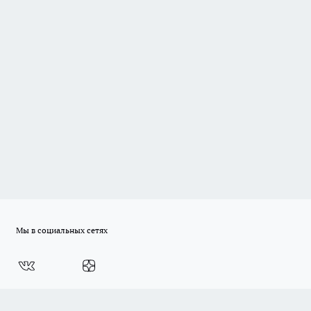
Мы в социальных сетях