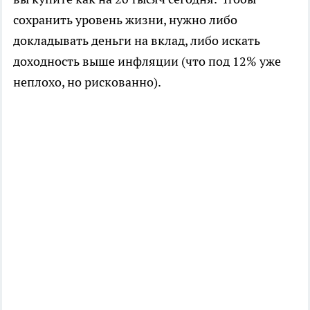
сохранить уровень жизни, нужно либо
докладывать деньги на вклад, либо искать
доходность выше инфляции (что под 12% уже
неплохо, но рискованно).