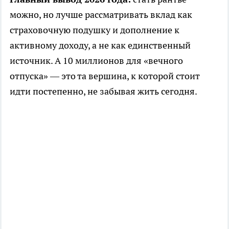
можно, но лучше рассматривать вклад как
страховочную подушку и дополнение к
активному доходу, а не как единственный
источник. А 10 миллионов для «вечного
отпуска» — это та вершина, к которой стоит
идти постепенно, не забывая жить сегодня.