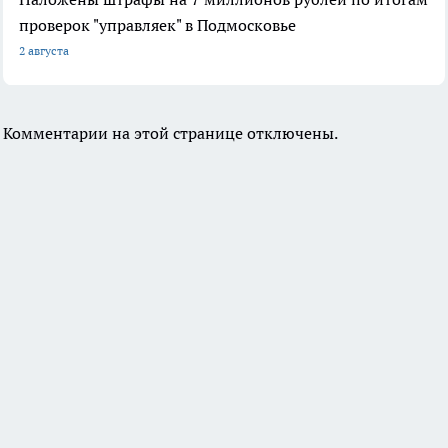
проверок "управляек" в Подмосковье
2 августа
Комментарии на этой странице отключены.