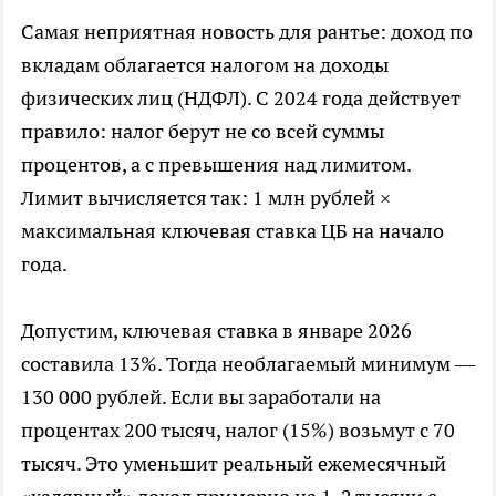
Самая неприятная новость для рантье: доход по
вкладам облагается налогом на доходы
физических лиц (НДФЛ). С 2024 года действует
правило: налог берут не со всей суммы
процентов, а с превышения над лимитом.
Лимит вычисляется так: 1 млн рублей ×
максимальная ключевая ставка ЦБ на начало
года.
Допустим, ключевая ставка в январе 2026
составила 13%. Тогда необлагаемый минимум —
130 000 рублей. Если вы заработали на
процентах 200 тысяч, налог (15%) возьмут с 70
тысяч. Это уменьшит реальный ежемесячный