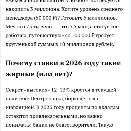
ежемесячной выплатой в 30 000 ₽ потребуется
накопить 3 миллиона. Хотите уровень среднего
менеджера (50 000 ₽)? Готовьте 5 миллионов.
Мечта о 75 тысячах — это 7,5 млн, а статус «не
работаю, путешествую» со 100 000 ₽ требует
кругленькой суммы в 10 миллионов рублей.
Почему ставки в 2026 году такие
жирные (или нет)?
Секрет «высоких» 12–13% кроется в текущей
политике Центробанка, борющегося с
инфляцией. В 2026 году проценты по вкладам
остаются привлекательными, но важно
понимать: банки не благотворители. Такую