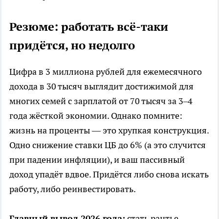
Резюме: работать всё-таки
придётся, но недолго
Цифра в 3 миллиона рублей для ежемесячного
дохода в 30 тысяч выглядит достижимой для
многих семей с зарплатой от 70 тысяч за 3–4
года жёсткой экономии. Однако помните:
жизнь на проценты — это хрупкая конструкция.
Одно снижение ставки ЦБ до 6% (а это случится
при падении инфляции), и ваш пассивный
доход упадёт вдвое. Придётся либо снова искать
работу, либо реинвестировать.
Главный вывод 2026 года:
стать рантье