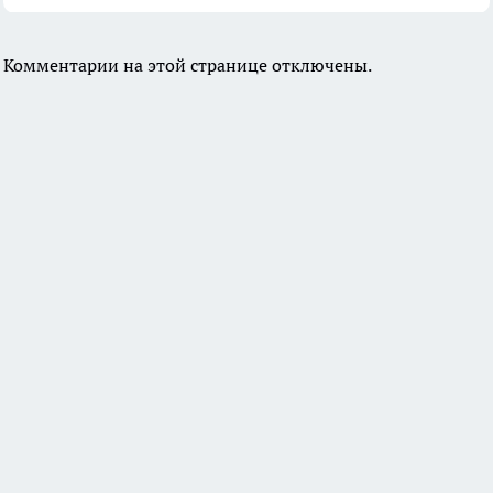
Комментарии на этой странице отключены.