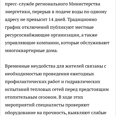
пресс-службе регионального Министерства
энергетики, перерыв в подаче воды по одному
адресу не превысит 14 дней. Традиционно
график отключений публикуют местные
ресурсоснабжающие организации, а также
управляющие компании, которые обслуживают
многоквартирные дома.
Временные неудобства для жителей связаны с
необходимостью проведения ежегодных
профилактических работ и гидравлических
испытаний тепловых сетей перед предстоящим
отопительным сезоном. В ходе этих
мероприятий специалисты проверяют
оборудование на прочность, выявляют слабые