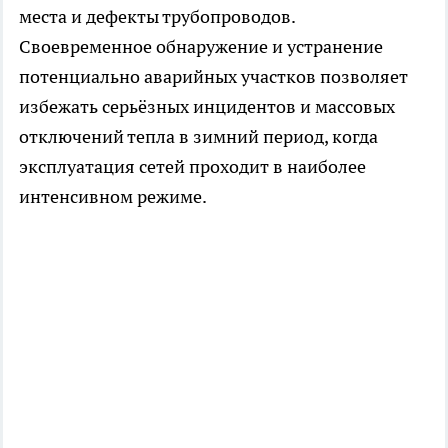
места и дефекты трубопроводов.
Своевременное обнаружение и устранение
потенциально аварийных участков позволяет
избежать серьёзных инцидентов и массовых
отключений тепла в зимний период, когда
эксплуатация сетей проходит в наиболее
интенсивном режиме.