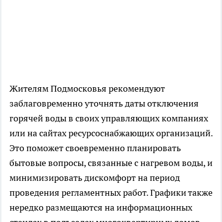
Жителям Подмосковья рекомендуют
заблаговременно уточнять даты отключения
горячей воды в своих управляющих компаниях
или на сайтах ресурсоснабжающих организаций.
Это поможет своевременно планировать
бытовые вопросы, связанные с нагревом воды, и
минимизировать дискомфорт на период
проведения регламентных работ. Графики также
нередко размещаются на информационных