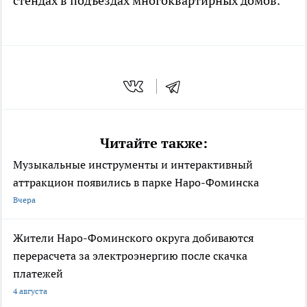
стендах в подъездах многоквартирных домов.
Читайте также:
Музыкальные инструменты и интерактивный
аттракцион появились в парке Наро-Фоминска
Вчера
Жители Наро-Фоминского округа добиваются
перерасчета за электроэнергию после скачка
платежей
4 августа