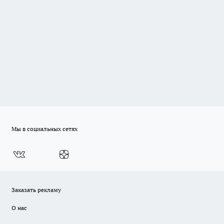
Мы в социальных сетях
Заказать рекламу
О нас