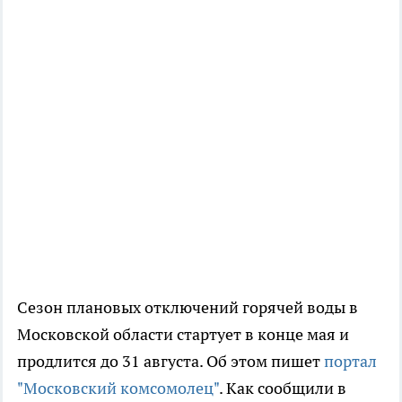
Сезон плановых отключений горячей воды в
Московской области стартует в конце мая и
продлится до 31 августа. Об этом пишет
портал
"Московский комсомолец"
. Как сообщили в