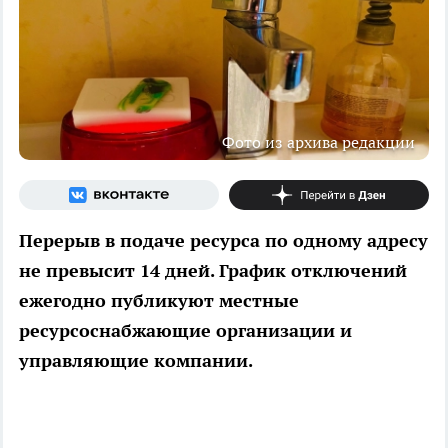
Фото из архива редакции
Перерыв в подаче ресурса по одному адресу
не превысит 14 дней. График отключений
ежегодно публикуют местные
ресурсоснабжающие организации и
управляющие компании.