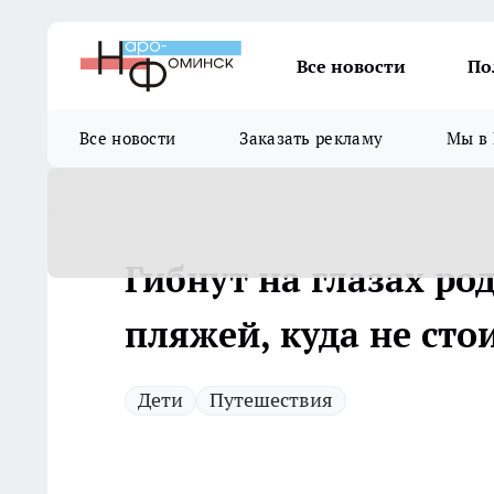
Все новости
По
Все новости
Заказать рекламу
Мы в 
Гибнут на глазах ро
пляжей, куда не сто
Дети
Путешествия