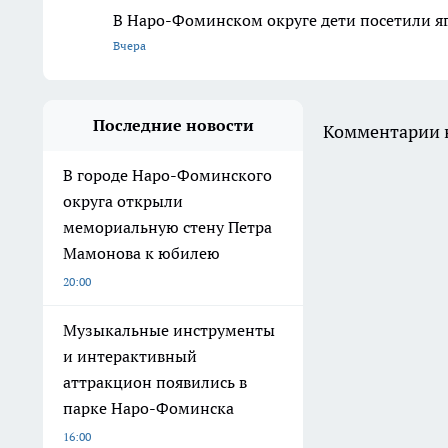
В Наро-Фоминском округе дети посетили я
Вчера
Последние новости
Комментарии н
В городе Наро-Фоминского
округа открыли
мемориальную стену Петра
Мамонова к юбилею
20:00
Музыкальные инструменты
и интерактивный
аттракцион появились в
парке Наро-Фоминска
16:00