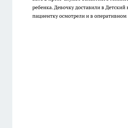
ребенка. Девочку доставили в Детский
пациентку осмотрели и в оперативном