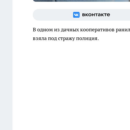
В одном из дачных кооперативов ран
взяла под стражу полиция.