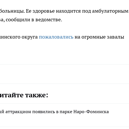
больницы. Ее здоровье находится под амбулаторным
а, сообщили в ведомстве.
минского округа
пожаловались
на огромные завалы
итайте также:
й аттракцион появились в парке Наро-Фоминска