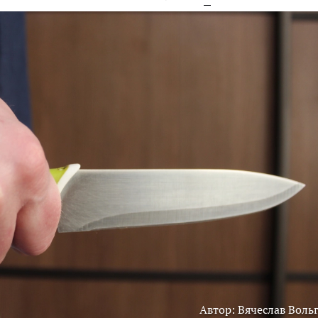
Автор: Вячеслав Воль