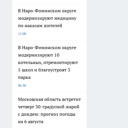
В Наро-Фоминском округе
модернизируют медицину
по наказам жителей
12:00
В Наро-Фоминском округе
модернизируют 10
котельных, отремонтируют
5 школ и благоустроят 3
парка
06:30
Московская область встретит
четверг 30-градусной жарой
с дождем: прогноз погоды
на 6 августа