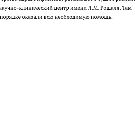
 научно-клинический центр имени Л.М. Рошаля. Там
 порядке оказали всю необходимую помощь.