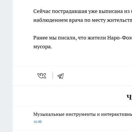
Сейчас пострадавшая уже выписана из 
наблюдением врача по месту жительств
Ранее мы писали, что жители Наро-Фо
мусора.
Ч
Музыкальные инструменты и интерактивны
16:00