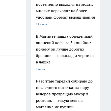
постепенно выходит из моды:
многие переходят на более
удобный формат выращивания
15 июля
В Магните нашла обалденный
японский кофе за 3 копейки:
почему он лучше дорогих
брендов — шоколад и черника
в чашке
7 июля
Разбитые тарелки собираю до
последнего осколка: за пару
вечеров превращаю мусор в
роскошь — такую вещь в
магазине не купишь