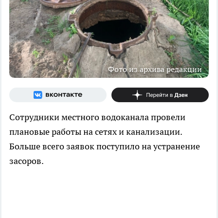
Фото из архива редакции
Сотрудники местного водоканала провели
плановые работы на сетях и канализации.
Больше всего заявок поступило на устранение
засоров.