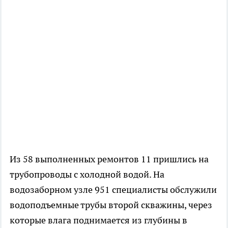
Из 58 выполненных ремонтов 11 пришлись на
трубопроводы с холодной водой. На
водозаборном узле 951 специалисты обслужили
водоподъемные трубы второй скважины, через
которые влага поднимается из глубины в