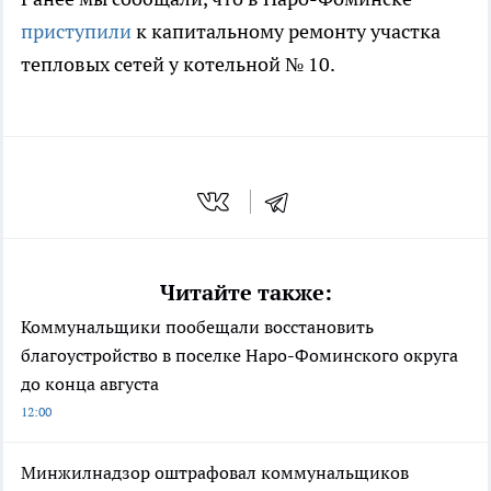
приступили
к капитальному ремонту участка
тепловых сетей у котельной № 10.
Читайте также:
Коммунальщики пообещали восстановить
благоустройство в поселке Наро-Фоминского округа
до конца августа
12:00
Минжилнадзор оштрафовал коммунальщиков