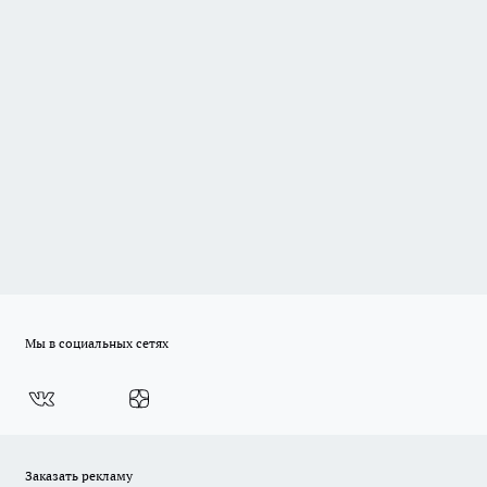
Мы в социальных сетях
Заказать рекламу