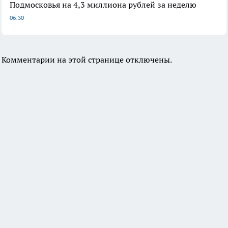
Подмосковья на 4,3 миллиона рублей за неделю
06:30
Комментарии на этой странице отключены.