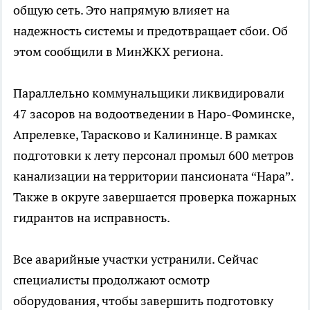
общую сеть. Это напрямую влияет на
надежность системы и предотвращает сбои. Об
этом сообщили в МинЖКХ региона.
Параллельно коммунальщики ликвидировали
47 засоров на водоотведении в Наро-Фоминске,
Апрелевке, Тарасково и Калининце. В рамках
подготовки к лету персонал промыл 600 метров
канализации на территории пансионата “Нара”.
Также в округе завершается проверка пожарных
гидрантов на исправность.
Все аварийные участки устранили. Сейчас
специалисты продолжают осмотр
оборудования, чтобы завершить подготовку