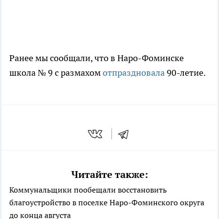
Ранее мы сообщали, что в Наро-Фоминске
школа № 9 с размахом
отпраздновала
90-летие.
Читайте также:
Коммунальщики пообещали восстановить
благоустройство в поселке Наро-Фоминского округа
до конца августа