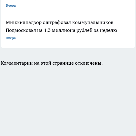
Вчера
Минжилнадзор оштрафовал коммунальщиков
Подмосковья на 4,3 миллиона рублей за неделю
Вчера
Комментарии на этой странице отключены.