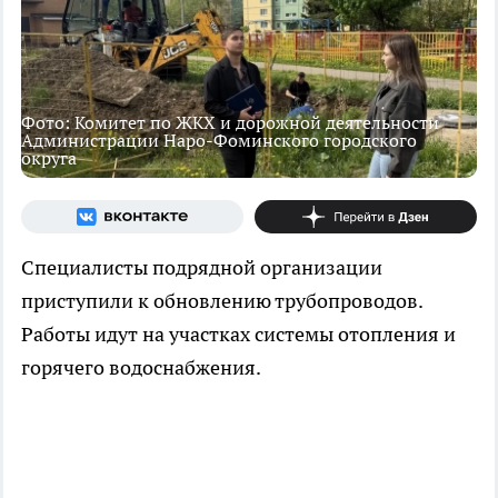
Фото: Комитет по ЖКХ и дорожной деятельности
Администрации Наро-Фоминского городского
округа
Специалисты подрядной организации
приступили к обновлению трубопроводов.
Работы идут на участках системы отопления и
горячего водоснабжения.