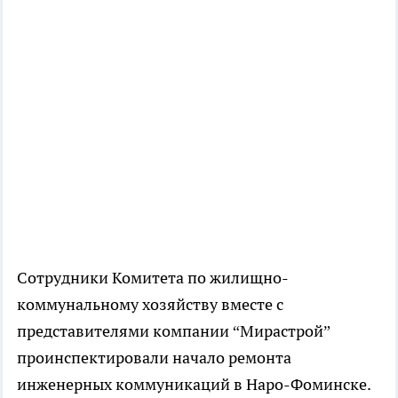
Сотрудники Комитета по жилищно-
коммунальному хозяйству вместе с
представителями компании “Мирастрой”
проинспектировали начало ремонта
инженерных коммуникаций в Наро-Фоминске.