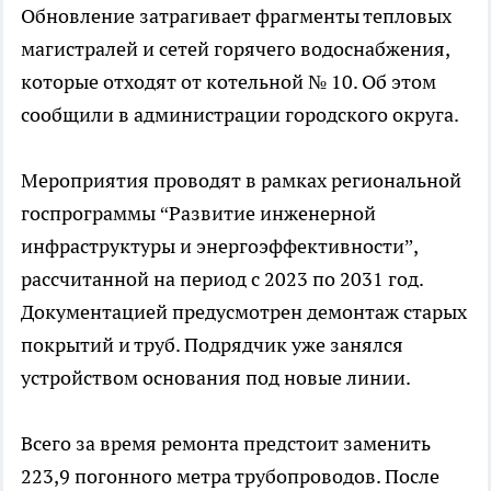
Обновление затрагивает фрагменты тепловых
магистралей и сетей горячего водоснабжения,
которые отходят от котельной № 10. Об этом
сообщили в администрации городского округа.
Мероприятия проводят в рамках региональной
госпрограммы “Развитие инженерной
инфраструктуры и энергоэффективности”,
рассчитанной на период с 2023 по 2031 год.
Документацией предусмотрен демонтаж старых
покрытий и труб. Подрядчик уже занялся
устройством основания под новые линии.
Всего за время ремонта предстоит заменить
223,9 погонного метра трубопроводов. После