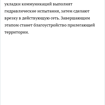
укладки коммуникаций выполнят
гидравлические испытания, затем сделают
врезку в действующую сеть. Завершающим
этапом станет благоустройство прилегающей
территории.