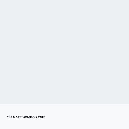
Мы в социальных сетях