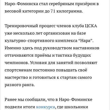
Наро-Фоминска стал серебряным призёром в
весовой категории до 71 килограмма.
Тренировочный процесс членов клуба ЦСКА
уже несколько лет организован на базе
культурно-спортивного комплекса “Нара”.
Именно здесь под руководством наставников
оттачиваются приёмы и тактика будущих
чемпионов. Условия для занятий позволяют
спортсменам постоянно повышать своё
мастерство и готовиться к стартам самого
разного ранга.
Ранее мы сообщали, что в Наро-Фоминске
подвели итоги
конкурса
, где школьники