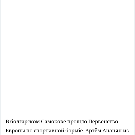
В болгарском Самокове прошло Первенство
Европы по спортивной борьбе. Артём Ананян из