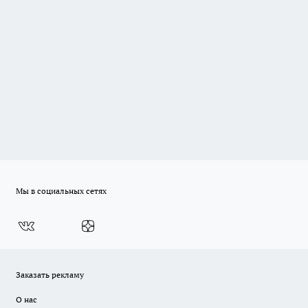
Мы в социальных сетях
Заказать рекламу
О нас