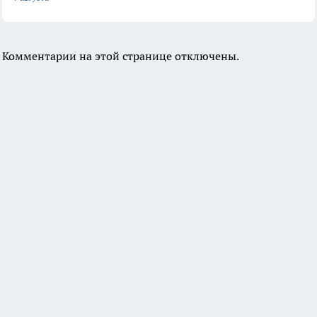
Комментарии на этой странице отключены.