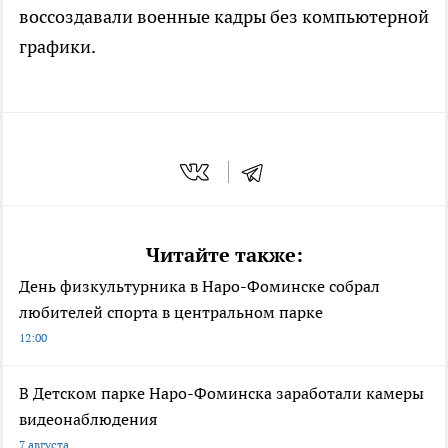
воссоздавали военные кадры без компьютерной
графики.
Читайте также:
День физкультурника в Наро-Фоминске собрал
любителей спорта в центральном парке
12:00
В Детском парке Наро-Фоминска заработали камеры
видеонаблюдения
7 августа