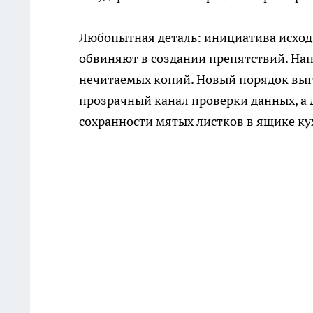
Любопытная деталь: инициатива исход
обвиняют в создании препятствий. Нап
нечитаемых копий. Новый порядок вы
прозрачный канал проверки данных, а 
сохранности мятых листков в ящике ку