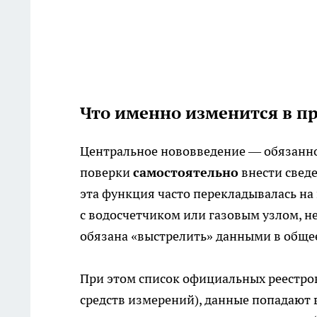
Что именно изменится в п
Центральное нововведение — обязанно
поверки
самостоятельно
внести свед
эта функция часто перекладывалась на
с водосчетчиком или газовым узлом, не
обязана «выстрелить» данными в обще
При этом список официальных реестро
средств измерений), данные попадают