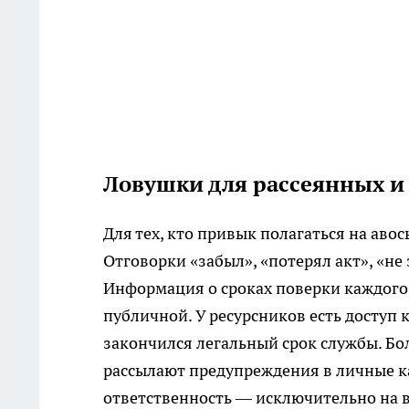
Ловушки для рассеянных и
Для тех, кто привык полагаться на аво
Отговорки «забыл», «потерял акт», «не 
Информация о сроках поверки каждого
публичной. У ресурсников есть доступ к
закончился легальный срок службы. Бо
рассылают предупреждения в личные ка
ответственность — исключительно на 