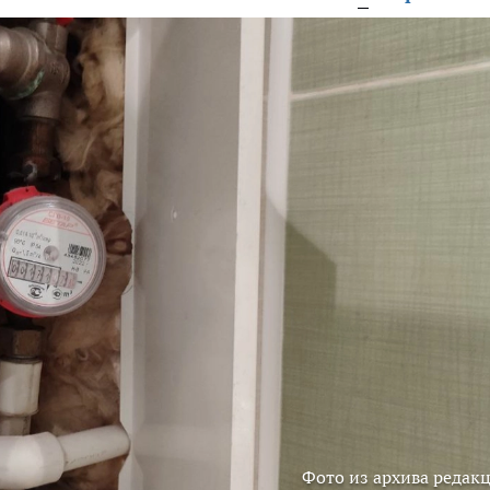
Фото из архива редак