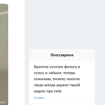
Популярное
Бросила кусочек фольги в
сумку и забыла: теперь
понимаю, почему многие
люди всегда держат такой
шарик при себе
15 июля
ции