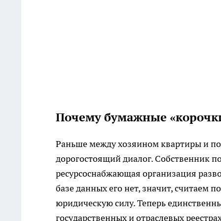
Почему бумажные «корочки
Раньше между хозяином квартиры и по
дорогостоящий диалог. Собственник по
ресурсоснабжающая организация разво
базе данных его нет, значит, считаем 
юридическую силу. Теперь единственны
государственных и отраслевых реестрах