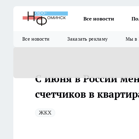
Все новости
По
Все новости
Заказать рекламу
Мы в 
С июня в России ме
счетчиков в квартир
ЖКХ