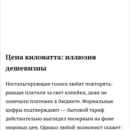
Цена киловатта: иллюзия
дешевизны
Ностальгирующие голоса любят повторять:
раньше платили за свет копейки, даже не
замечали платежек в бюджете. Формальные
цифры подтверждают — бытовой тариф
действительно выглядел мизерным на фоне
мировых цен. Однако любой экономист скажет: