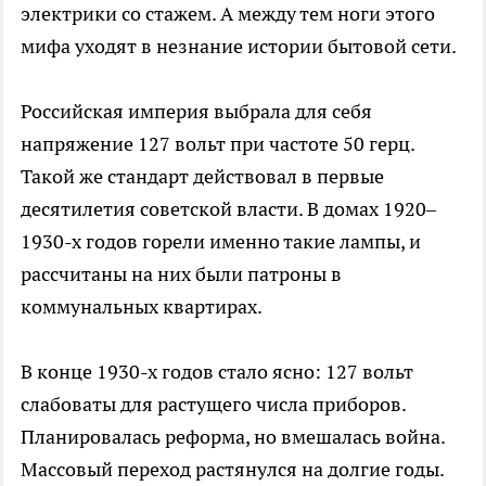
электрики со стажем. А между тем ноги этого
мифа уходят в незнание истории бытовой сети.
Российская империя выбрала для себя
напряжение 127 вольт при частоте 50 герц.
Такой же стандарт действовал в первые
десятилетия советской власти. В домах 1920–
1930-х годов горели именно такие лампы, и
рассчитаны на них были патроны в
коммунальных квартирах.
В конце 1930-х годов стало ясно: 127 вольт
слабоваты для растущего числа приборов.
Планировалась реформа, но вмешалась война.
Массовый переход растянулся на долгие годы.