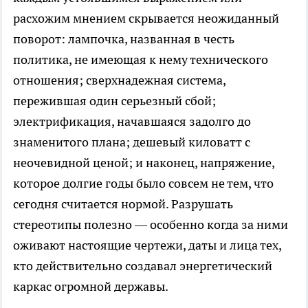
расхожим мнением скрывается неожиданный
поворот: лампочка, названная в честь
политика, не имеющая к нему технического
отношения; сверхнадежная система,
пережившая один серьезный сбой;
электрификация, начавшаяся задолго до
знаменитого плана; дешевый киловатт с
неочевидной ценой; и наконец, напряжение,
которое долгие годы было совсем не тем, что
сегодня считается нормой. Разрушать
стереотипы полезно — особенно когда за ними
оживают настоящие чертежи, даты и лица тех,
кто действительно создавал энергетический
каркас огромной державы.