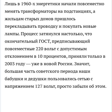
Лишь в 1960-х энергетики начали повсеместно
менять трансформаторы на подстанциях, а
жильцам старых домов пришлось
перекладывать проводку и покупать новые
лампы. Процесс затянулся настолько, что
окончательный ГОСТ, предписывающий
повсеместные 220 вольт с допустимым
отклонением в 10 процентов, приняли только в
2003 году — уже в новой России. Значит,
большая часть советского периода наши
бабушки и дедушки пользовались сетью с
напряжением 127 вольт, просто забыли об этом.