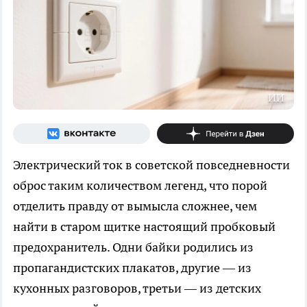
ИИ
Электрический ток в советской повседневности
оброс таким количеством легенд, что порой
отделить правду от вымысла сложнее, чем
найти в старом щитке настоящий пробковый
предохранитель. Одни байки родились из
пропагандистских плакатов, другие — из
кухонных разговоров, третьи — из детских