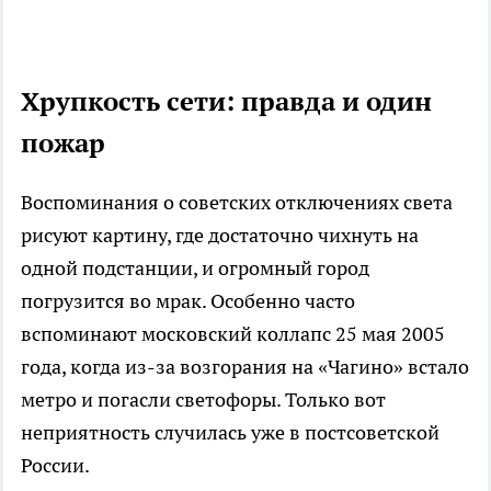
Хрупкость сети: правда и один
пожар
Воспоминания о советских отключениях света
рисуют картину, где достаточно чихнуть на
одной подстанции, и огромный город
погрузится во мрак. Особенно часто
вспоминают московский коллапс 25 мая 2005
года, когда из-за возгорания на «Чагино» встало
метро и погасли светофоры. Только вот
неприятность случилась уже в постсоветской
России.