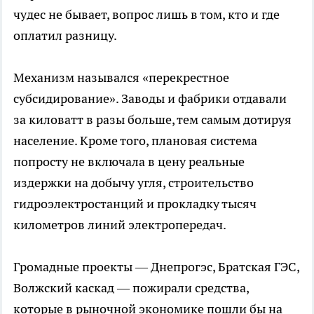
чудес не бывает, вопрос лишь в том, кто и где
оплатил разницу.
Механизм назывался «перекрестное
субсидирование». Заводы и фабрики отдавали
за киловатт в разы больше, тем самым дотируя
население. Кроме того, плановая система
попросту не включала в цену реальные
издержки на добычу угля, строительство
гидроэлектростанций и прокладку тысяч
километров линий электропередач.
Громадные проекты — Днепрогэс, Братская ГЭС,
Волжский каскад — пожирали средства,
которые в рыночной экономике пошли бы на