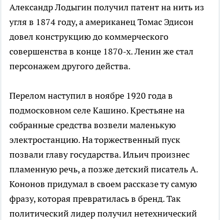
Александр Лодыгин получил патент на нить из
угля в 1874 году, а американец Томас Эдисон
довел конструкцию до коммерческого
совершенства в конце 1870-х. Ленин же стал
персонажем другого действа.
Перелом наступил в ноябре 1920 года в
подмосковном селе Кашино. Крестьяне на
собранные средства возвели маленькую
электростанцию. На торжественный пуск
позвали главу государства. Ильич произнес
пламенную речь, а позже детский писатель А.
Кононов придумал в своем рассказе ту самую
фразу, которая превратилась в бренд. Так
политический лидер получил нетехнический