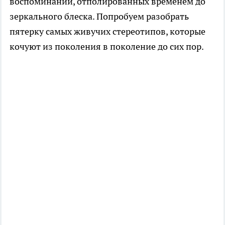
воспоминаний, отполированных временем до
зеркального блеска. Попробуем разобрать
пятерку самых живучих стереотипов, которые
кочуют из поколения в поколение до сих пор.