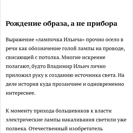
Рождение образа, а не прибора
Выражение «лампочка Ильича» прочно осело в
речи как обозначение голой лампы на проводе,
свисающей с потолка. Многие искренне
полагают, будто Владимир Ильич лично
приложил руку к созданию источника света. На
деле история куда прозаичнее и одновременно
интереснее.
К моменту прихода большевиков к власти
электрические лампы накаливания светили уже
полвека. Отечественный изобретатель