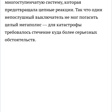
многоступенчатую систему, которая
предотвращала цепные реакции. Так что один
непослушный выключатель не мог погасить
целый мегаполис — для катастрофы
требовалось стечение куда более серьезных
обстоятельств.