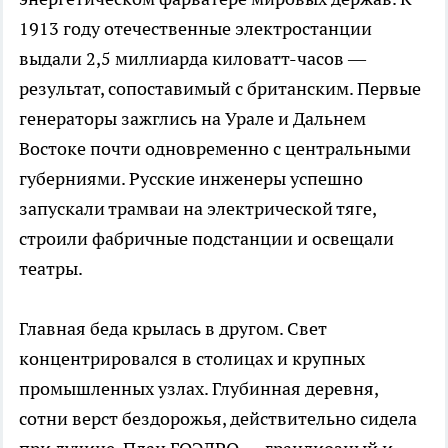
1913 году отечественные электростанции
выдали 2,5 миллиарда киловатт-часов —
результат, сопоставимый с британским. Первые
генераторы зажглись на Урале и Дальнем
Востоке почти одновременно с центральными
губерниями. Русские инженеры успешно
запускали трамваи на электрической тяге,
строили фабричные подстанции и освещали
театры.
Главная беда крылась в другом. Свет
концентрировался в столицах и крупных
промышленных узлах. Глубинная деревня,
сотни верст бездорожья, действительно сидела