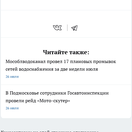
Читайте также:
Мособлводоканал провел 17 плановых промывок
сетей водоснабжения за две недели июля
26 июля
В Подмосковье сотрудники Госавтоинспекции
провели рейд «Мото-скутер»
26 июля