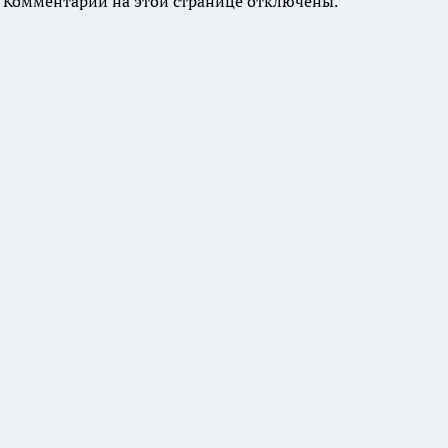
Комментарии на этой странице отключены.