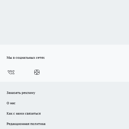
Мы в социальных сетях
Заказать рекламу
О нас
Как с нами связаться
Редакционная политика