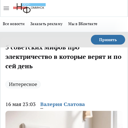
Все новости
Заказать рекламу
Мы в ВКонтакте
Принять
5 советских мифов про
электричество в которые верят и по
сей день
Интересное
16 мая 23:03
Валерия Слатова