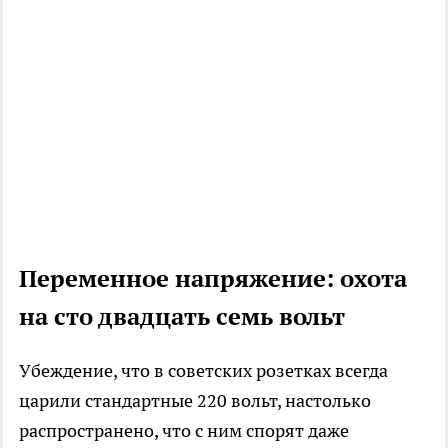
Переменное напряжение: охота
на сто двадцать семь вольт
Убеждение, что в советских розетках всегда
царили стандартные 220 вольт, настолько
распространено, что с ним спорят даже