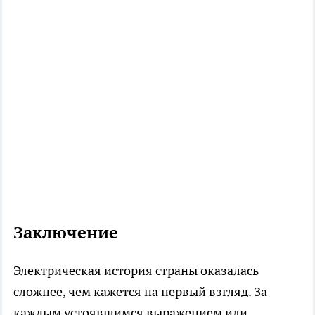
Заключение
Электрическая история страны оказалась
сложнее, чем кажется на первый взгляд. За
каждым устоявшимся выражением или