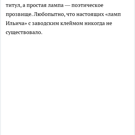
титул, а простая лампа — поэтическое
прозвище. Любопытно, что настоящих «ламп
Ильича» с заводским клеймом никогда не
существовало.