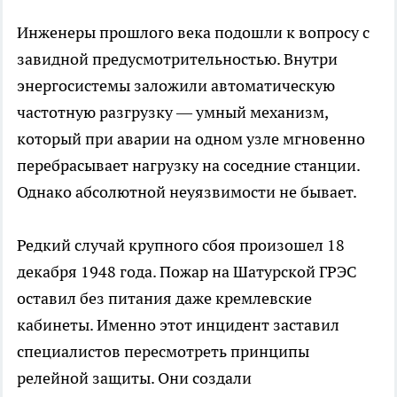
Инженеры прошлого века подошли к вопросу с
завидной предусмотрительностью. Внутри
энергосистемы заложили автоматическую
частотную разгрузку — умный механизм,
который при аварии на одном узле мгновенно
перебрасывает нагрузку на соседние станции.
Однако абсолютной неуязвимости не бывает.
Редкий случай крупного сбоя произошел 18
декабря 1948 года. Пожар на Шатурской ГРЭС
оставил без питания даже кремлевские
кабинеты. Именно этот инцидент заставил
специалистов пересмотреть принципы
релейной защиты. Они создали