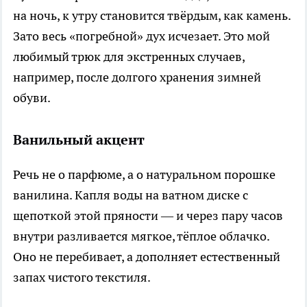
на ночь, к утру становится твёрдым, как камень.
Зато весь «погребной» дух исчезает. Это мой
любимый трюк для экстренных случаев,
например, после долгого хранения зимней
обуви.
Ванильный акцент
Речь не о парфюме, а о натуральном порошке
ванилина. Капля воды на ватном диске с
щепоткой этой пряности — и через пару часов
внутри разливается мягкое, тёплое облачко.
Оно не перебивает, а дополняет естественный
запах чистого текстиля.