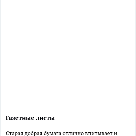
Газетные листы
Старая добрая бумага отлично впитывает и