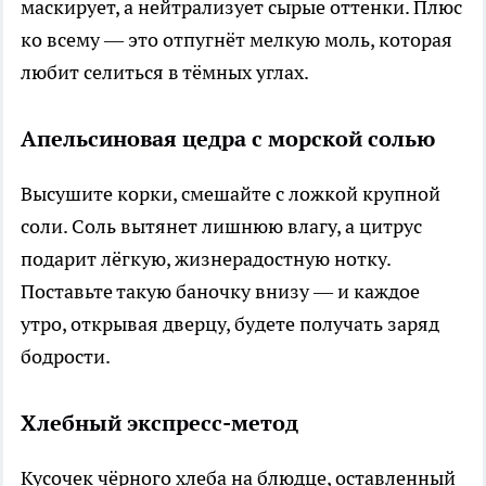
маскирует, а нейтрализует сырые оттенки. Плюс
ко всему — это отпугнёт мелкую моль, которая
любит селиться в тёмных углах.
Апельсиновая цедра с морской солью
Высушите корки, смешайте с ложкой крупной
соли. Соль вытянет лишнюю влагу, а цитрус
подарит лёгкую, жизнерадостную нотку.
Поставьте такую баночку внизу — и каждое
утро, открывая дверцу, будете получать заряд
бодрости.
Хлебный экспресс-метод
Кусочек чёрного хлеба на блюдце, оставленный