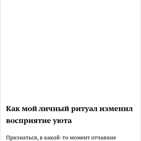
Как мой личный ритуал изменил
восприятие уюта
Признаться, в какой-то момент отчаяние