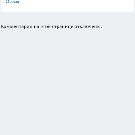
25 июля
Комментарии на этой странице отключены.