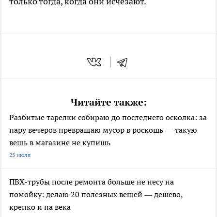
только тогда, когда они исчезают.
Читайте также:
Разбитые тарелки собираю до последнего осколка: за
пару вечеров превращаю мусор в роскошь — такую
вещь в магазине не купишь
25 июля
ПВХ-трубы после ремонта больше не несу на
помойку: делаю 20 полезных вещей — дешево,
крепко и на века