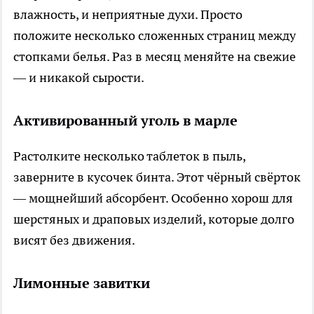
влажность, и неприятные духи. Просто
положите несколько сложенных страниц между
стопками белья. Раз в месяц меняйте на свежие
— и никакой сырости.
Активированный уголь в марле
Растолките несколько таблеток в пыль,
заверните в кусочек бинта. Этот чёрный свёрток
— мощнейший абсорбент. Особенно хорош для
шерстяных и драповых изделий, которые долго
висят без движения.
Лимонные завитки