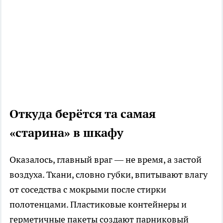
Откуда берётся та самая
«старина» в шкафу
Оказалось, главный враг — не время, а застой
воздуха. Ткани, словно губки, впитывают влагу
от соседства с мокрыми после стирки
полотенцами. Пластиковые контейнеры и
герметичные пакеты создают парниковый