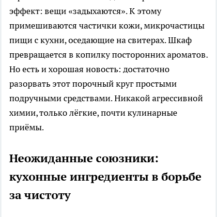
эффект: вещи «задыхаются». К этому
примешиваются частички кожи, микрочастицы
пищи с кухни, оседающие на свитерах. Шкаф
превращается в копилку посторонних ароматов.
Но есть и хорошая новость: достаточно
разорвать этот порочный круг простыми
подручными средствами. Никакой агрессивной
химии, только лёгкие, почти кулинарные
приёмы.
Неожиданные союзники:
кухонные ингредиенты в борьбе
за чистоту