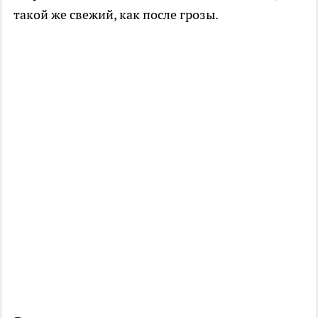
такой же свежий, как после грозы.