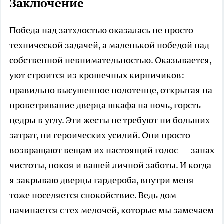
Заключение
Победа над затхлостью оказалась не просто
технической задачей, а маленькой победой над
собственной невнимательностью. Оказывается,
уют строится из крошечных кирпичиков:
правильно высушенное полотенце, открытая на
проветривание дверца шкафа на ночь, горсть
цедры в углу. Эти жесты не требуют ни больших
затрат, ни героических усилий. Они просто
возвращают вещам их настоящий голос — запах
чистоты, покоя и вашей личной заботы. И когда
я закрываю дверцы гардероба, внутри меня
тоже поселяется спокойствие. Ведь дом
начинается с тех мелочей, которые мы замечаем