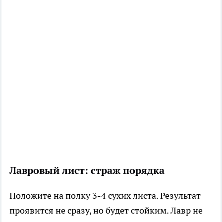
Лавровый лист: страж порядка
Положите на полку 3-4 сухих листа. Результат
проявится не сразу, но будет стойким. Лавр не