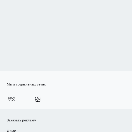
Мы в социальных сетях
Заказать рекламу
О нас