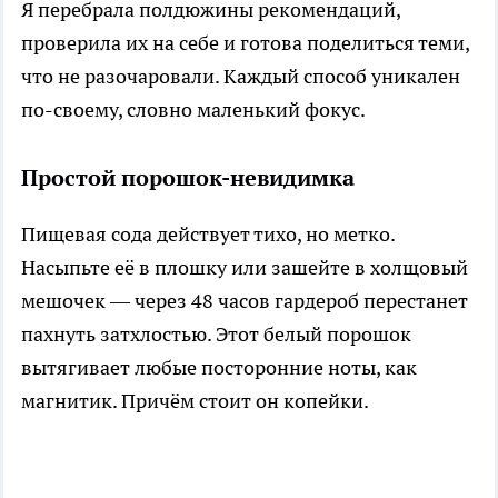
Я перебрала полдюжины рекомендаций,
проверила их на себе и готова поделиться теми,
что не разочаровали. Каждый способ уникален
по-своему, словно маленький фокус.
Простой порошок-невидимка
Пищевая сода действует тихо, но метко.
Насыпьте её в плошку или зашейте в холщовый
мешочек — через 48 часов гардероб перестанет
пахнуть затхлостью. Этот белый порошок
вытягивает любые посторонние ноты, как
магнитик. Причём стоит он копейки.