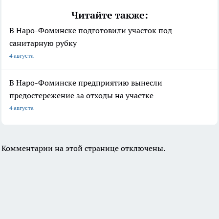
Читайте также:
В Наро-Фоминске подготовили участок под
санитарную рубку
4 августа
В Наро-Фоминске предприятию вынесли
предостережение за отходы на участке
4 августа
Комментарии на этой странице отключены.