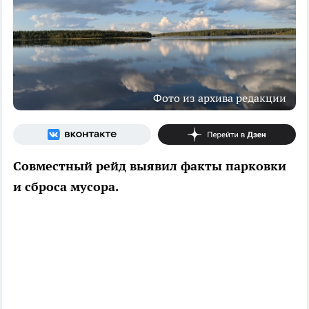
Фото из архива редакции
Совместный рейд выявил факты парковки
и сброса мусора.