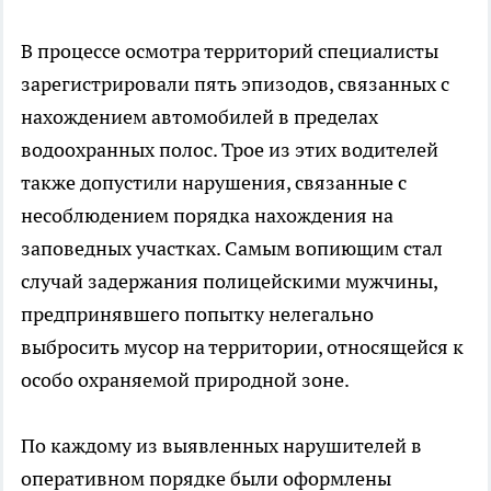
В процессе осмотра территорий специалисты
зарегистрировали пять эпизодов, связанных с
нахождением автомобилей в пределах
водоохранных полос. Трое из этих водителей
также допустили нарушения, связанные с
несоблюдением порядка нахождения на
заповедных участках. Самым вопиющим стал
случай задержания полицейскими мужчины,
предпринявшего попытку нелегально
выбросить мусор на территории, относящейся к
особо охраняемой природной зоне.
По каждому из выявленных нарушителей в
оперативном порядке были оформлены