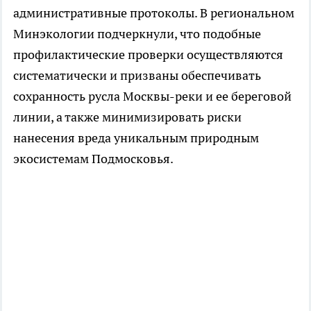
административные протоколы. В региональном
Минэкологии подчеркнули, что подобные
профилактические проверки осуществляются
систематически и призваны обеспечивать
сохранность русла Москвы-реки и ее береговой
линии, а также минимизировать риски
нанесения вреда уникальным природным
экосистемам Подмосковья.