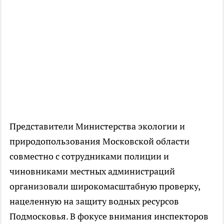
Представители Министерства экологии и
природопользования Московской области
совместно с сотрудниками полиции и
чиновниками местных администраций
организовали широкомасштабную проверку,
нацеленную на защиту водных ресурсов
Подмосковья. В фокусе внимания инспекторов