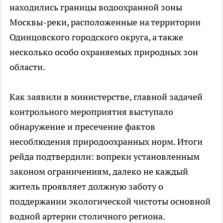
находились границы водоохранной зоны
Москвы-реки, расположенные на территории
Одинцовского городского округа, а также
несколько особо охраняемых природных зон
области.
Как заявили в министерстве, главной задачей
контрольного мероприятия выступало
обнаружение и пресечение фактов
несоблюдения природоохранных норм. Итоги
рейда подтвердили: вопреки установленным
законом ограничениям, далеко не каждый
житель проявляет должную заботу о
поддержании экологической чистоты основной
водной артерии столичного региона.