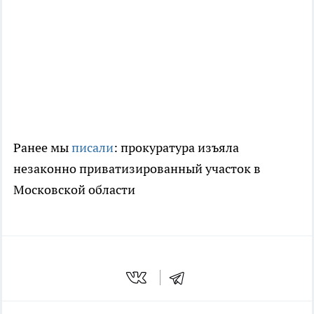
Ранее мы
писали
: прокуратура изъяла
незаконно приватизированный участок в
Московской области