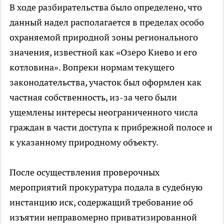
В ходе разбирательства было определено, что
данный надел располагается в пределах особо
охраняемой природной зоны регионального
значения, известной как «Озеро Киево и его
котловина». Вопреки нормам текущего
законодательства, участок был оформлен как
частная собственность, из-за чего были
ущемлены интересы неограниченного числа
граждан в части доступа к прибрежной полосе и
к указанному природному объекту.
После осуществления проверочных
мероприятий прокуратура подала в судебную
инстанцию иск, содержащий требование об
изъятии неправомерно приватизированной