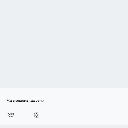
Мы в социальных сетях