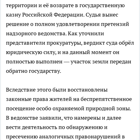
территории и её возврате в государственную
казну Российской Федерации. Судья вынес
решение о полном удовлетворении претензий
надзорного ведомства. Как уточнили
представители прокуратуры, вердикт суда обрёл
юридическую силу, и на данный момент он
полностью выполнен — участок земли передан
обратно государству.
Вследствие этого были восстановлены
законные права жителей на беспрепятственное
посещение особо охраняемой природной зоны.
В ведомстве заявили, что намерены и далее
вести деятельность по обнаружению и
пресечению аналогичных правонарушений в