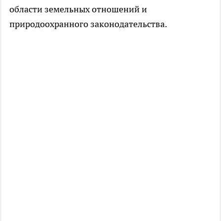
области земельных отношений и
природоохранного законодательства.