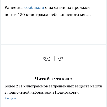
Ранее мы
сообщали
о изъятии из продажи
почти 180 килограмм небезопасного мяса.
Читайте также:
Более 211 килограммов запрещенных веществ нашли
в подпольной лаборатории Подмосковья
1 августа