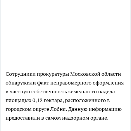
Сотрудники прокуратуры Московской области
обнаружили факт неправомерного оформления
в частную собственность земельного надела
площадью 0,12 гектара, расположенного в
городском округе Лобня. Данную информацию
предоставили в самом надзорном органе.