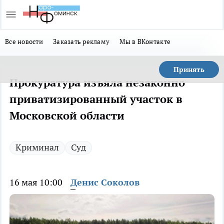
Все новости
Заказать рекламу
Мы в ВКонтакте
Принять
Прокуратура изъяла незаконно
приватизированный участок в
Московской области
Криминал
Суд
16 мая 10:00
Денис Соколов