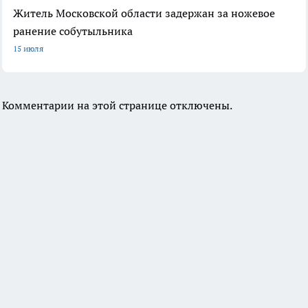
Житель Московской области задержан за ножевое
ранение собутыльника
15 июля
Комментарии на этой странице отключены.