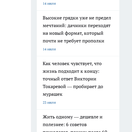
14 июля
Высокие грядки уже не предел
мечтаний: дачники переходят
на новый формат, который
почти не требует прополки
14 июля
Как человек чувствует, что
жизнь подходит к концу:
точный ответ Виктории
Токаревой — пробирает до
мурашек
23 июля
Жить одному — дешевле и
полезнее: 6 советов