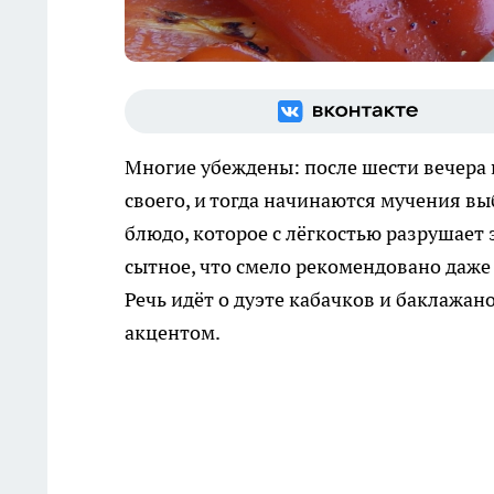
Многие убеждены: после шести вечера 
своего, и тогда начинаются мучения в
блюдо, которое с лёгкостью разрушает 
сытное, что смело рекомендовано даже
Речь идёт о дуэте кабачков и баклажа
акцентом.