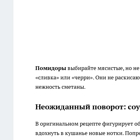
Помидоры
выбирайте мясистые, но не
«сливка» или «черри». Они не раскиса
нежность сметаны.
Неожиданный поворот: соу
В оригинальном рецепте фигурирует об
вдохнуть в кушанье новые нотки. Попр