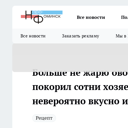
Все новости
По
Все новости
Заказать рекламу
Мы в 
Больше не жарю ово
покорил сотни хозяе
невероятно вкусно и
Рецепт