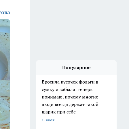
това
Популярное
Бросила кусочек фольги в
сумку и забыла: теперь
понимаю, почему многие
люди всегда держат такой
шарик при себе
15 июля