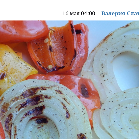
16 мая 04:00
Валерия Сла