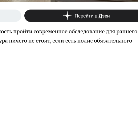
ность пройти современное обследование для раннего
а ничего не стоит, если есть полис обязательного