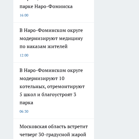
парке Наро-Фоминска
16:00
В Наро-Фоминском округе
модернизируют медицину
по наказам жителей
12:00
В Наро-Фоминском округе
модернизируют 10
котельных, отремонтируют
5 школ и благоустроят 3
парка
06:30
Московская область встретит
четверг 30-градусной жарой