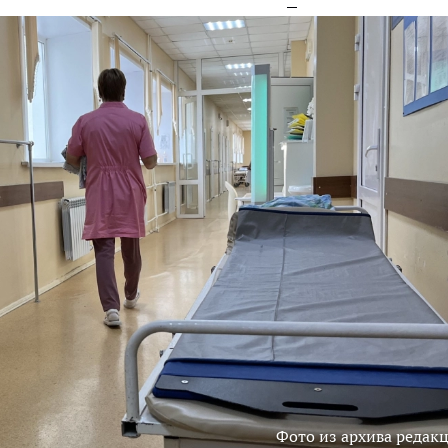
Фото из архива редак