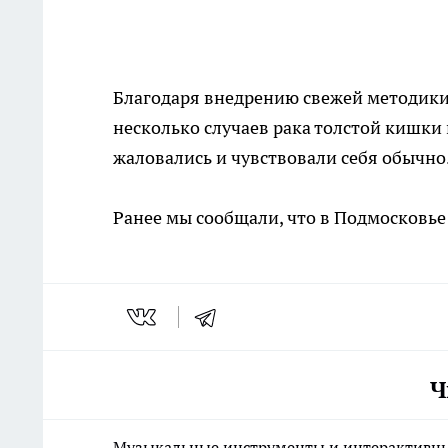
Благодаря внедрению свежей методик
несколько случаев рака толстой кишки 
жаловались и чувствовали себя обычно
Ранее мы сообщали, что в Подмосковье 
Ч
Музыкальные инструменты и интерактивны