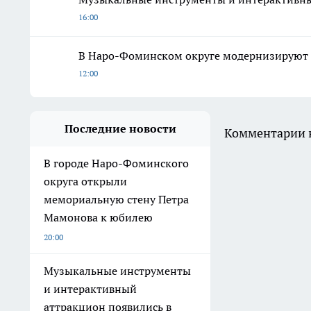
16:00
В Наро-Фоминском округе модернизируют 
12:00
Последние новости
Комментарии н
В городе Наро-Фоминского
округа открыли
мемориальную стену Петра
Мамонова к юбилею
20:00
Музыкальные инструменты
и интерактивный
аттракцион появились в