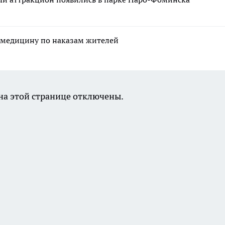
медицину по наказам жителей
а этой странице отключены.