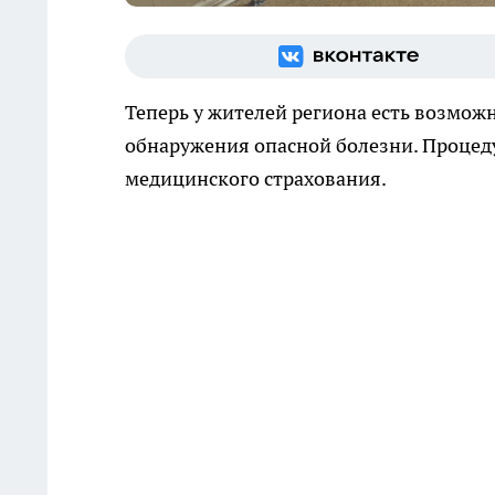
Теперь у жителей региона есть возмож
обнаружения опасной болезни. Процедур
медицинского страхования.