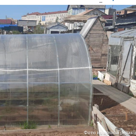
Фото из архива редак