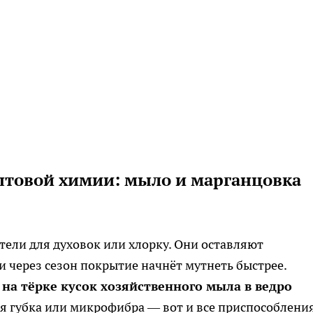
бытовой химии: мыло и марганцовка
тели для духовок или хлорку. Они оставляют
 через сезон покрытие начнёт мутнеть быстрее.
 на тёрке кусок хозяйственного мыла в ведро
я губка или микрофибра — вот и все приспособления