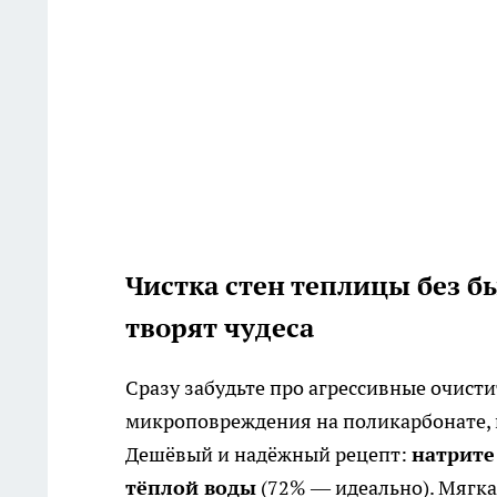
Чистка стен теплицы без 
творят чудеса
Сразу забудьте про агрессивные очисти
микроповреждения на поликарбонате, и
Дешёвый и надёжный рецепт:
натрите
тёплой воды
(72% — идеально). Мягка