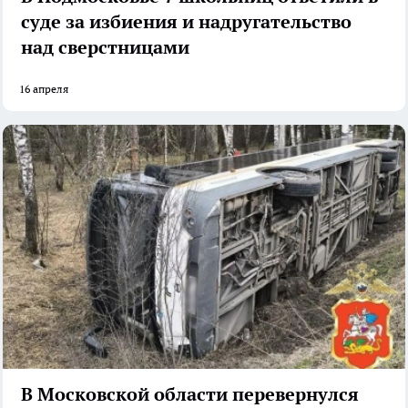
суде за избиения и надругательство
над сверстницами
16 апреля
В Московской области перевернулся