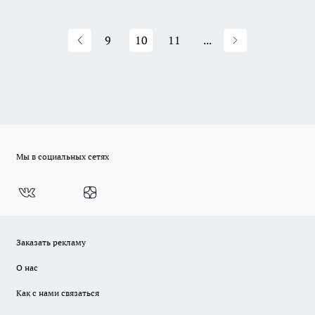
9
10
11
...
Мы в социальных сетях
Заказать рекламу
О нас
Как с нами связаться