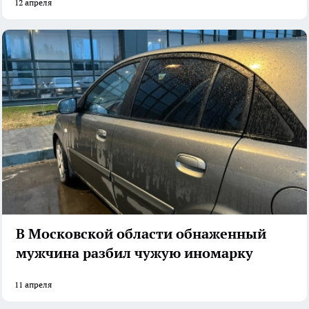
12 апреля
В Московской области обнаженный
мужчина разбил чужую иномарку
11 апреля