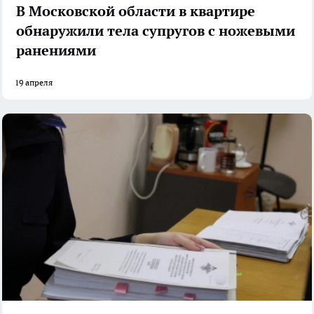
В Московской области в квартире
обнаружили тела супругов с ножевыми
ранениями
19 апреля