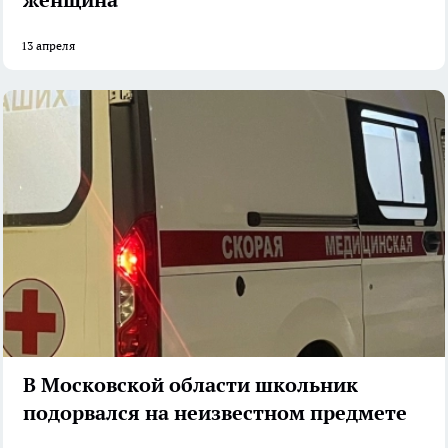
13 апреля
В Московской области школьник
подорвался на неизвестном предмете