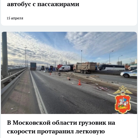
автобус с пассажирами
15 апреля
В Московской области грузовик на
скорости протаранил легковую