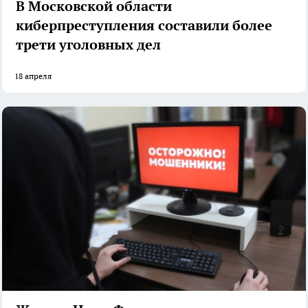
В Московской области
киберпреступления составили более
трети уголовных дел
18 апреля