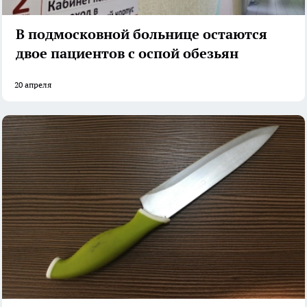
В подмосковной больнице остаются
двое пациентов с оспой обезьян
20 апреля