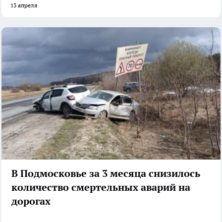
13 апреля
В Подмосковье за 3 месяца снизилось
количество смертельных аварий на
дорогах