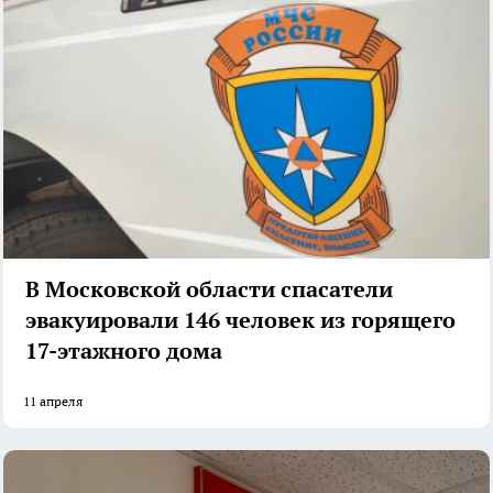
В Московской области спасатели
эвакуировали 146 человек из горящего
17-этажного дома
11 апреля