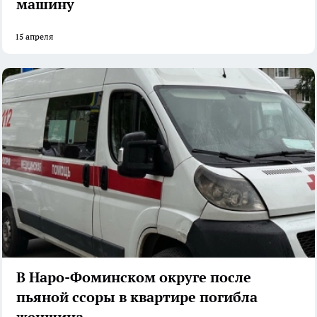
машину
15 апреля
В Наро-Фоминском округе после
пьяной ссоры в квартире погибла
женщина