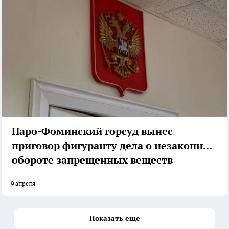
Наро-Фоминский горсуд вынес
приговор фигуранту дела о незаконном
обороте запрещенных веществ
9 апреля
Показать еще