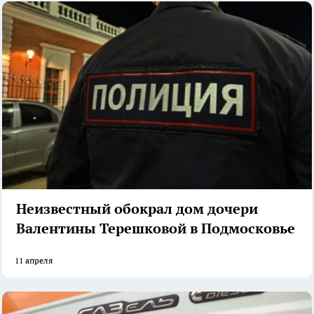
Неизвестный обокрал дом дочери
Валентины Терешковой в Подмосковье
11 апреля