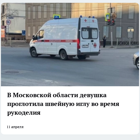
В Московской области девушка
проглотила швейную иглу во время
рукоделия
11 апреля