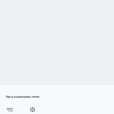
Мы в социальных сетях