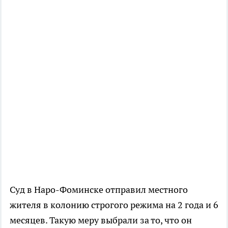
Суд в Наро-Фоминске отправил местного
жителя в колонию строгого режима на 2 года и 6
месяцев. Такую меру выбрали за то, что он