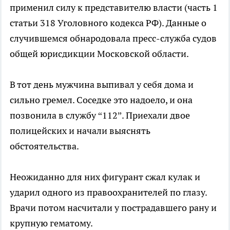
применил силу к представителю власти (часть 1
статьи 318 Уголовного кодекса РФ). Данные о
случившемся обнародовала пресс-служба судов
общей юрисдикции Московской области.
В тот день мужчина выпивал у себя дома и
сильно гремел. Соседке это надоело, и она
позвонила в службу “112”. Приехали двое
полицейских и начали выяснять
обстоятельства.
Неожиданно для них фигурант сжал кулак и
ударил одного из правоохранителей по глазу.
Врачи потом насчитали у пострадавшего рану и
крупную гематому.