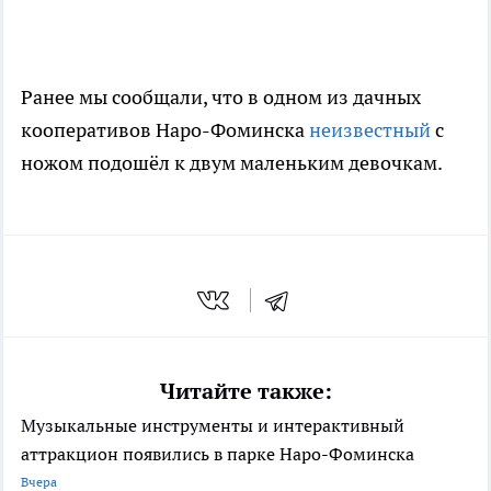
Ранее мы сообщали, что в одном из дачных
кооперативов Наро-Фоминска
неизвестный
с
ножом подошёл к двум маленьким девочкам.
Читайте также:
Музыкальные инструменты и интерактивный
аттракцион появились в парке Наро-Фоминска
Вчера