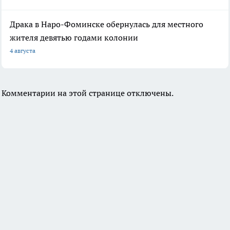
Драка в Наро-Фоминске обернулась для местного
жителя девятью годами колонии
4 августа
Комментарии на этой странице отключены.