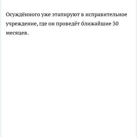
Осуждённого уже этапируют в исправительное
учреждение, где он проведёт ближайшие 30
месяцев.