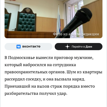
Фото из архива редакции
В Подмосковье вынесли приговор мужчине,
который набросился на сотрудника
правоохранительных органов. Шум из квартиры
рассердил соседку, и она вызвала наряд.
Приехавший на вызов страж порядка вместо
разбирательства получил удар.