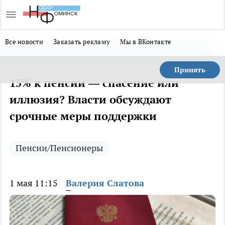
Все новости
Заказать рекламу
Мы в ВКонтакте
Принять
15% к пенсии — спасение или
иллюзия? Власти обсуждают
срочные меры поддержки
Пенсии/Пенсионеры
1 мая 11:15
Валерия Слатова