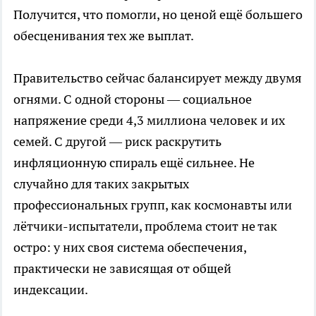
Получится, что помогли, но ценой ещё большего
обесценивания тех же выплат.
Правительство сейчас балансирует между двумя
огнями. С одной стороны — социальное
напряжение среди 4,3 миллиона человек и их
семей. С другой — риск раскрутить
инфляционную спираль ещё сильнее. Не
случайно для таких закрытых
профессиональных групп, как космонавты или
лётчики-испытатели, проблема стоит не так
остро: у них своя система обеспечения,
практически не зависящая от общей
индексации.