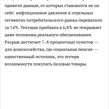
привели данные, от которых становится не по
себе: инфляционное давление в отдельных
сегментах потребительского рынка перевалило
за 14%. Текущая прибавка в 6,8% не покрывает
даже половины реального обесценивания.
Разрыв достигает 7–8 процентных пунктов —
для домохозяйства, где социальная пенсия —
единственный источник, это потеря
возможности покупать базовые товары.