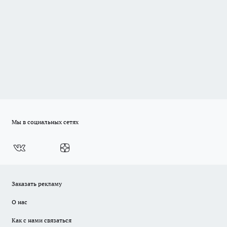
Мы в социальных сетях
Заказать рекламу
О нас
Как с нами связаться