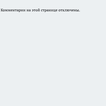
Комментарии на этой странице отключены.