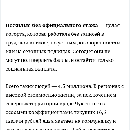
Пожилые без официального стажа
— целая
когорта, которая работала без записей в
трудовой книжке, по устным договорённостям
или на сезонных подрядах. Сегодня они не
могут подтвердить баллы, и остаётся только
социальная выплата.
Всего таких людей — 4,3 миллиона. В регионах с
высокой стоимостью жизни, за исключением
северных территорий вроде Чукотки с их
особыми коэффициентами, текущих 16,5
тысячи рублей едва хватает на коммуналку и
самые дешёвые продукты. Любая нештатная