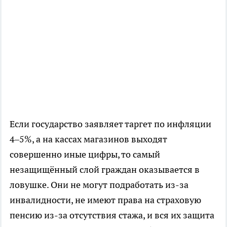
Если государство заявляет таргет по инфляции
4–5%, а на кассах магазинов выходят
совершенно иные цифры, то самый
незащищённый слой граждан оказывается в
ловушке. Они не могут подработать из-за
инвалидности, не имеют права на страховую
пенсию из-за отсутствия стажа, и вся их защита