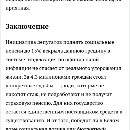
приятная.
Заключение
Инициатива депутатов поднять социальные
пенсии до 15% вскрыла давнюю трещину в
системе: индексация по официальной
инфляции не спасает от реального удорожания
жизни. За 4,3 миллионами граждан стоят
конкретные судьбы — люди, которые не
накопят стаж, не подработают и не получат
страховую пенсию. Для них государство
остаётся единственным поставщиком средств к
существованию. И от того, победит ли в Белом
доме социальная логика или бюджетный