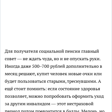
Для получателя социальной пенсии главный
совет — не ждать чуда, но и не опускать руки.
Иногда даже 500–700 рублей дополнительно в
месяц решают, купит человек новые очки или
будет пользоваться старыми, треснувшими. А
ещё стоит помнить: если состояние здоровья
позволяет, можно попробовать оформить уход
за другим инвалидом — этот нестраховой
период потом превратится в баллы. Мелочь, но