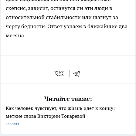
скепсис, зависит, останутся ли эти люди в
относительной стабильности или шагнут за
черту бедности. Ответ узнаем в ближайшие два
месяца.
Читайте также:
Как человек чувствует, что жизнь идет к концу:
меткие слова Виктории Токаревой
13 июля