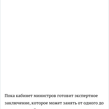
Пока кабинет министров готовит экспертное
заключение, которое может занять от одного до