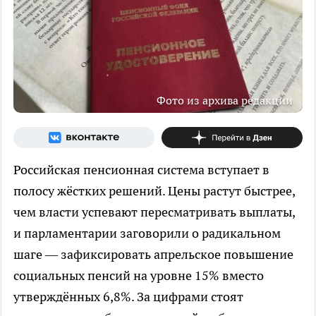
Фото из архива редакции
Российская пенсионная система вступает в
полосу жёстких решений. Цены растут быстрее,
чем власти успевают пересматривать выплаты,
и парламентарии заговорили о радикальном
шаге — зафиксировать апрельское повышение
социальных пенсий на уровне 15% вместо
утверждённых 6,8%. За цифрами стоят