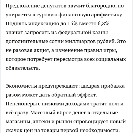
Предложение депутатов звучит благородно, но
упирается в суровую финансовую арифметику.
Поднять индексацию до 15% вместо 6,8% —
значит запросить из федеральной казны
дополнительные сотни миллиардов рублей. Это
не разовая акция, а изменение правил игры,
которое потребует пересмотра всех социальных
обязательств.
Экономисты предупреждают: щедрая прибавка
разом может дать обратный эффект.
Пенсионеры с низкими доходами тратят почти
всё сразу. Массовый вброс денег в отдельные
магазины, аптеки и рынки спровоцирует новый
скачок цен на товары первой необходимости.