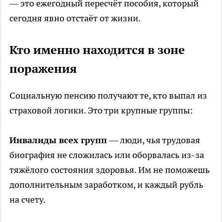
— это ежегодный пересчёт пособия, который
сегодня явно отстаёт от жизни.
Кто именно находится в зоне
поражения
Социальную пенсию получают те, кто выпал из
страховой логики. Это три крупные группы:
Инвалиды всех групп
— люди, чья трудовая
биография не сложилась или оборвалась из-за
тяжёлого состояния здоровья. Им не поможешь
дополнительным заработком, и каждый рубль
на счету.