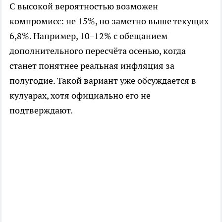
С высокой вероятностью возможен
компромисс: не 15%, но заметно выше текущих
6,8%. Например, 10–12% с обещанием
дополнительного пересчёта осенью, когда
станет понятнее реальная инфляция за
полугодие. Такой вариант уже обсуждается в
кулуарах, хотя официально его не
подтверждают.