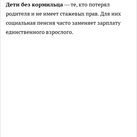
Дети без кормильца
— те, кто потерял
родителя и не имеет стажевых прав. Для них
социальная пенсия часто заменяет зарплату
единственного взрослого.