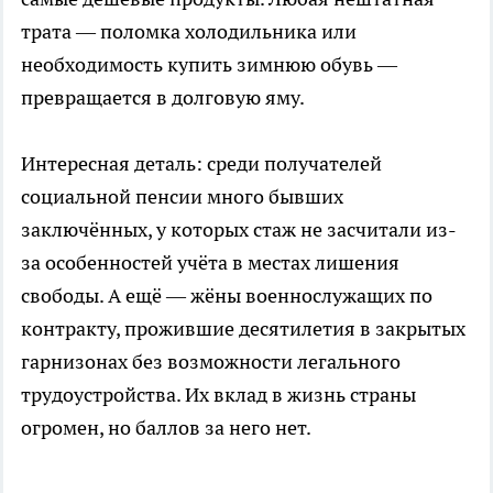
трата — поломка холодильника или
необходимость купить зимнюю обувь —
превращается в долговую яму.
Интересная деталь: среди получателей
социальной пенсии много бывших
заключённых, у которых стаж не засчитали из-
за особенностей учёта в местах лишения
свободы. А ещё — жёны военнослужащих по
контракту, прожившие десятилетия в закрытых
гарнизонах без возможности легального
трудоустройства. Их вклад в жизнь страны
огромен, но баллов за него нет.