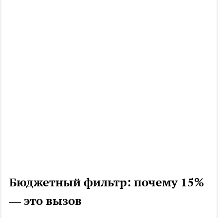
Бюджетный фильтр: почему 15%
— это вызов