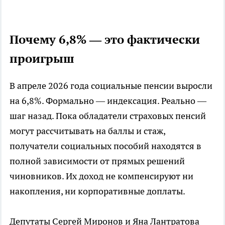
Почему 6,8% — это фактически
проигрыш
В апреле 2026 года социальные пенсии выросли
на 6,8%. Формально — индексация. Реально —
шаг назад. Пока обладатели страховых пенсий
могут рассчитывать на баллы и стаж,
получатели социальных пособий находятся в
полной зависимости от прямых решений
чиновников. Их доход не компенсируют ни
накопления, ни корпоративные доплаты.
Депутаты Сергей Миронов и Яна Лантратова