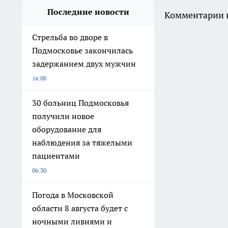
Последние новости
Комментарии н
Стрельба во дворе в
Подмосковье закончилась
задержанием двух мужчин
16:00
30 больниц Подмосковья
получили новое
оборудование для
наблюдения за тяжелыми
пациентами
06:30
Погода в Московской
области 8 августа будет с
ночными ливнями и