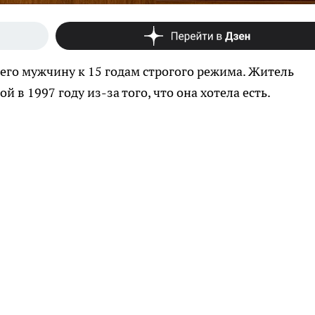
его мужчину к 15 годам строгого режима. Житель
 в 1997 году из-за того, что она хотела есть.