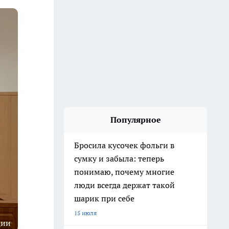
Популярное
Бросила кусочек фольги в
сумку и забыла: теперь
понимаю, почему многие
люди всегда держат такой
шарик при себе
15 июля
ции