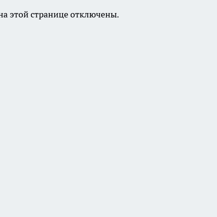
а этой странице отключены.