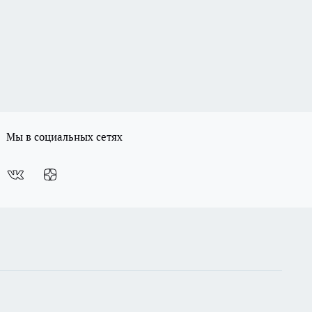
Мы в социальных сетях