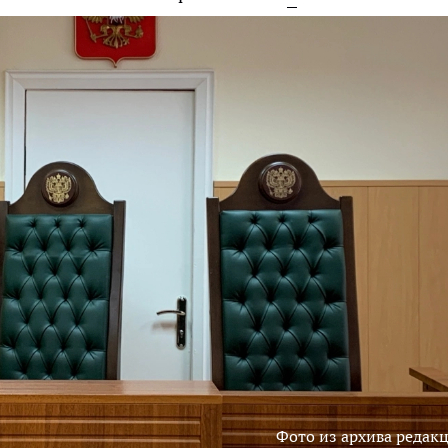
Фото из архива редак