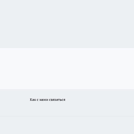
Как с нами связаться