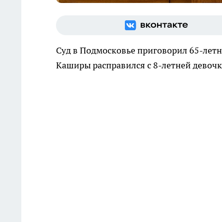
Суд в Подмосковье приговорил 65-летн
Каширы расправился с 8-летней девочкой