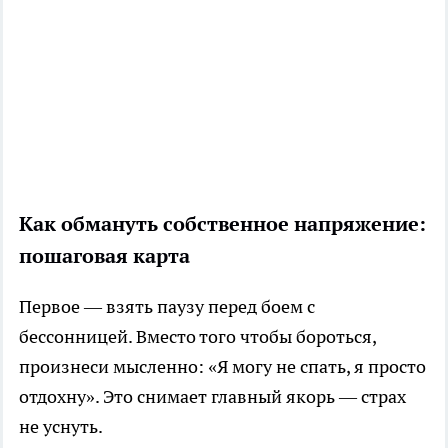
Как обмануть собственное напряжение:
пошаговая карта
Первое — взять паузу перед боем с
бессонницей. Вместо того чтобы бороться,
произнеси мысленно: «Я могу не спать, я просто
отдохну». Это снимает главный якорь — страх
не уснуть.