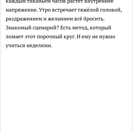
каждым тиканьем часов растёт внутреннее
напряжение. Утро встречает тяжёлой головой,
раздражением и желанием всё бросить.
Знакомый сценарий? Есть метод, который
ломает этот порочный круг. И ему не нужно
учиться неделями.