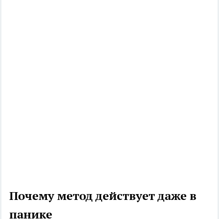
Почему метод действует даже в
панике