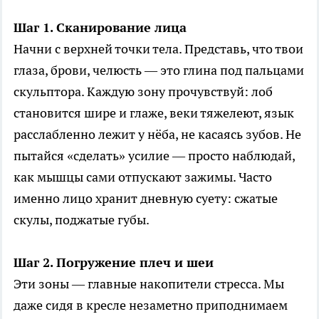
Шаг 1. Сканирование лица
Начни с верхней точки тела. Представь, что твои
глаза, брови, челюсть — это глина под пальцами
скульптора. Каждую зону прочувствуй: лоб
становится шире и глаже, веки тяжелеют, язык
расслабленно лежит у нёба, не касаясь зубов. Не
пытайся «сделать» усилие — просто наблюдай,
как мышцы сами отпускают зажимы. Часто
именно лицо хранит дневную суету: сжатые
скулы, поджатые губы.
Шаг 2. Погружение плеч и шеи
Эти зоны — главные накопители стресса. Мы
даже сидя в кресле незаметно приподнимаем