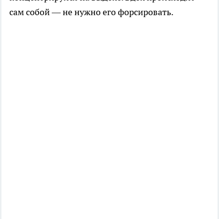
сам собой — не нужно его форсировать.