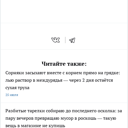
Читайте также:
Сорняки засыхают вместе с корнем прямо на грядке:
лью раствор в междурядья — через 2 дня остаётся
сухая труха
25 июля
Разбитые тарелки собираю до последнего осколка: за
пару вечеров превращаю мусор в роскошь — такую
вещь в магазине не купишь