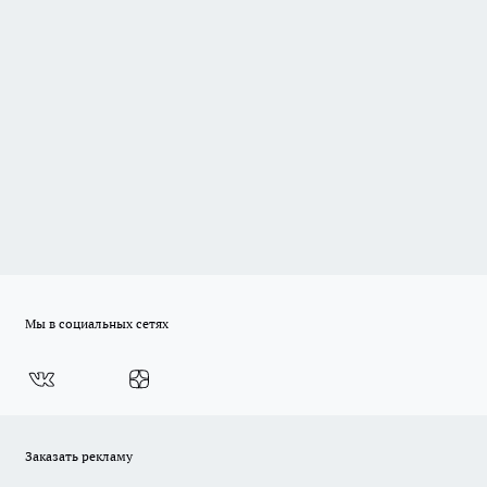
Мы в социальных сетях
Заказать рекламу