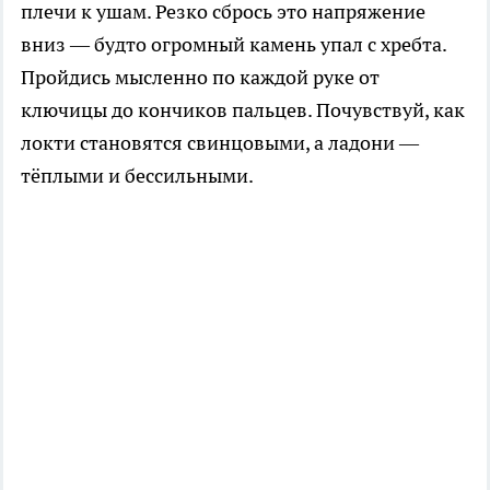
плечи к ушам. Резко сбрось это напряжение
вниз — будто огромный камень упал с хребта.
Пройдись мысленно по каждой руке от
ключицы до кончиков пальцев. Почувствуй, как
локти становятся свинцовыми, а ладони —
тёплыми и бессильными.