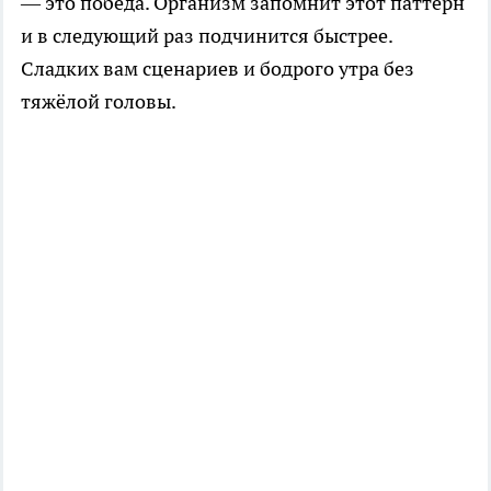
— это победа. Организм запомнит этот паттерн
и в следующий раз подчинится быстрее.
Сладких вам сценариев и бодрого утра без
тяжёлой головы.