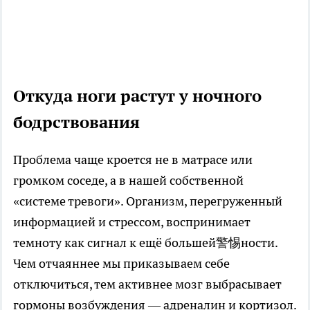
Откуда ноги растут у ночного
бодрствования
Проблема чаще кроется не в матрасе или
громком соседе, а в нашей собственной
«системе тревоги». Организм, перегруженный
информацией и стрессом, воспринимает
темноту как сигнал к ещё большей警惕ности.
Чем отчаяннее мы приказываем себе
отключиться, тем активнее мозг выбрасывает
гормоны возбуждения — адреналин и кортизол.