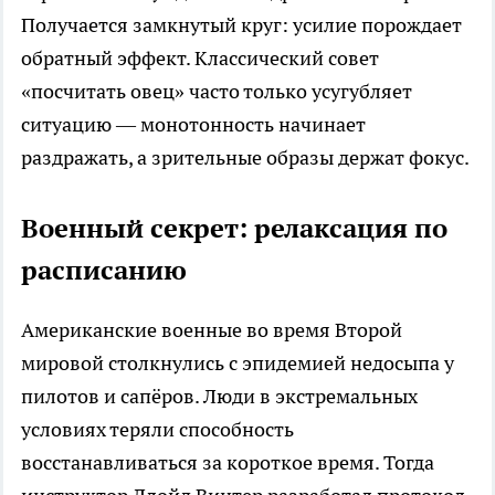
Получается замкнутый круг: усилие порождает
обратный эффект. Классический совет
«посчитать овец» часто только усугубляет
ситуацию — монотонность начинает
раздражать, а зрительные образы держат фокус.
Военный секрет: релаксация по
расписанию
Американские военные во время Второй
мировой столкнулись с эпидемией недосыпа у
пилотов и сапёров. Люди в экстремальных
условиях теряли способность
восстанавливаться за короткое время. Тогда