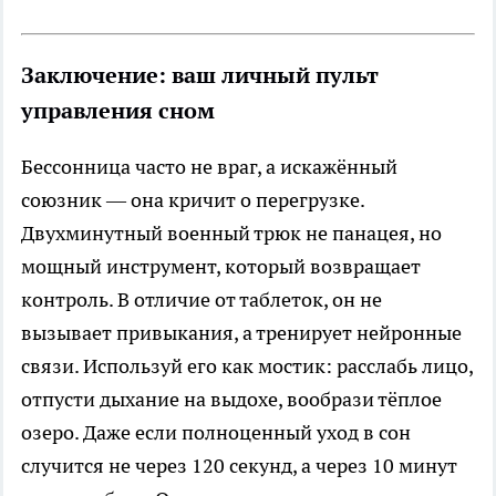
Заключение: ваш личный пульт
управления сном
Бессонница часто не враг, а искажённый
союзник — она кричит о перегрузке.
Двухминутный военный трюк не панацея, но
мощный инструмент, который возвращает
контроль. В отличие от таблеток, он не
вызывает привыкания, а тренирует нейронные
связи. Используй его как мостик: расслабь лицо,
отпусти дыхание на выдохе, вообрази тёплое
озеро. Даже если полноценный уход в сон
случится не через 120 секунд, а через 10 минут