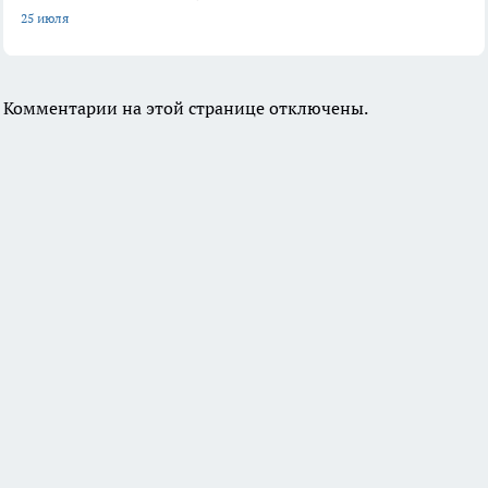
25 июля
Комментарии на этой странице отключены.