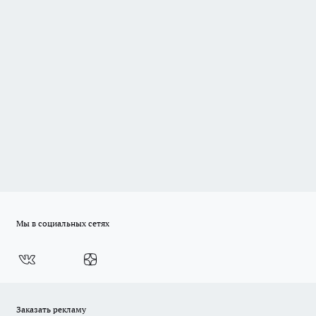
Мы в социальных сетях
Заказать рекламу