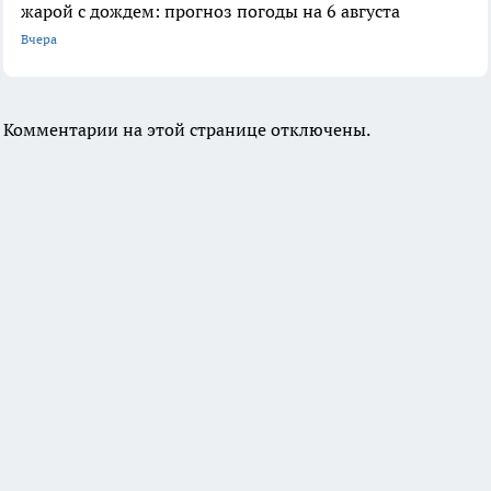
жарой с дождем: прогноз погоды на 6 августа
Вчера
Комментарии на этой странице отключены.