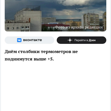
Фото из архива редакции
Днём столбики термометров не
поднимутся выше +5.