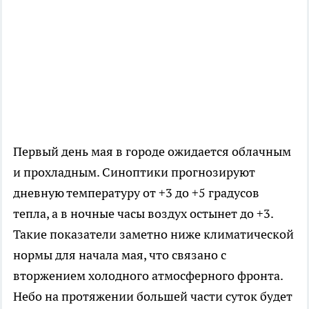
Первый день мая в городе ожидается облачным
и прохладным. Синоптики прогнозируют
дневную температуру от +3 до +5 градусов
тепла, а в ночные часы воздух остынет до +3.
Такие показатели заметно ниже климатической
нормы для начала мая, что связано с
вторжением холодного атмосферного фронта.
Небо на протяжении большей части суток будет