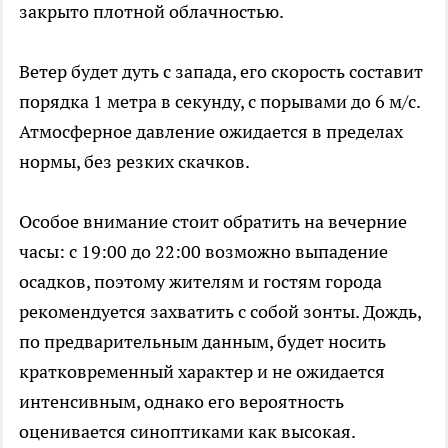
закрыто плотной облачностью.
Ветер будет дуть с запада, его скорость составит
порядка 1 метра в секунду, с порывами до 6 м/с.
Атмосферное давление ожидается в пределах
нормы, без резких скачков.
Особое внимание стоит обратить на вечерние
часы: с 19:00 до 22:00 возможно выпадение
осадков, поэтому жителям и гостям города
рекомендуется захватить с собой зонты. Дождь,
по предварительным данным, будет носить
кратковременный характер и не ожидается
интенсивным, однако его вероятность
оценивается синоптиками как высокая.