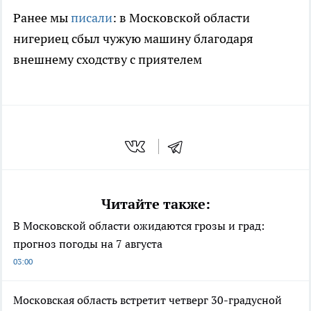
Ранее мы
писали
: в Московской области
нигериец сбыл чужую машину благодаря
внешнему сходству с приятелем
Читайте также:
В Московской области ожидаются грозы и град:
прогноз погоды на 7 августа
03:00
Московская область встретит четверг 30-градусной