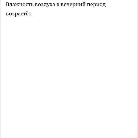
Влажность воздуха в вечерний период
возрастёт.