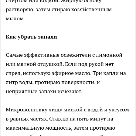
спиртом или водкой. Жирную основу
растворяю, затем стираю хозяйственным
мылом.
Как убрать запахи
Самые эффективные освежители с лимонной
или мятной отдушкой. Если под рукой нет
спрея, использую эфирное масло. Три капли на
литр воды, протираю поверхности, и
неприятные запахи исчезают.
Микроволновку чищу миской с водой и уксусом
в равных частях. Ставлю на пять минут на
максимальную мощность, затем протираю