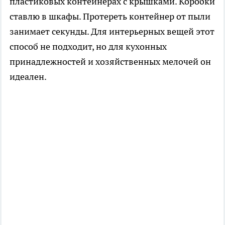
пластиковых контейнерах с крышками. Коробки
ставлю в шкафы. Протереть контейнер от пыли
занимает секунды. Для интерьерных вещей этот
способ не подходит, но для кухонных
принадлежностей и хозяйственных мелочей он
идеален.