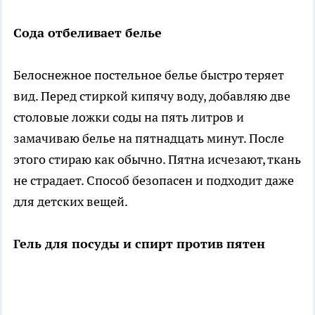
Сода отбеливает белье
Белоснежное постельное белье быстро теряет
вид. Перед стиркой кипячу воду, добавляю две
столовые ложки соды на пять литров и
замачиваю белье на пятнадцать минут. После
этого стираю как обычно. Пятна исчезают, ткань
не страдает. Способ безопасен и подходит даже
для детских вещей.
Гель для посуды и спирт против пятен