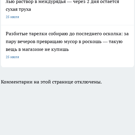
лью раствор в междурядья — через 2 дня остаётся
сухая труха
25 июля
Разбитые тарелки собираю до последнего осколка: за
пару вечеров превращаю мусор в роскошь — такую
вещь в магазине не купишь
25 июля
Комментарии на этой странице отключены.