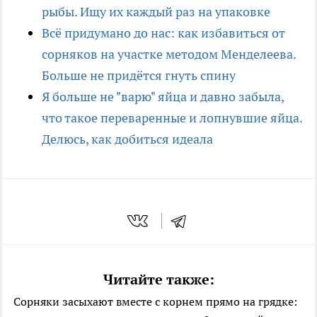
рыбы. Ищу их каждый раз на упаковке
Всё придумано до нас: как избавиться от
сорняков на участке методом Менделеева.
Больше не придётся гнуть спину
Я больше не "варю" яйца и давно забыла,
что такое переваренные и лопнувшие яйца.
Делюсь, как добиться идеала
Читайте также:
Сорняки засыхают вместе с корнем прямо на грядке: