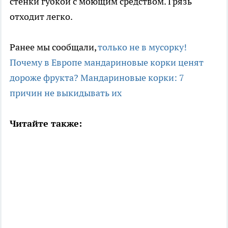
стенки губкой с моющим средством. Грязь
отходит легко.
Ранее мы сообщали,
только не в мусорку!
Почему в Европе мандариновые корки ценят
дороже фрукта? Мандариновые корки: 7
причин не выкидывать их
Читайте также: