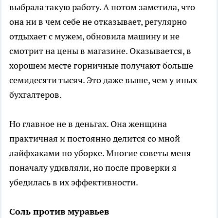
выбрала такую работу. А потом заметила, что
она ни в чем себе не отказывает, регулярно
отдыхает с мужем, обновила машину и не
смотрит на цены в магазине. Оказывается, в
хорошем месте горничные получают больше
семидесяти тысяч. Это даже выше, чем у иных
бухгалтеров.
Но главное не в деньгах. Она женщина
практичная и постоянно делится со мной
лайфхаками по уборке. Многие советы меня
поначалу удивляли, но после проверки я
убедилась в их эффективности.
Соль против муравьев