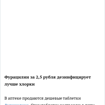
Фурацилин за 2,5 рубля дезинфицирует
лучше хлорки
В аптеке продаются дешевые таблетки