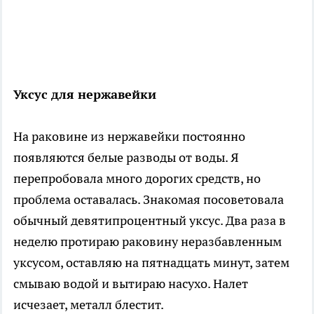
Уксус для нержавейки
На раковине из нержавейки постоянно
появляются белые разводы от воды. Я
перепробовала много дорогих средств, но
проблема оставалась. Знакомая посоветовала
обычный девятипроцентный уксус. Два раза в
неделю протираю раковину неразбавленным
уксусом, оставляю на пятнадцать минут, затем
смываю водой и вытираю насухо. Налет
исчезает, металл блестит.