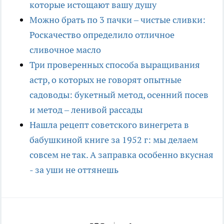
которые истощают вашу душу
Можно брать по 3 пачки – чистые сливки:
Роскачество определило отличное
сливочное масло
Три проверенных способа выращивания
астр, о которых не говорят опытные
садоводы: букетный метод, осенний посев
и метод – ленивой рассады
Нашла рецепт советского винегрета в
бабушкиной книге за 1952 г: мы делаем
совсем не так. А заправка особенно вкусная
- за уши не оттянешь