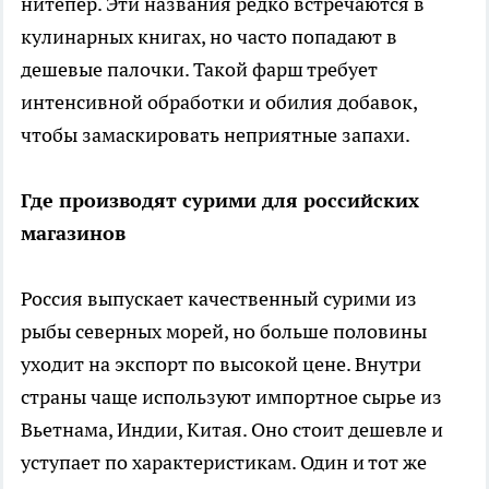
нитепёр. Эти названия редко встречаются в
кулинарных книгах, но часто попадают в
дешевые палочки. Такой фарш требует
интенсивной обработки и обилия добавок,
чтобы замаскировать неприятные запахи.
Где производят сурими для российских
магазинов
Россия выпускает качественный сурими из
рыбы северных морей, но больше половины
уходит на экспорт по высокой цене. Внутри
страны чаще используют импортное сырье из
Вьетнама, Индии, Китая. Оно стоит дешевле и
уступает по характеристикам. Один и тот же