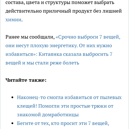
состава, цвета и структуры поможет выбрать
действительно приличный продукт без лишней
химии
.
Ранее мы сообщали,
«Срочно выброси 7 вещей,
они несут плохую энергетику. От них нужно
избавиться»: Китаянка сказала выбросить 7
вещей и мы стали реже болеть
Читайте также:
Наконец-то смогла избавиться от пылевых
клещей! Помогли эти простые трюки от
знакомой домработницы
Бегите от тех, кто просит эти 7 вещей,