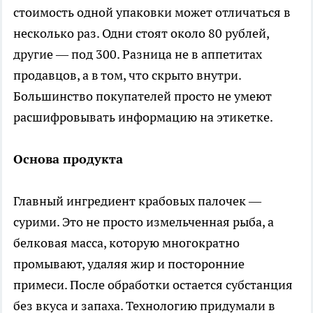
стоимость одной упаковки может отличаться в
несколько раз. Одни стоят около 80 рублей,
другие — под 300. Разница не в аппетитах
продавцов, а в том, что скрыто внутри.
Большинство покупателей просто не умеют
расшифровывать информацию на этикетке.
Основа продукта
Главный ингредиент крабовых палочек —
сурими. Это не просто измельченная рыба, а
белковая масса, которую многократно
промывают, удаляя жир и посторонние
примеси. После обработки остается субстанция
без вкуса и запаха. Технологию придумали в