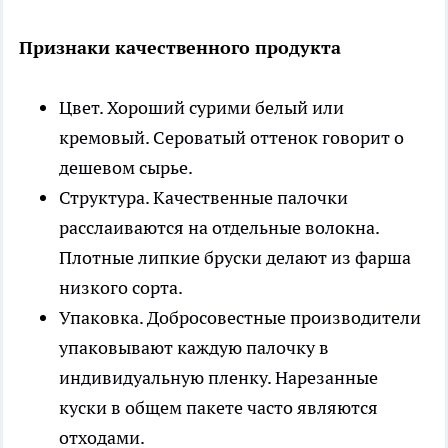
Признаки качественного продукта
Цвет. Хороший сурими белый или
кремовый. Сероватый оттенок говорит о
дешевом сырье.
Структура. Качественные палочки
расслаиваются на отдельные волокна.
Плотные липкие бруски делают из фарша
низкого сорта.
Упаковка. Добросовестные производители
упаковывают каждую палочку в
индивидуальную пленку. Нарезанные
куски в общем пакете часто являются
отходами.