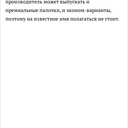
производитель может выпускать и
премиальные палочки, и эконом-варианты,
поэтому на известное имя полагаться не стоит.