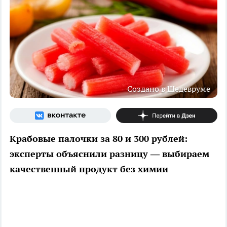
Создано в Шедевруме
Крабовые палочки за 80 и 300 рублей:
эксперты объяснили разницу — выбираем
качественный продукт без химии