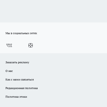
Мы в социальных сетях
Заказать рекламу
О нас
Как с нами связаться
Редакционная политика
Политика этики