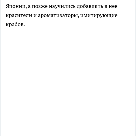
Японии, а позже научились добавлять в нее
красители и ароматизаторы, имитирующие
крабов.