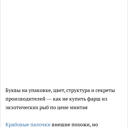
Буквы на упаковке, цвет, структура и секреты
производителей — как не купить фарш из
экзотических рыб по цене минтая
Крабовые палочки
внешне похожи, но