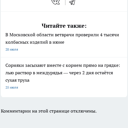
Читайте также:
В Московской области ветврачи проверили 4 тысячи
колбасных изделий в июне
28 июля
Сорняки засыхают вместе с корнем прямо на грядке:
лью раствор в междурядья — через 2 дня остаётся
сухая труха
25 июля
Комментарии на этой странице отключены.