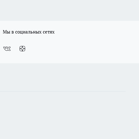
Мы в социальных сетях