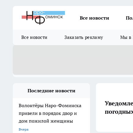
Все новости
По
Все новости
Заказать рекламу
Мы в 
Последние новости
Уведомле
Волонтёры Наро-Фоминска
погодных
привели в порядок двор и
дом пожилой женщины
Вчера