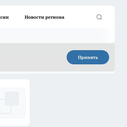
ссии
Новости региона
Принять