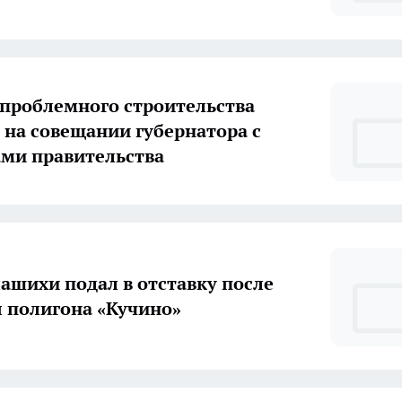
проблемного строительства
 на совещании губернатора с
ми правительства
лашихи подал в отставку после
 полигона «Кучино»