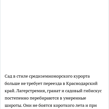
Сад в стиле средиземноморского курорта
больше не требует переезда в Краснодарский
край. Лагерстремия, гранат и садовый гибискус
постепенно перебираются в умеренные
широты. Они не боятся короткого лета и при