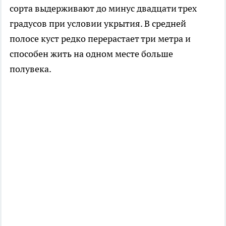
сорта выдерживают до минус двадцати трех
градусов при условии укрытия. В средней
полосе куст редко перерастает три метра и
способен жить на одном месте больше
полувека.