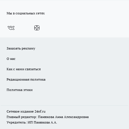
Мы в социальных сетях
Заказать рекламу
О нас
Как с нами связаться
Редакционная политика
Политика этики
Сетевое издание
24nf.ru
Главный редактор: Панюкова Анна Александровна
Учредитель: ИП Панюкова А.А.