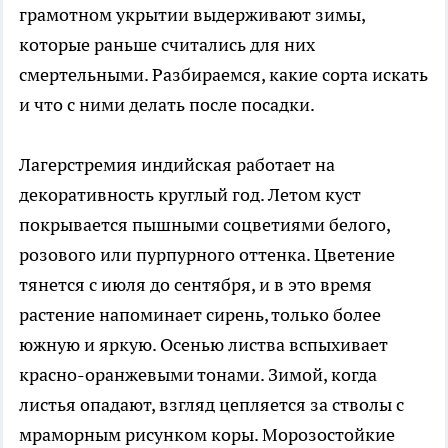
грамотном укрытии выдерживают зимы,
которые раньше считались для них
смертельными. Разбираемся, какие сорта искать
и что с ними делать после посадки.
Лагерстремия индийская работает на
декоративность круглый год. Летом куст
покрывается пышными соцветиями белого,
розового или пурпурного оттенка. Цветение
тянется с июля до сентября, и в это время
растение напоминает сирень, только более
южную и яркую. Осенью листва вспыхивает
красно-оранжевыми тонами. Зимой, когда
листья опадают, взгляд цепляется за стволы с
мраморным рисунком коры. Морозостойкие