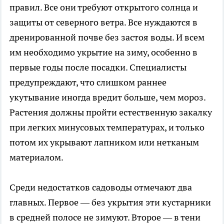
правил. Все они требуют открытого солнца и
защиты от северного ветра. Все нуждаются в
дренированной почве без застоя воды. И всем
им необходимо укрытие на зиму, особенно в
первые годы после посадки. Специалисты
предупреждают, что слишком раннее
укутывание иногда вредит больше, чем мороз.
Растения должны пройти естественную закалку
при легких минусовых температурах, и только
потом их укрывают лапником или нетканым
материалом.
Среди недостатков садоводы отмечают два
главных. Первое — без укрытия эти кустарники
в средней полосе не зимуют. Второе — в тени