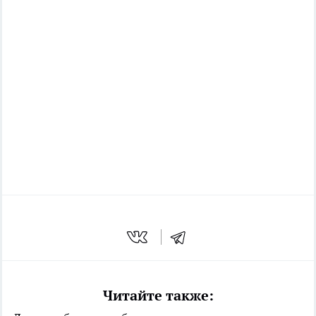
Читайте также: