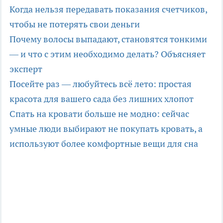
Когда нельзя передавать показания счетчиков,
чтобы не потерять свои деньги
Почему волосы выпадают, становятся тонкими
— и что с этим необходимо делать? Объясняет
эксперт
Посейте раз — любуйтесь всё лето: простая
красота для вашего сада без лишних хлопот
Спать на кровати больше не модно: сейчас
умные люди выбирают не покупать кровать, а
используют более комфортные вещи для сна