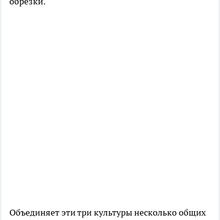
обрезки.
Объединяет эти три культуры несколько общих