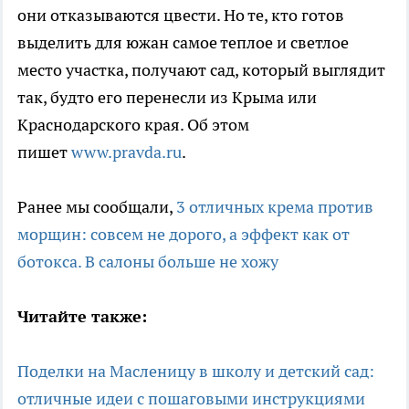
они отказываются цвести. Но те, кто готов
выделить для южан самое теплое и светлое
место участка, получают сад, который выглядит
так, будто его перенесли из Крыма или
Краснодарского края. Об этом
пишет
www.pravda.ru
.
Ранее мы сообщали,
3 отличных крема против
морщин: совсем не дорого, а эффект как от
ботокса. В салоны больше не хожу
Читайте также:
Поделки на Масленицу в школу и детский сад:
отличные идеи с пошаговыми инструкциями