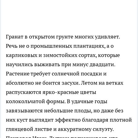
Гранат в открытом грунте многих удивляет.
Речь не о промышленных плантациях, а о
карликовых и зимостойких сортах, которые
научились выживать при минус двадцати.
Растение требует солнечной посадки и
абсолютно не боится засухи. Летом на ветках
распускаются ярко-красные цветы
колокольчатой формы. В удачные годы
завязываются небольшие плоды, но даже без
них куст выглядит эффектно благодаря плотной
глянцевой листве и аккуратному силуэту.