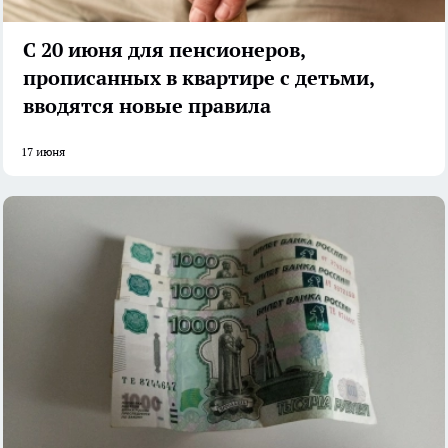
С 20 июня для пенсионеров,
прописанных в квартире с детьми,
вводятся новые правила
17 июня