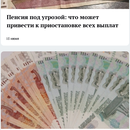
Пенсия под угрозой: что может
привести к приостановке всех выплат
15 июня