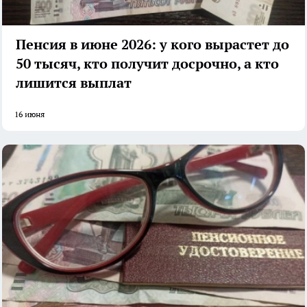
Пенсия в июне 2026: у кого вырастет до
50 тысяч, кто получит досрочно, а кто
лишится выплат
16 июня