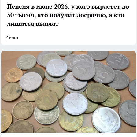
Пенсия в июне 2026: у кого вырастет до
50 тысяч, кто получит досрочно, а кто
лишится выплат
9 июня