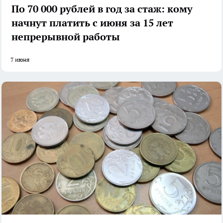
По 70 000 рублей в год за стаж: кому
начнут платить с июня за 15 лет
непрерывной работы
7 июня