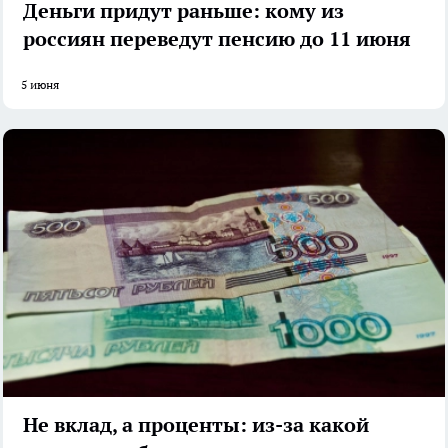
Деньги придут раньше: кому из
россиян переведут пенсию до 11 июня
5 июня
Не вклад, а проценты: из-за какой