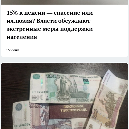
15% к пенсии — спасение или
иллюзия? Власти обсуждают
экстренные меры поддержки
населения
16 июня