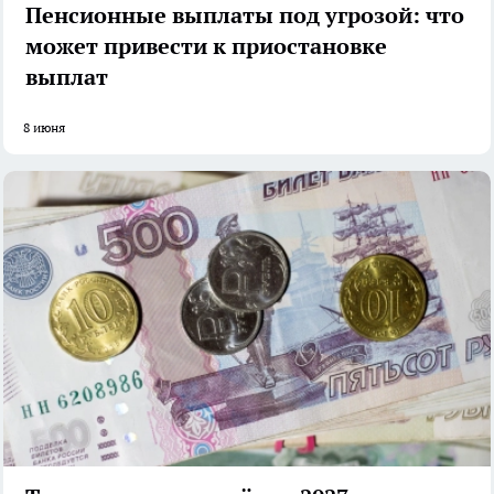
Пенсионные выплаты под угрозой: что
может привести к приостановке
выплат
8 июня