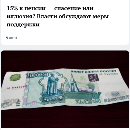
15% к пенсии — спасение или
иллюзия? Власти обсуждают меры
поддержки
9 июня