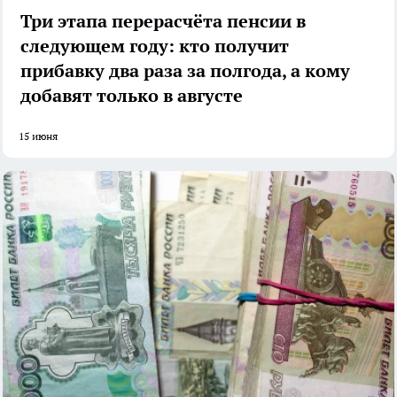
Три этапа перерасчёта пенсии в
следующем году: кто получит
прибавку два раза за полгода, а кому
добавят только в августе
15 июня