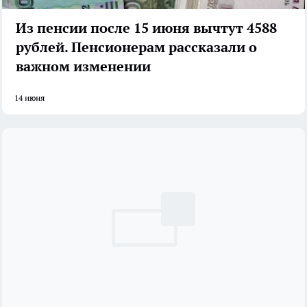
Из пенсии после 15 июня вычтут 4588
рублей. Пенсионерам рассказали о
важном изменении
14 июня