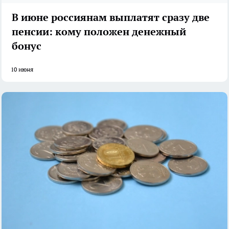
В июне россиянам выплатят сразу две
пенсии: кому положен денежный
бонус
10 июня