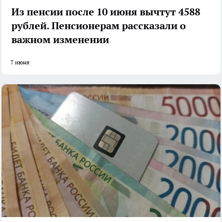
Из пенсии после 10 июня вычтут 4588
рублей. Пенсионерам рассказали о
важном изменении
7 июня