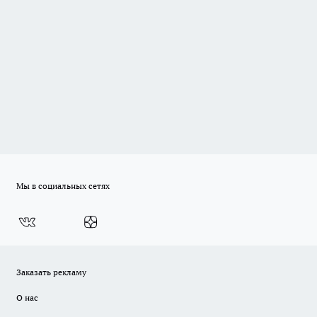
Мы в социальных сетях
Заказать рекламу
О нас