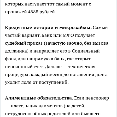
которых наступает тот самый момент с
пропажей 4588 рублей.
Кредитные истории и микрозаймы.
Самый
частый вариант. Банк или МФО получает
судебный приказ (зачастую заочно, без вызова
должника) и направляет его в Социальный
фонд или напрямую в банк, где открыт
пенсионный счёт. Дальше — техническая
процедура: каждый месяц до погашения долга
уходит доля от поступлений.
Алиментные обязательства.
Если пенсионер
— плательщик алиментов (на детей,
нетрудоспособных родителей или бывшего