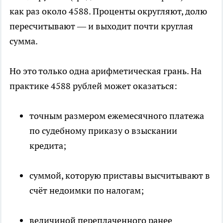
как раз около 4588. Проценты округляют, долю
пересчитывают — и выходит почти круглая
сумма.
Но это только одна арифметическая грань. На
практике 4588 рублей может оказаться:
точным размером ежемесячного платежа
по судебному приказу о взыскании
кредита;
суммой, которую приставы высчитывают в
счёт недоимки по налогам;
величиной переплаченного ранее