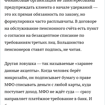
Финансовые организации не заинтересованы
предупреждать клиента о начале удержаний —
это их прямая обязанность по закону, но
формулировки часто расплывчаты. В договоре
на обслуживание пенсионного счёта есть пункт
о согласии на безакцептное списание по
требованиям третьих лиц. Большинство
пенсионеров ставят подпись, не читая.
Другая ловушка — так называемые «заранее
данные акцепты». Когда человек берёт
микрозайм, он подписывает бумагу о праве
МФО списывать деньги с любой карты, куда
поступает доход. МФО не ждёт суда — сразу
направляет платёжное требование в банк. И