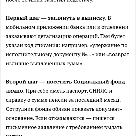
Первый шаг — заглянуть в выписку.
В
мобильном приложении банка или в отделении
заказывают детализацию операций. Там будет
указан код списания: например, «удержание по
исполнительному документу №...» или «возврат
излишне выплаченных сумм».
Второй шаг — посетить Социальный фонд
лично.
При себе иметь паспорт, СНИЛС и
справку о сумме пенсии за последний месяц.
Сотрудник фонда обязан показать документ-
основание. Если отказываются — пишется
письменное заявление с требованием выдать