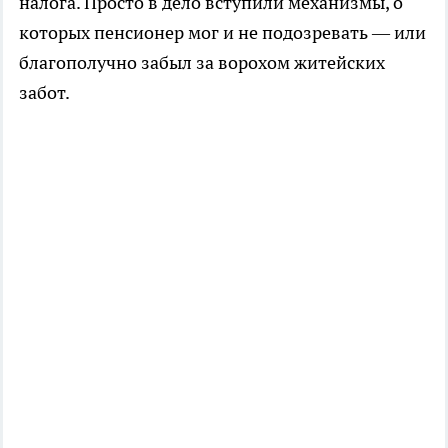
налога. Просто в дело вступили механизмы, о
которых пенсионер мог и не подозревать — или
благополучно забыл за ворохом житейских
забот.