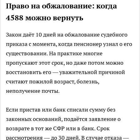
Право на обжалование: когда
4588 можно вернуть
Закон даёт 10 дней на обжалование судебного
приказа с момента, когда пенсионер узнал о его
существовании. На практике многие
пропускают этот срок, но даже потом можно
восстановить его — уважительной причиной
считают пожилой возраст, болезнь,
неполучение почты.
Если пристав или банк списали сумму без
законных оснований, подаётся заявление о
возврате в тот же СФР или в банк. Срок
рассмотрения — до 30 дней. В случае отказа —