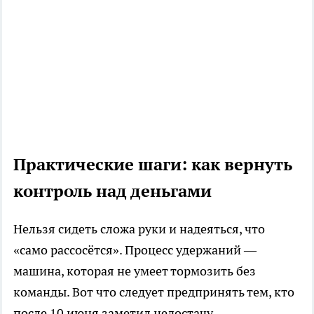
Практические шаги: как вернуть
контроль над деньгами
Нельзя сидеть сложа руки и надеяться, что
«само рассосётся». Процесс удержаний —
машина, которая не умеет тормозить без
команды. Вот что следует предпринять тем, кто
после 10 июня заметил недостачу.