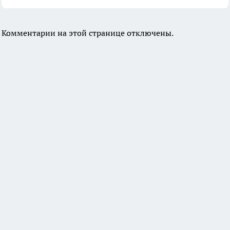
Комментарии на этой странице отключены.