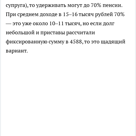
супруга), то удерживать могут до 70% пенсии.
При среднем доходе в 15–16 тысяч рублей 70%
— это уже около 10–11 тысяч, но если долг
небольшой и приставы рассчитали
фиксированную сумму в 4588, то это щадящий
вариант.