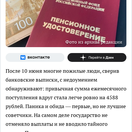
Фото из архива редакции
После 10 июня многие пожилые люди, сверив
банковские выписки, с недоумением
обнаруживают: привычная сумма ежемесячного
поступления вдруг стала легче ровно на 4588
рублей. Паника и обида — первые, но не лучшие
советчики. На самом деле государство не
отменяло выплаты и не вводило тайного