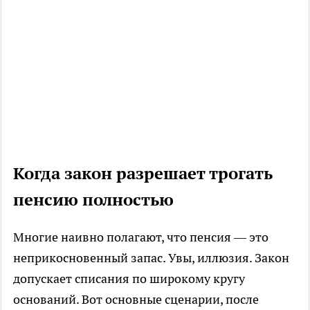
Когда закон разрешает трогать
пенсию полностью
Многие наивно полагают, что пенсия — это
неприкосновенный запас. Увы, иллюзия. Закон
допускает списания по широкому кругу
оснований. Вот основные сценарии, после