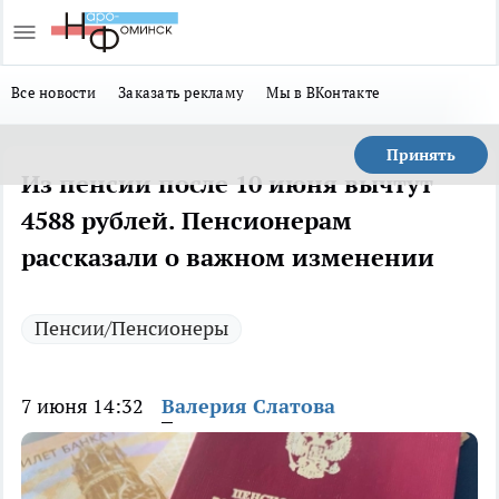
Все новости
Заказать рекламу
Мы в ВКонтакте
Принять
Из пенсии после 10 июня вычтут
4588 рублей. Пенсионерам
рассказали о важном изменении
Пенсии/Пенсионеры
7 июня 14:32
Валерия Слатова