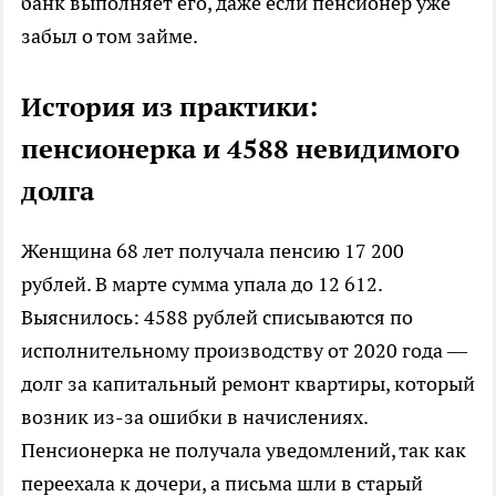
банк выполняет его, даже если пенсионер уже
забыл о том займе.
История из практики:
пенсионерка и 4588 невидимого
долга
Женщина 68 лет получала пенсию 17 200
рублей. В марте сумма упала до 12 612.
Выяснилось: 4588 рублей списываются по
исполнительному производству от 2020 года —
долг за капитальный ремонт квартиры, который
возник из-за ошибки в начислениях.
Пенсионерка не получала уведомлений, так как
переехала к дочери, а письма шли в старый