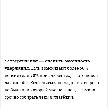
Четвёртый шаг — оценить законность
удержания.
Если взыскивают более 50%
пенсии (или 70% при алиментах) — это повод
для жалобы. Если списывают за долг, которого
не было или который уже погашен, — нужно
срочно собирать чеки и платёжки.