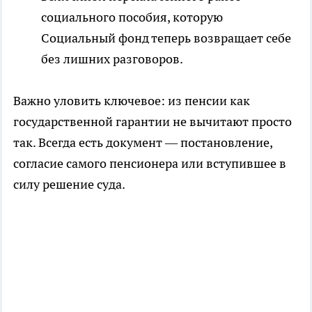
социального пособия, которую
Социальный фонд теперь возвращает себе
без лишних разговоров.
Важно уловить ключевое: из пенсии как
государственной гарантии не вычитают просто
так. Всегда есть документ — постановление,
согласие самого пенсионера или вступившее в
силу решение суда.