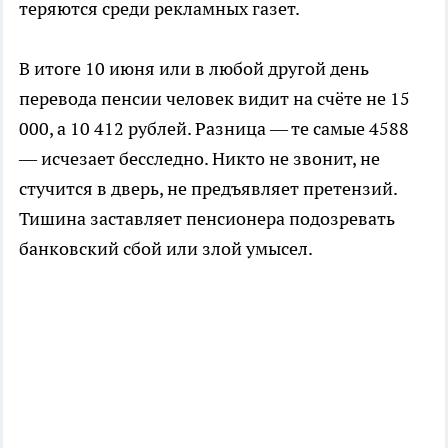
теряются среди рекламных газет.
В итоге 10 июня или в любой другой день
перевода пенсии человек видит на счёте не 15
000, а 10 412 рублей. Разница — те самые 4588
— исчезает бесследно. Никто не звонит, не
стучится в дверь, не предъявляет претензий.
Тишина заставляет пенсионера подозревать
банковский сбой или злой умысел.