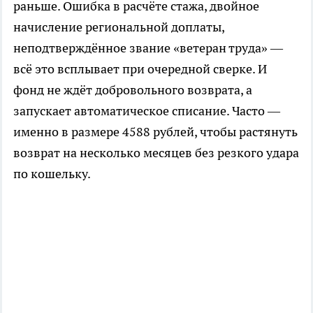
раньше. Ошибка в расчёте стажа, двойное
начисление региональной доплаты,
неподтверждённое звание «ветеран труда» —
всё это всплывает при очередной сверке. И
фонд не ждёт добровольного возврата, а
запускает автоматическое списание. Часто —
именно в размере 4588 рублей, чтобы растянуть
возврат на несколько месяцев без резкого удара
по кошельку.