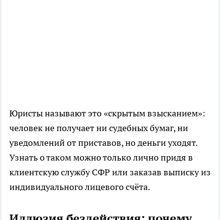
Юристы называют это «скрытым взысканием»:
человек не получает ни судебных бумаг, ни
уведомлений от приставов, но деньги уходят.
Узнать о таком можно только лично придя в
клиентскую службу СФР или заказав выписку из
индивидуального лицевого счёта.
Иллюзия бездействия: почему