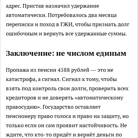
адрес. Пристав назначил удержание
автоматически. Потребовалось два месяца
переписки и поход в ГЖИ, чтобы признать долг
ошибочным и вернуть все удержанные суммы.
Заключение: не числом единым
Пропажа из пенсии 4588 рублей — это не
катастрофа, а сигнал. Сигнал к тому, чтобы
взять под контроль свои долги, проверить всех
кредиторов и не доверять «автоматическому
правосудию». Государство оставляет
пенсионеру право голоса и право на защиту, но
только если он сам проявит настойчивость. Не
ждите, что кто-то придёт и вернёт деньги по