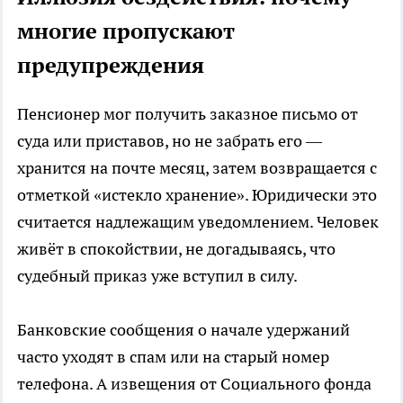
многие пропускают
предупреждения
Пенсионер мог получить заказное письмо от
суда или приставов, но не забрать его —
хранится на почте месяц, затем возвращается с
отметкой «истекло хранение». Юридически это
считается надлежащим уведомлением. Человек
живёт в спокойствии, не догадываясь, что
судебный приказ уже вступил в силу.
Банковские сообщения о начале удержаний
часто уходят в спам или на старый номер
телефона. А извещения от Социального фонда