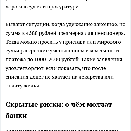
дорога в суд или прокуратуру.
Бывают ситуации, когда удержание законное, но
сумма в 4588 рублей чрезмерна для пенсионера.
Тогда можно просить у пристава или мирового
судьи рассрочку с уменьшением ежемесячного
платежа до 1000–2000 рублей. Такие заявления
удовлетворяют, если доказать, что после
списания денег не хватает на лекарства или
оплату жилья.
Скрытые риски: о чём молчат
банки