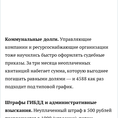
Коммунальные долги.
Управляющие
компании и ресурсоснабжающие организации
тоже научились быстро оформлять судебные
приказы. За три месяца неоплаченных
квитанций набегает сумма, которую выгоднее
погашать равными долями — и 4588 как раз
подходит под типовой график.
Штрафы ГИБДД и административные
взыскания.
Неуплаченный штраф в 500 рублей