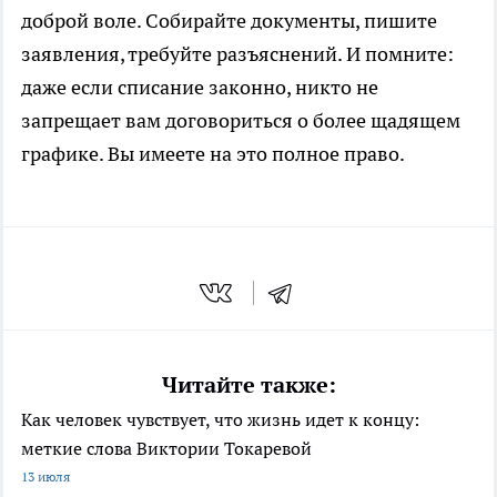
доброй воле. Собирайте документы, пишите
заявления, требуйте разъяснений. И помните:
даже если списание законно, никто не
запрещает вам договориться о более щадящем
графике. Вы имеете на это полное право.
Читайте также:
Как человек чувствует, что жизнь идет к концу:
меткие слова Виктории Токаревой
13 июля