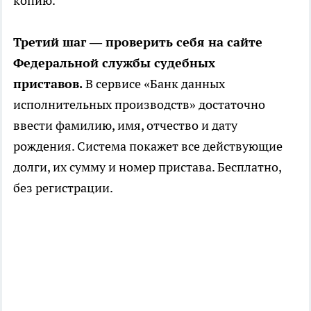
копию.
Третий шаг — проверить себя на сайте
Федеральной службы судебных
приставов.
В сервисе «Банк данных
исполнительных производств» достаточно
ввести фамилию, имя, отчество и дату
рождения. Система покажет все действующие
долги, их сумму и номер пристава. Бесплатно,
без регистрации.