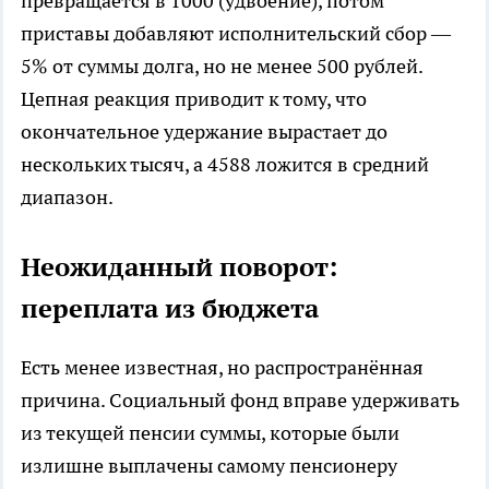
превращается в 1000 (удвоение), потом
приставы добавляют исполнительский сбор —
5% от суммы долга, но не менее 500 рублей.
Цепная реакция приводит к тому, что
окончательное удержание вырастает до
нескольких тысяч, а 4588 ложится в средний
диапазон.
Неожиданный поворот:
переплата из бюджета
Есть менее известная, но распространённая
причина. Социальный фонд вправе удерживать
из текущей пенсии суммы, которые были
излишне выплачены самому пенсионеру