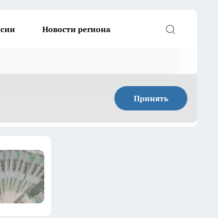
ссии
Новости региона
Принять