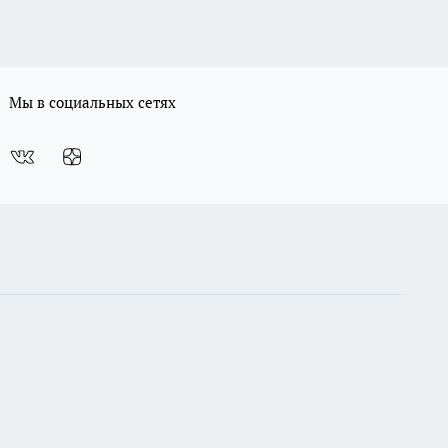
Мы в социальных сетях