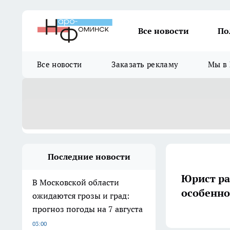
Все новости
По
Все новости
Заказать рекламу
Мы в 
Последние новости
Юрист ра
В Московской области
особенно
ожидаются грозы и град:
прогноз погоды на 7 августа
03:00