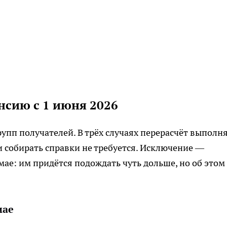
нсию с 1 июня 2026
упп получателей. В трёх случаях перерасчёт выполн
 собирать справки не требуется. Исключение —
ае: им придётся подождать чуть дольше, но об этом
мае