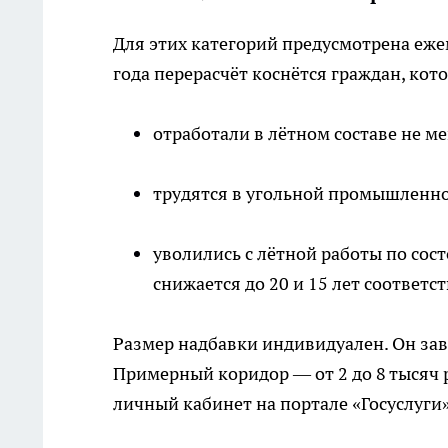
Для этих категорий предусмотрена еже
года перерасчёт коснётся граждан, кот
отработали в лётном составе не м
трудятся в угольной промышленнос
уволились с лётной работы по со
снижается до 20 и 15 лет соответс
Размер надбавки индивидуален. Он зав
Примерный коридор — от 2 до 8 тысяч 
личный кабинет на портале «Госуслуги