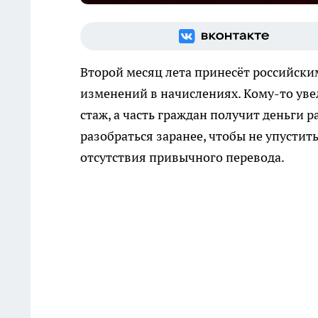
Второй месяц лета принесёт российским
изменений в начислениях. Кому-то уве
стаж, а часть граждан получит деньги 
разобраться заранее, чтобы не упустит
отсутствия привычного перевода.