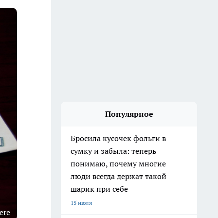
Популярное
Бросила кусочек фольги в
сумку и забыла: теперь
понимаю, почему многие
люди всегда держат такой
шарик при себе
15 июля
ere