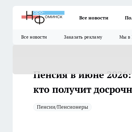
Все новости
По
Все новости
Заказать рекламу
Мы в 
Пенсия в июне 2026: 
кто получит досрочн
Пенсии/Пенсионеры