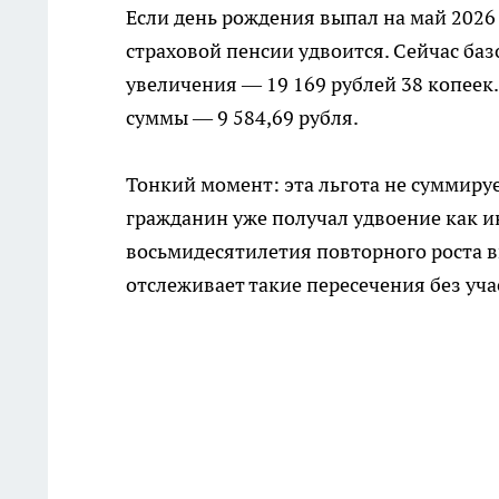
Если день рождения выпал на май 2026 
страховой пенсии удвоится. Сейчас баз
увеличения — 19 169 рублей 38 копеек
суммы — 9 584,69 рубля.
Тонкий момент: эта льгота не суммируе
гражданин уже получал удвоение как ин
восьмидесятилетия повторного роста в
отслеживает такие пересечения без уча